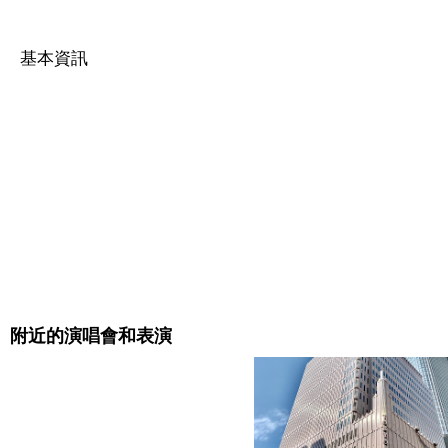
基本資訊
附近的演唱會和表演