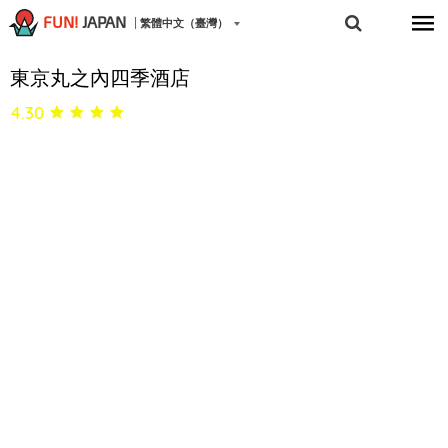
FUN!
JAPAN
繁體中文（臺灣）
東京丸之內四季酒店
4.30