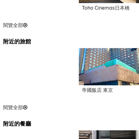
Toho Cinemas日本橋
閱覽全部
附近的旅館
帝國飯店 東京
閱覽全部
附近的餐廳