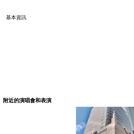
基本資訊
附近的演唱會和表演