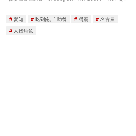
#
愛知
#
吃到飽, 自助餐
#
餐廳
#
名古屋
#
人物角色