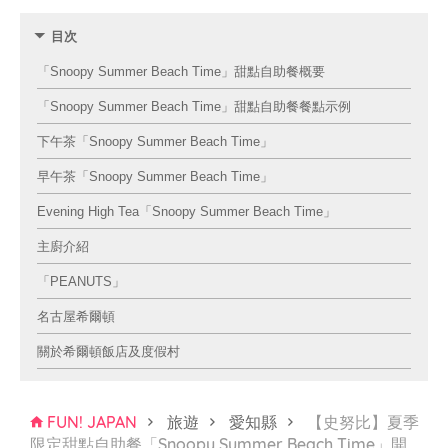
目次
「Snoopy Summer Beach Time」甜點自助餐概要
「Snoopy Summer Beach Time」甜點自助餐餐點示例
下午茶「Snoopy Summer Beach Time」
早午茶「Snoopy Summer Beach Time」
Evening High Tea「Snoopy Summer Beach Time」
主廚介紹
「PEANUTS」
名古屋希爾頓
關於希爾頓飯店及度假村
FUN! JAPAN
旅遊
愛知縣
【史努比】夏季
限定甜點自助餐「Snoopy Summer Beach Time」開
…