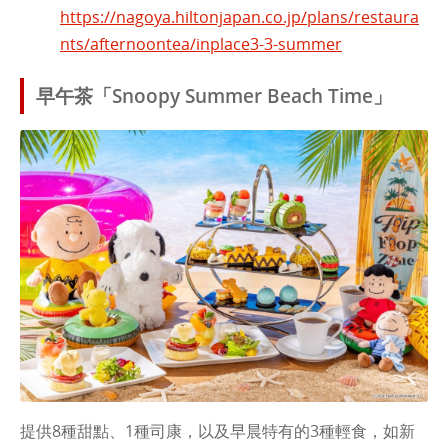
https://nagoya.hiltonjapan.co.jp/plans/restaura
nts/afternoontea/inplace3-3-summer
早午茶「Snoopy Summer Beach Time」
提供8種甜點、1種司康，以及早晨特有的3種輕食，如新