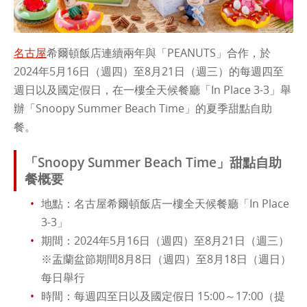
名古屋
希爾頓飯店連續兩年與「PEANUTS」合作，於
2024年5月16日（週四）至8月21日（週三）的每週四至
週日以及國定假日，在一樓全天候餐廳「In Place 3-3」舉
辦「Snoopy Summer Beach Time」的夏季甜點自助
餐。
「Snoopy Summer Beach Time」甜點自助
餐概要
地點：名古屋希爾頓飯店一樓全天候餐廳「In Place
3-3」
期間：2024年5月16日（週四）至8月21日（週三）
※盂蘭盆節期間8月8日（週四）至8月18日（週日）
每日舉行
時間：每週四至日以及國定假日 15:00～17:00（提