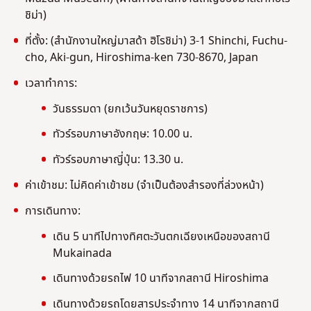
ชิม่า)
ที่ตั้ง: (สำนักงานใหญ่มาสด้า ฮิโรชิม่า) 3-1 Shinchi, Fuchu-
cho, Aki-gun, Hiroshima-ken 730-8670, Japan
เวลาทำการ:
วันธรรมดา (ยกเว้นวันหยุดราชการ)
ทัวร์รอบภาษาอังกฤษ: 10.00 น.
ทัวร์รอบภาษาญี่ปุ่น: 13.30 น.
ค่าเข้าชม: ไม่คิดค่าเข้าชม (จำเป็นต้องสำรองที่ล่วงหน้า)
การเดินทาง:
เดิน 5 นาทีไปทางทิศตะวันตกเฉียงเหนือของสถานี
Mukainada
เดินทางด้วยรถไฟ 10 นาทีจากสถานี Hiroshima
เดินทางด้วยรถโดยสารประจำทาง 14 นาทีจากสถานี