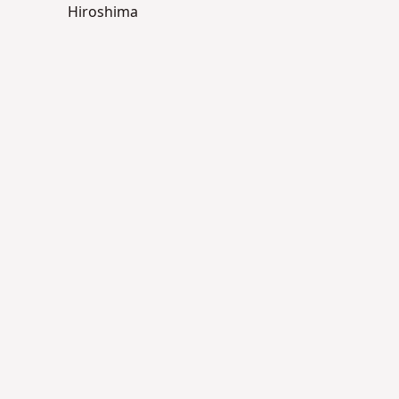
Hiroshima