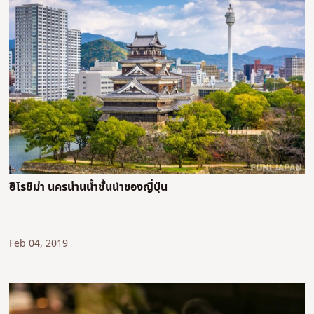
ฮิโรชิม่า นครน่านน้ำชั้นนำของญี่ปุ่น
Feb 04, 2019