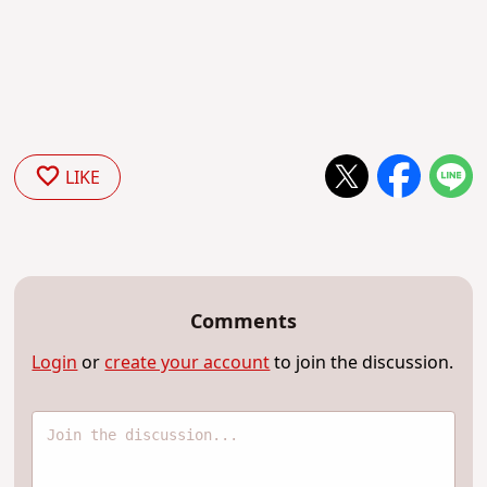
LIKE
Comments
Login
or
create your account
to join the discussion.