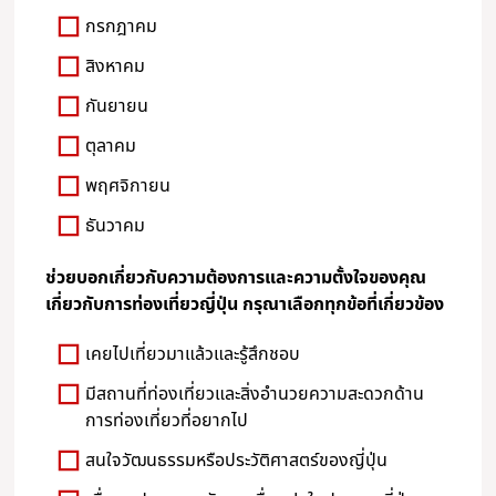
กรกฎาคม
สิงหาคม
กันยายน
ตุลาคม
พฤศจิกายน
ธันวาคม
ช่วยบอกเกี่ยวกับความต้องการและความตั้งใจของคุณ
เกี่ยวกับการท่องเที่ยวญี่ปุ่น กรุณาเลือกทุกข้อที่เกี่ยวข้อง
เคยไปเที่ยวมาแล้วและรู้สึกชอบ
มีสถานที่ท่องเที่ยวและสิ่งอำนวยความสะดวกด้าน
การท่องเที่ยวที่อยากไป
สนใจวัฒนธรรมหรือประวัติศาสตร์ของญี่ปุ่น