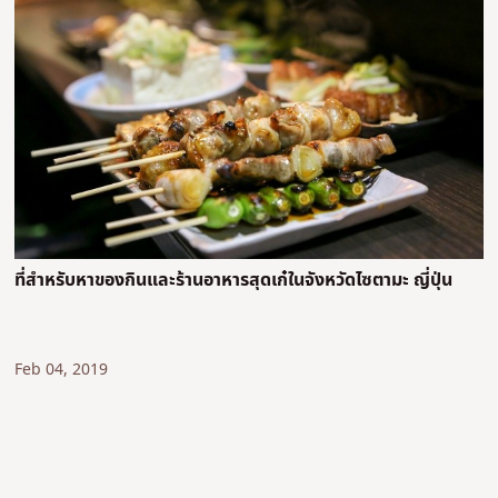
ที่สำหรับหาของกินและร้านอาหารสุดเก๋ในจังหวัดไซตามะ ญี่ปุ่น
Feb 04, 2019