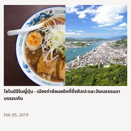
โอโนมิจิในญี่ปุ่น - เมืองท่าย้อนอดีตที่ซึ่งศิลปะและวัฒนธรรมมา
บรรจบกัน
Feb 05, 2019