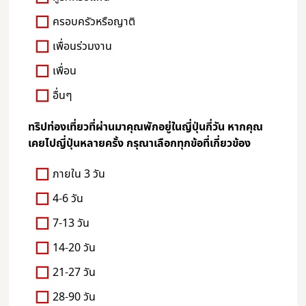
ครอบครัวหรือญาติ
เพื่อนร่วมงาน
เพื่อน
อื่นๆ
ทริปท่องเที่ยวที่ผ่านมาคุณพักอยู่ในญี่ปุ่นกี่วัน หากคุณ
เคยไปญี่ปุ่นหลายครั้ง กรุณาเลือกทุกข้อที่เกี่ยวข้อง
ภายใน 3 วัน
4-6 วัน
7-13 วัน
14-20 วัน
21-27 วัน
28-90 วัน