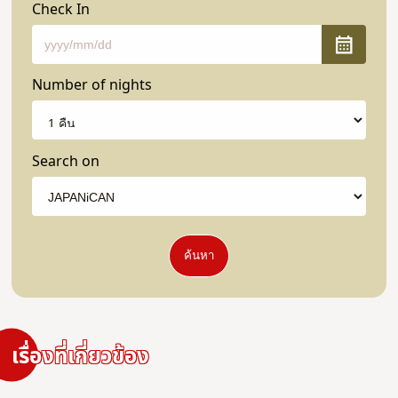
Check In
Number of nights
Search on
ค้นหา
เรื่องที่เกี่ยวข้อง