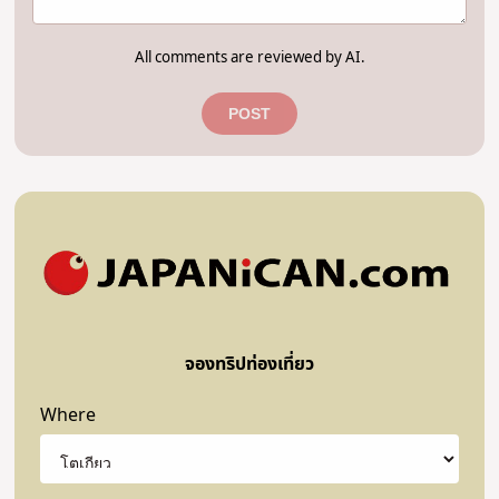
All comments are reviewed by AI.
POST
จองทริปท่องเที่ยว
Where