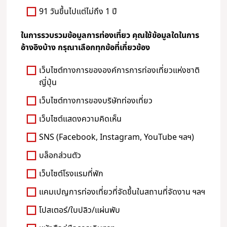
91 วันขึ้นไปแต่ไม่ถึง 1 ปี
ในการรวบรวมข้อมูลการท่องเที่ยว คุณใช้ข้อมูลใดในการ
อ้างอิงบ้าง กรุณาเลือกทุกข้อที่เกี่ยวข้อง
เว็บไซต์ทางการขององค์การการท่องเที่ยวแห่งชาติ
ญี่ปุ่น
เว็บไซต์ทางการของบริษัทท่องเที่ยว
เว็บไซต์แสดงความคิดเห็น
SNS (Facebook, Instagram, YouTube ฯลฯ)
บล็อกส่วนตัว
เว็บไซต์โรงแรมที่พัก
แคมเปญการท่องเที่ยวที่จัดขึ้นในสถานที่จัดงาน ฯลฯ
โปสเตอร์/ใบปลิว/แผ่นพับ