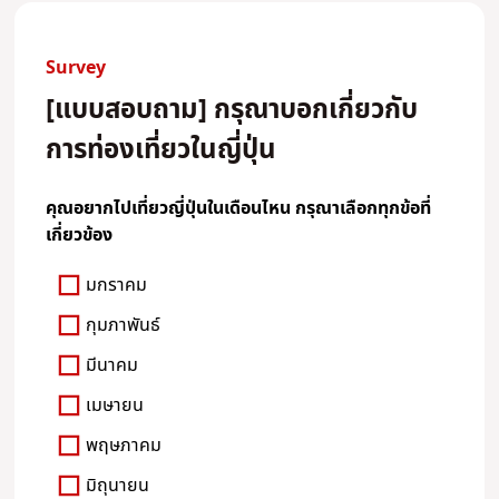
Survey
[แบบสอบถาม] กรุณาบอกเกี่ยวกับ
การท่องเที่ยวในญี่ปุ่น
คุณอยากไปเที่ยวญี่ปุ่นในเดือนไหน กรุณาเลือกทุกข้อที่
เกี่ยวข้อง
มกราคม
กุมภาพันธ์
มีนาคม
เมษายน
พฤษภาคม
มิถุนายน