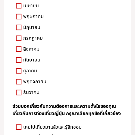
เมษายน
พฤษภาคม
มิถุนายน
กรกฎาคม
สิงหาคม
กันยายน
ตุลาคม
พฤศจิกายน
ธันวาคม
ช่วยบอกเกี่ยวกับความต้องการและความตั้งใจของคุณ
เกี่ยวกับการท่องเที่ยวญี่ปุ่น กรุณาเลือกทุกข้อที่เกี่ยวข้อง
เคยไปเที่ยวมาแล้วและรู้สึกชอบ