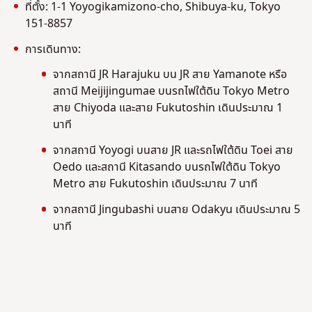
ที่ตั้ง: 1-1 Yoyogikamizono-cho, Shibuya-ku,
Tokyo
151-8857
การเดินทาง:
จากสถานี JR Harajuku บน JR สาย Yamanote หรือ
สถานี Meijijingumae
บนรถไฟใต้ดิน Tokyo Metro
สาย Chiyoda และสาย Fukutoshin เดินประมาณ 1
นาที
จากสถานี Yoyogi บนสาย JR และรถไฟใต้ดิน Toei สาย
Oedo และสถานี Kitasando บนรถไฟใต้ดิน Tokyo
Metro สาย Fukutoshin เดินประมาณ 7 นาที
จากสถานี Jingubashi บนสาย Odakyu เดินประมาณ 5
นาที