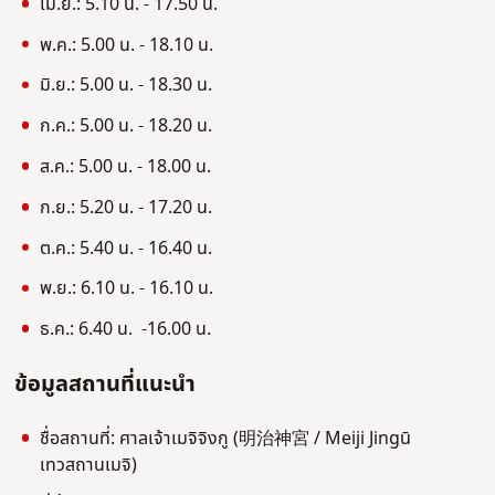
เม.ย.: 5.10 น. - 17.50 น.
พ.ค.: 5.00 น. - 18.10 น.
มิ.ย.: 5.00 น. - 18.30 น.
ก.ค.: 5.00 น. - 18.20 น.
ส.ค.: 5.00 น. - 18.00 น.
ก.ย.: 5.20 น. - 17.20 น.
ต.ค.: 5.40 น. - 16.40 น.
พ.ย.: 6.10 น. - 16.10 น.
ธ.ค.: 6.40 น. -16.00 น.
ข้อมูลสถานที่แนะนำ
ชื่อสถานที่: ศาลเจ้าเมจิจิงกู (明治神宮 / Meiji Jingū
เทวสถานเมจิ)