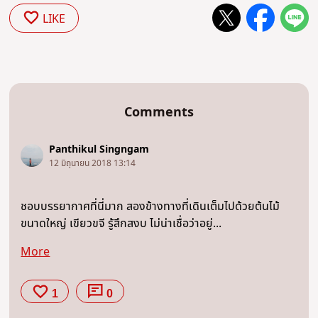
LIKE
Comments
Panthikul Singngam
12 มิถุนายน 2018 13:14
ชอบบรรยากาศที่นี่มาก สองข้างทางที่เดินเต็มไปด้วยต้นไม้
ขนาดใหญ่ เขียวขจี รู้สึกสงบ ไม่น่าเชื่อว่าอยู่...
More
1
0