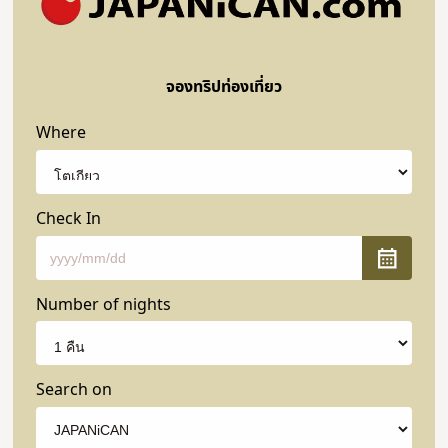
จองทริปท่องเที่ยว
Where
Check In
Number of nights
Search on