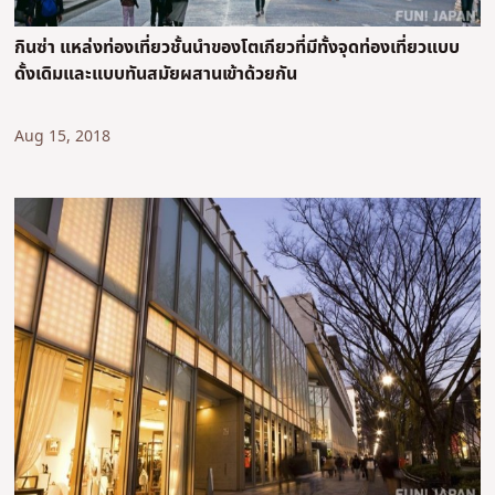
กินซ่า แหล่งท่องเที่ยวชั้นนำของโตเกียวที่มีทั้งจุดท่องเที่ยวแบบ
ดั้งเดิมและแบบทันสมัยผสานเข้าด้วยกัน
Aug 15, 2018