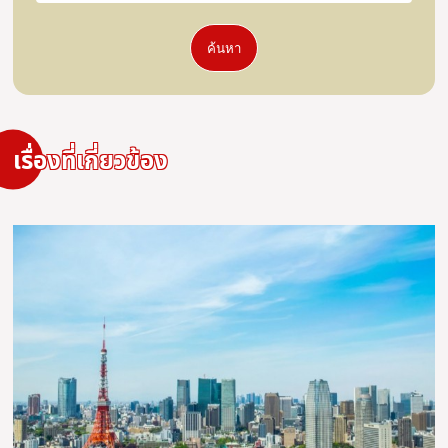
ค้นหา
เรื่องที่เกี่ยวข้อง