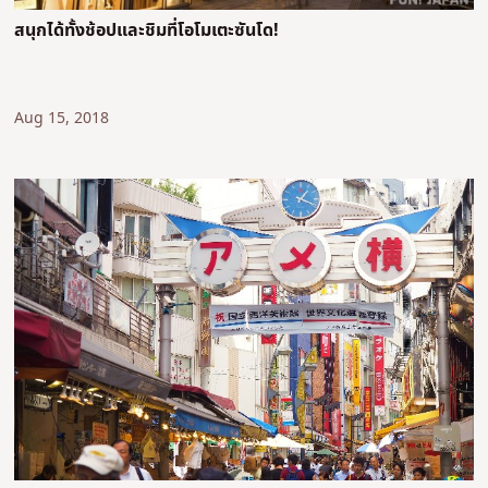
สนุกได้ทั้งช้อปและชิมที่โอโมเตะซันโด!
Aug 15, 2018