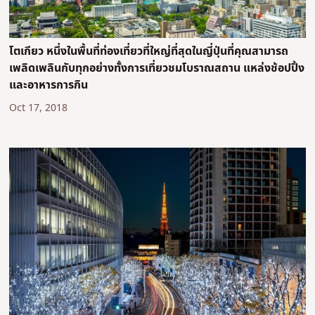
โตเกียว หนึ่งในพื้นที่ท่องเที่ยวที่ใหญ่ที่สุดในญี่ปุ่นที่คุณสามารถ
เพลิดเพลินกับทุกอย่างทั้งการเที่ยวชมโบราณสถาน แหล่งช้อปปิ้ง
และอาหารการกิน
Oct 17, 2018