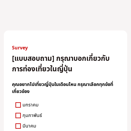
Survey
[แบบสอบถาม] กรุณาบอกเกี่ยวกับ
การท่องเที่ยวในญี่ปุ่น
คุณอยากไปเที่ยวญี่ปุ่นในเดือนไหน กรุณาเลือกทุกข้อที่
เกี่ยวข้อง
มกราคม
กุมภาพันธ์
มีนาคม