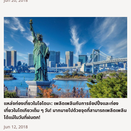
Jun 20, 2018
แหล่งท่องเที่ยวในโอไดบะ: เพลิดเพลินกับการช้อปปิ้งและท่อง
เที่ยวในโตเกียวเต็ม ๆ วัน! มากมายไปด้วยจุดที่สามารถเพลิดเพลิน
ได้แม้ในวันที่ฝนตก!
Jun 12, 2018