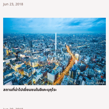
Jun 23, 2018
สถานที่น่าไปเยี่ยมชมในอิเคะบุคุโระ