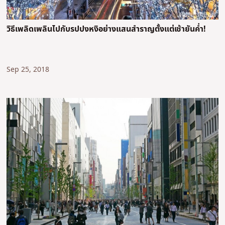
วิธีเพลิดเพลินไปกับรปปงหงิอย่างแสนสำราญตั้งแต่เช้ายันค่ำ!
Sep 25, 2018