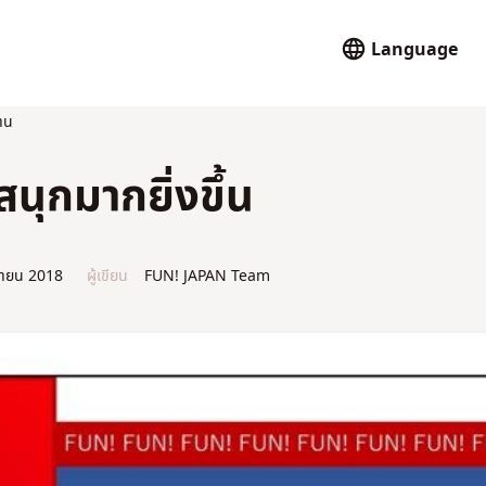
Language
าน
ุกมากยิ่งขึ้น
ายน 2018
ผู้เขียน
FUN! JAPAN Team