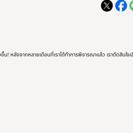
ยิ่งขึ้น! หลังจากหลายเดือนที่เราได้ทำการพิจารณาแล้ว เราตัดสินใจเ