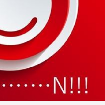
ไม่ใช่
ไม่ใช่