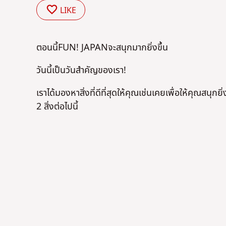
LIKE
ตอนนี้FUN! JAPANจะสนุกมากยิ่งขึ้น
วันนี้เป็นวันสำคัญของเรา!
เราได้มองหาสิ่งที่ดีที่สุดให้คุณเช่นเคยเพื่อให้คุณสนุก
2 สิ่งต่อไปนี้