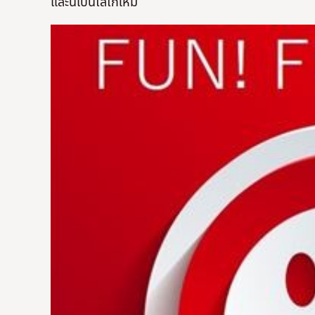
และนี่เป็นโลโก้ใหม่