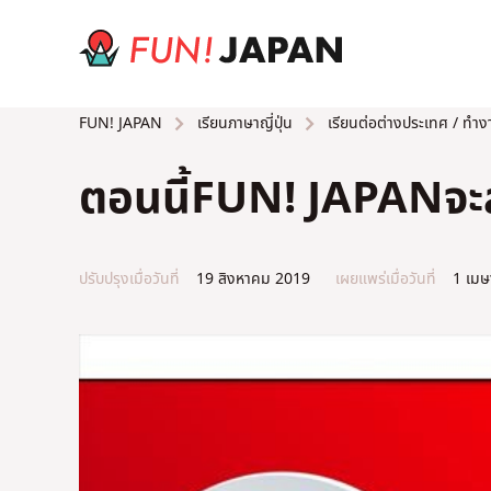
เรียนภาษาญี่ปุ่น
เรียนต่อต่างประเทศ / ทำง
FUN! JAPAN
ตอนนี้FUN! JAPANจะสน
ปรับปรุงเมื่อวันที่
19 สิงหาคม 2019
เผยแพร่เมื่อวันที่
1 เมษ