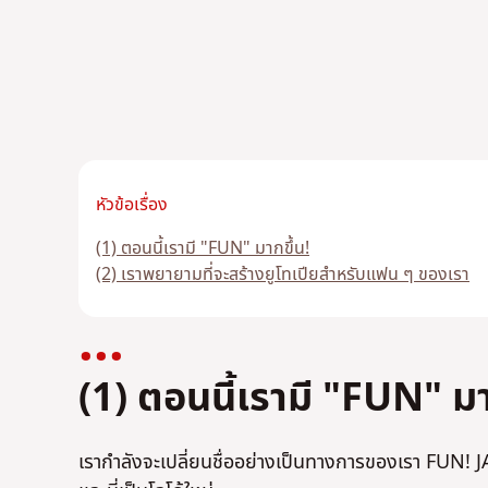
หัวข้อเรื่อง
(1) ตอนนี้เรามี "FUN" มากขึ้น!
(2) เราพยายามที่จะสร้างยูโทเปียสำหรับแฟน ๆ ของเรา
(1) ตอนนี้เรามี "FUN" มา
เรากำลังจะเปลี่ยนชื่ออย่างเป็นทางการของเรา FU