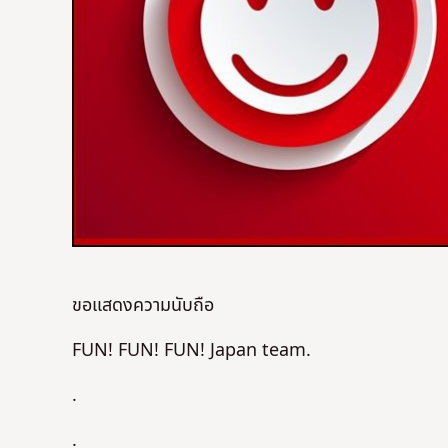
ขอแสดงความนับถือ
FUN! FUN! FUN! Japan team.
.
.