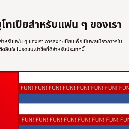
ยูโทเปียสำหรับแฟน ๆ ของเรา
นาว่าสำหรับแฟน ๆ ของเรา การลงทะเบียนเพื่อเป็นพลเมืองถาวรใน
รตัดสินใจ โปรดแนะนำชื่อที่ดีสำหรับประเทศนี้