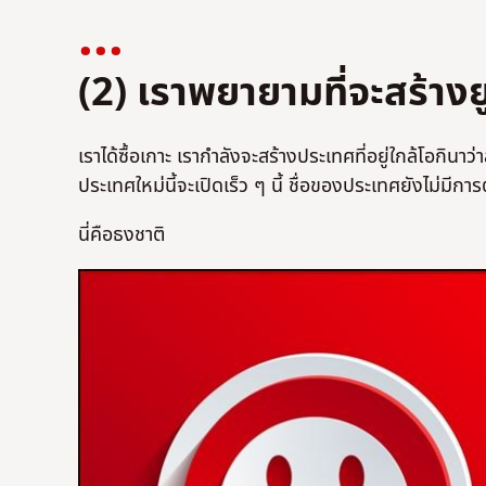
(2) เราพยายามที่จะสร้าง
เราได้ซื้อเกาะ เรากำลังจะสร้างประเทศที่อยู่ใกล้โอกิ
ประเทศใหม่นี้จะเปิดเร็ว ๆ นี้ ชื่อของประเทศยังไม่มีกา
นี่คือธงชาติ