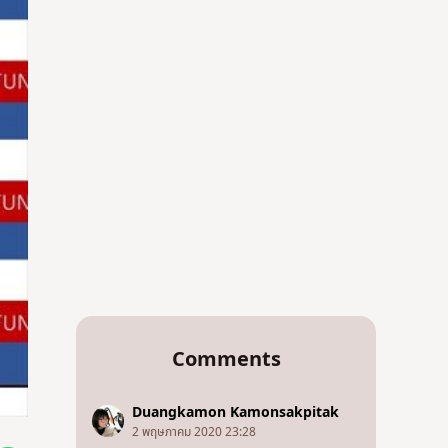
Comments
Duangkamon Kamonsakpitak
2 พฤษภาคม 2020 23:28