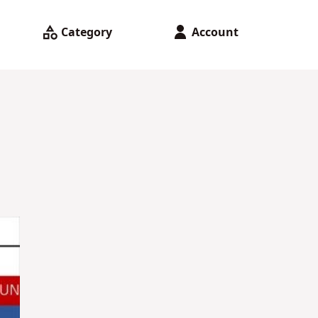
Category
Account