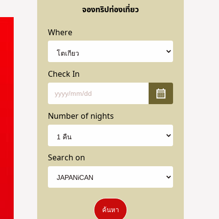
จองทริปท่องเที่ยว
Where
Check In
Number of nights
Search on
ค้นหา