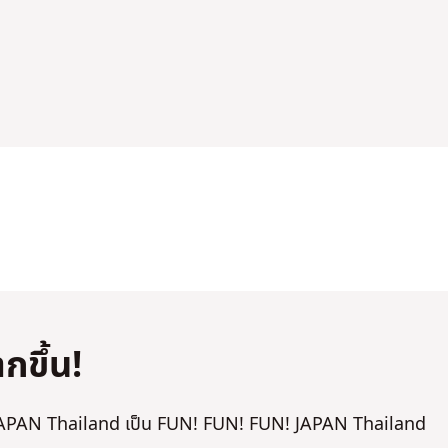
กขึ้น!
N! JAPAN Thailand เป็น FUN! FUN! FUN! JAPAN Thailand