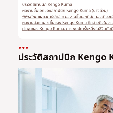
ประวัติสถาปนิก Kengo Kuma
ผลงานชิ้นเอกของสถาปนิก Kengo Kuma (บางส่วน)
พิพิธภัณฑ์และสตาร์บัคส์ 5 ผลงานชิ้นเอกที่นักท่องเที่ยวเข
ผลงานตัวแทน 5 ชิ้นของ Kengo Kuma ที่กล่าวถึงในงา
คําพูดของ Kengo Kuma: การพบปะครั้งหนึ่งในชีวิตกับม
ประวัติสถาปนิก Kengo