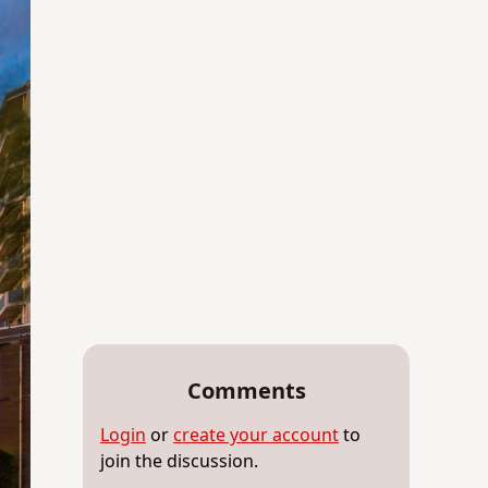
Comments
Login
or
create your account
to
join the discussion.