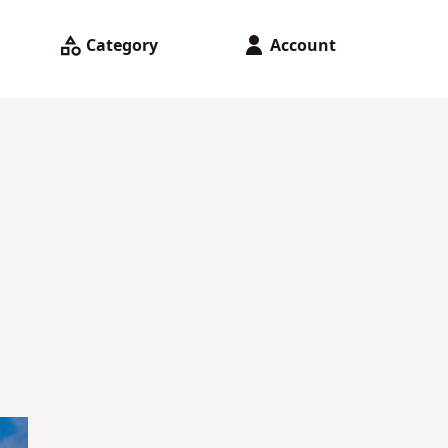
Category
Account