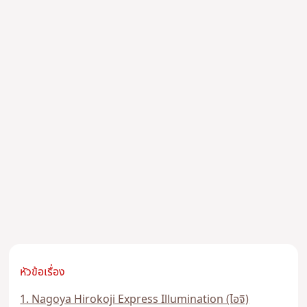
หัวข้อเรื่อง
1. Nagoya Hirokoji Express Illumination (ไอจิ)