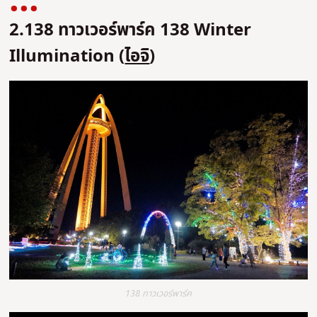
2.138 ทาวเวอร์พาร์ค 138 Winter
Illumination (
ไอจิ
)
138 ทาวเวอร์พาร์ค