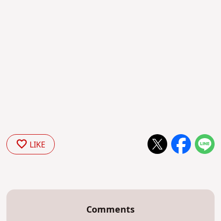
LIKE
Comments