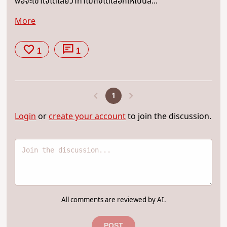
พอจะเข้าใจได้เลยว่าทำไมถึงได้เลือกให้เป็นส...
More
1
1
1
Login
or
create your account
to join the discussion.
All comments are reviewed by AI.
POST