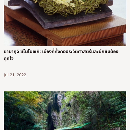
ยามากุจิ ชิโมโนเซกิ: เมืองที่ทั้งคอประวัติศาสตร์และนักชิมต้อง
ถูกใจ
Jul 21, 2022