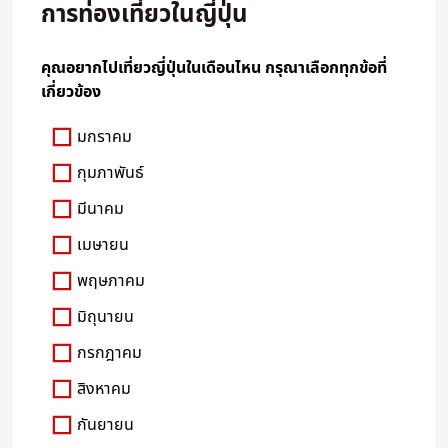
การท่องเที่ยวในญี่ปุ่น
คุณอยากไปเที่ยวญี่ปุ่นในเดือนไหน กรุณาเลือกทุกข้อที่
เกี่ยวข้อง
มกราคม
กุมภาพันธ์
มีนาคม
เมษายน
พฤษภาคม
มิถุนายน
กรกฎาคม
สิงหาคม
กันยายน