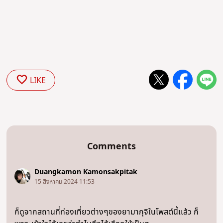
LIKE
Comments
Duangkamon Kamonsakpitak
15 สิงหาคม 2024 11:53
ก็ดูจากสถานที่ท่องเที่ยวต่างๆของยามากุจิในโพสต์นี้เเล้ว ก็