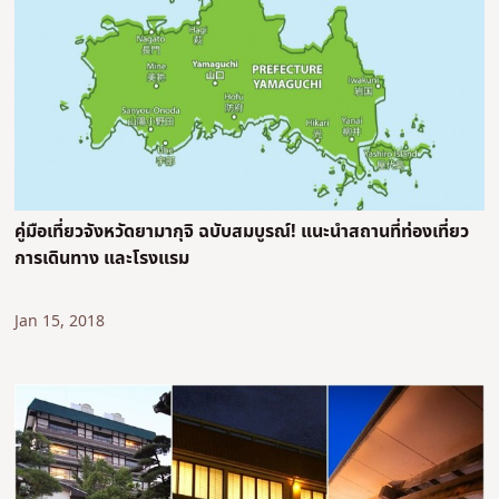
คู่มือเที่ยวจังหวัดยามากุจิ ฉบับสมบูรณ์! แนะนำสถานที่ท่องเที่ยว
การเดินทาง และโรงแรม
Jan 15, 2018