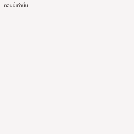
ตอนนี้เท่านั้น