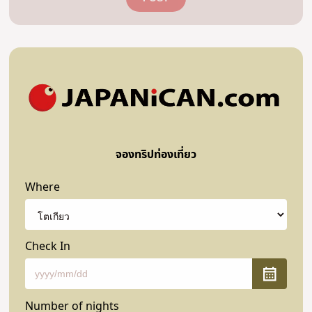
จองทริปท่องเที่ยว
Where
Check In
Number of nights