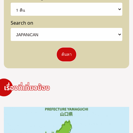
Search on
ค้นหา
เรื่องที่เกี่ยวข้อง