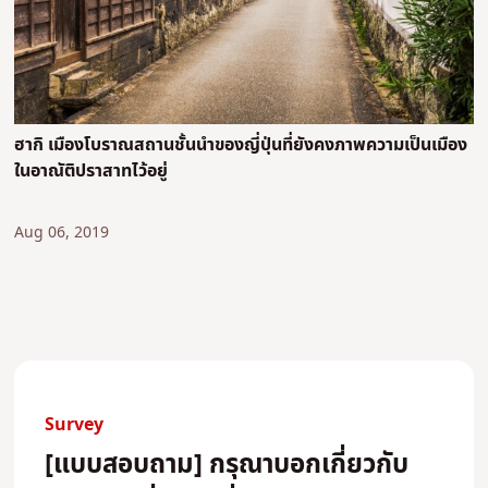
ฮากิ เมืองโบราณสถานชั้นนำของญี่ปุ่นที่ยังคงภาพความเป็นเมือง
ในอาณัติปราสาทไว้อยู่
Aug 06, 2019
Survey
[แบบสอบถาม] กรุณาบอกเกี่ยวกับ