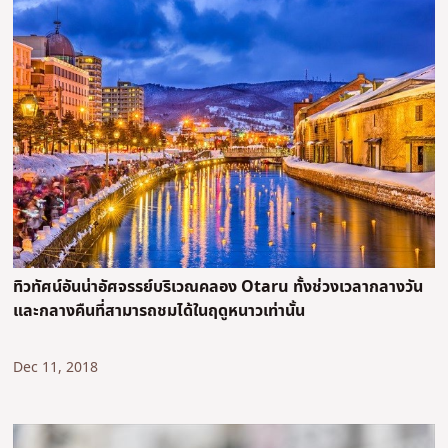
ทิวทัศน์อันน่าอัศจรรย์บริเวณคลอง Otaru ทั้งช่วงเวลากลางวัน
และกลางคืนที่สามารถชมได้ในฤดูหนาวเท่านั้น
Dec 11, 2018