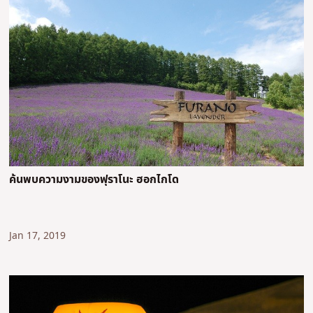
ค้นพบความงามของฟุราโนะ ฮอกไกโด
Jan 17, 2019