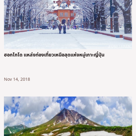
ฮอกไกโด แหล่งท่องเที่ยวเหนือสุดแห่งหมู่เกาะญี่ปุ่น
Nov 14, 2018