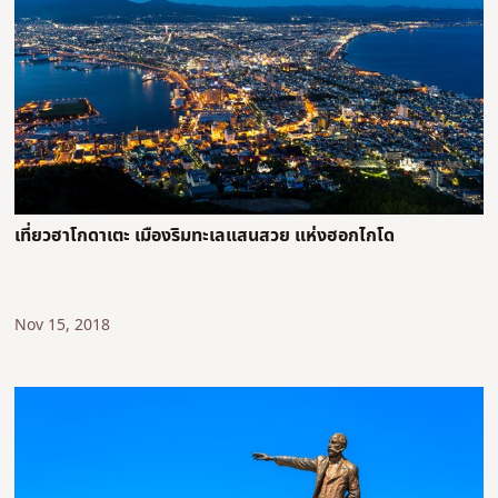
เที่ยวฮาโกดาเตะ เมืองริมทะเลแสนสวย แห่งฮอกไกโด
Nov 15, 2018