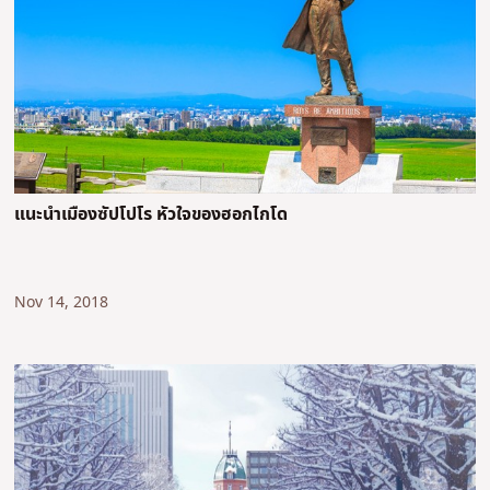
แนะนำเมืองซัปโปโร หัวใจของฮอกไกโด
Nov 14, 2018