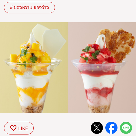
# ของหวาน ของว่าง
LIKE