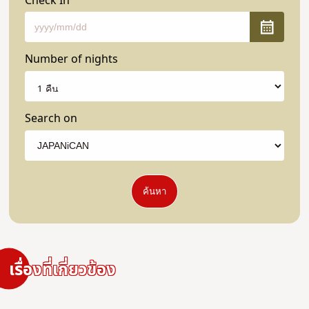
Check In
Number of nights
Search on
ค้นหา
เรื่องที่เกี่ยวข้อง