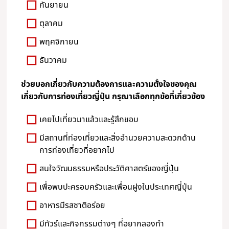
กันยายน
ตุลาคม
พฤศจิกายน
ธันวาคม
ช่วยบอกเกี่ยวกับความต้องการและความตั้งใจของคุณ
เกี่ยวกับการท่องเที่ยวญี่ปุ่น กรุณาเลือกทุกข้อที่เกี่ยวข้อง
เคยไปเที่ยวมาแล้วและรู้สึกชอบ
มีสถานที่ท่องเที่ยวและสิ่งอำนวยความสะดวกด้าน
การท่องเที่ยวที่อยากไป
สนใจวัฒนธรรมหรือประวัติศาสตร์ของญี่ปุ่น
เพื่อพบปะครอบครัวและเพื่อนฝูงในประเทศญี่ปุ่น
อาหารมีรสชาติอร่อย
มีทัวร์และกิจกรรมต่างๆ ที่อยากลองทำ