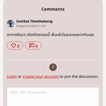
Comments
Sombat Thenthaisong
8 พฤษภาคม 2024 11:20
อากาศร้อนๆ เมืองไทยตอนนี้ เห็นแล้วใจละลายอยากกินเลย
0
0
1
Login
or
create your account
to join the discussion.