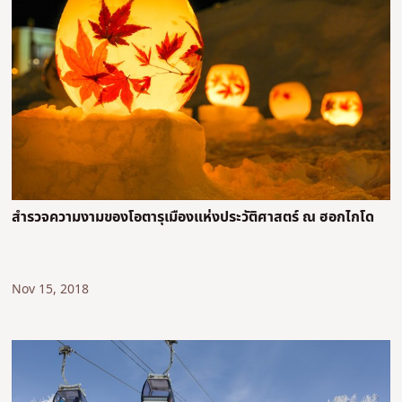
สำรวจความงามของโอตารุเมืองแห่งประวัติศาสตร์ ณ ฮอกไกโด
Nov 15, 2018