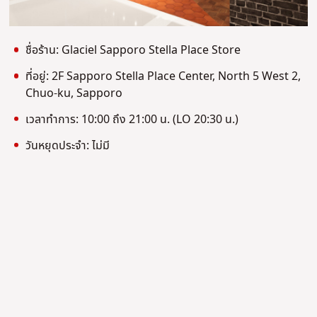
ชื่อร้าน: Glaciel Sapporo Stella Place Store
ที่อยู่: 2F Sapporo Stella Place Center, North 5 West 2,
Chuo-ku, Sapporo
เวลาทำการ: 10:00 ถึง 21:00 น. (LO 20:30 น.)
วันหยุดประจำ: ไม่มี