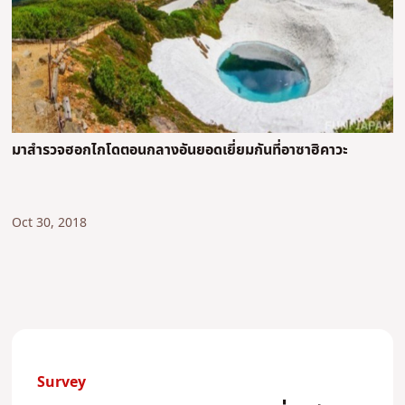
มาสำรวจฮอกไกโดตอนกลางอันยอดเยี่ยมกันที่อาซาฮิคาวะ
Oct 30, 2018
Survey