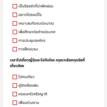
เป็นรีสอร์ทที่น่าพักผ่อน
อยากไปชอปปิ้ง
เหมาะสมกับงบประมาณ
เพื่อศึกษาต่อต่างประเทศ
การประชุมองค์กร
การฝึกอบรม
เวลาไปเที่ยวญี่ปุ่นจะไปกับใคร กรุณาเลือกทุกข้อที่
เกี่ยวข้อง
ไปคนเดียว
คู่รักหรือแฟน
ครอบครัวหรือญาติ
เพื่อนร่วมงาน