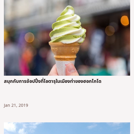
สนุกกับการช้อปปิ้งที่โอตารุในเมืองท่าของฮอกไกโด
Jan 21, 2019