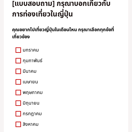
[แบบสอบถาม] กรุณาบอกเกี่ยวกับ
การท่องเที่ยวในญี่ปุ่น
คุณอยากไปเที่ยวญี่ปุ่นในเดือนไหน กรุณาเลือกทุกข้อที่
เกี่ยวข้อง
มกราคม
กุมภาพันธ์
มีนาคม
เมษายน
พฤษภาคม
มิถุนายน
กรกฎาคม
สิงหาคม