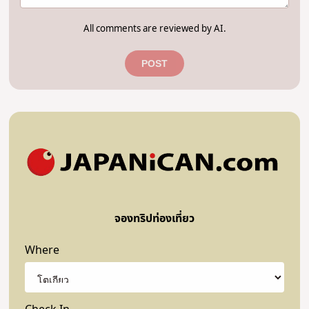
All comments are reviewed by AI.
POST
จองทริปท่องเที่ยว
Where