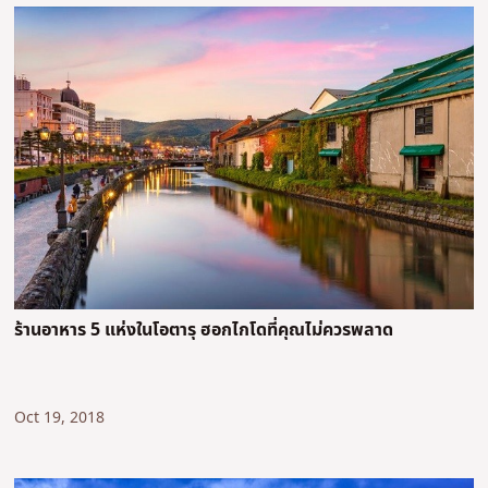
ร้านอาหาร 5 แห่งในโอตารุ ฮอกไกโดที่คุณไม่ควรพลาด
Oct 19, 2018