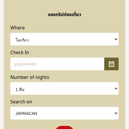
จองทริปท่องเที่ยว
Where
Check In
Number of nights
Search on