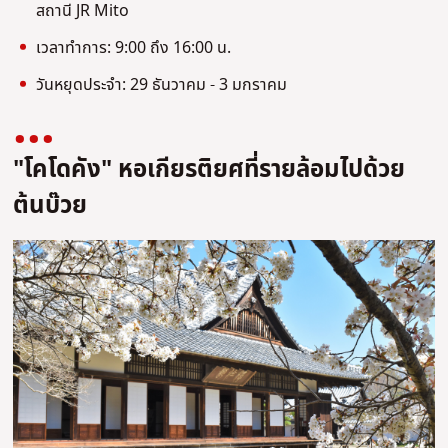
สถานี JR Mito
เวลาทำการ: 9:00 ถึง 16:00 น.
วันหยุดประจำ: 29 ธันวาคม - 3 มกราคม
"โคโดคัง" หอเกียรติยศที่รายล้อมไปด้วย
ต้นบ๊วย