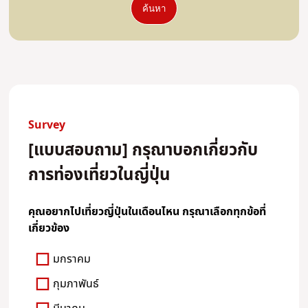
ค้นหา
Survey
[แบบสอบถาม] กรุณาบอกเกี่ยวกับ
การท่องเที่ยวในญี่ปุ่น
คุณอยากไปเที่ยวญี่ปุ่นในเดือนไหน กรุณาเลือกทุกข้อที่
เกี่ยวข้อง
มกราคม
กุมภาพันธ์