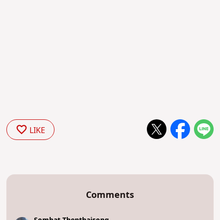
LIKE
Comments