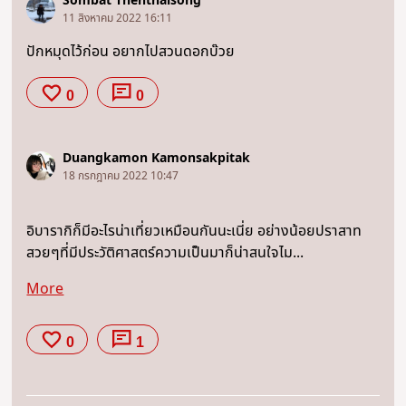
Sombat Thenthaisong
11 สิงหาคม 2022 16:11
ปักหมุดไว้ก่อน อยากไปสวนดอกบ๊วย
0
0
Duangkamon Kamonsakpitak
18 กรกฎาคม 2022 10:47
อิบารากิก็มีอะไรน่าเที่ยวเหมือนกันนะเนี่ย อย่างน้อยปราสาท
สวยๆที่มีประวัติศาสตร์ความเป็นมาก็น่าสนใจไม...
More
0
1