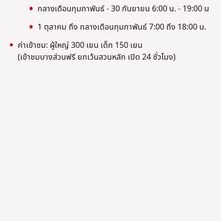
กลางเดือนกุมภาพันธ์ - 30 กันยายน 6:00 น. - 19:00 น
1 ตุลาคม ถึง กลางเดือนกุมภาพันธ์ 7:00 ถึง 18:00 น.
ค่าเข้าชม: ผู้ใหญ่ 300 เยน เด็ก 150 เยน
(เข้าชมบางส่วนฟรี ยกเว้นสวนหลัก เปิด 24 ชั่วโมง)