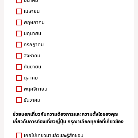
มีนาคม
เมษายน
พฤษภาคม
มิถุนายน
กรกฎาคม
สิงหาคม
กันยายน
ตุลาคม
พฤศจิกายน
ธันวาคม
ช่วยบอกเกี่ยวกับความต้องการและความตั้งใจของคุณ
เกี่ยวกับการท่องเที่ยวญี่ปุ่น กรุณาเลือกทุกข้อที่เกี่ยวข้อง
เคยไปเที่ยวมาแล้วและรู้สึกชอบ