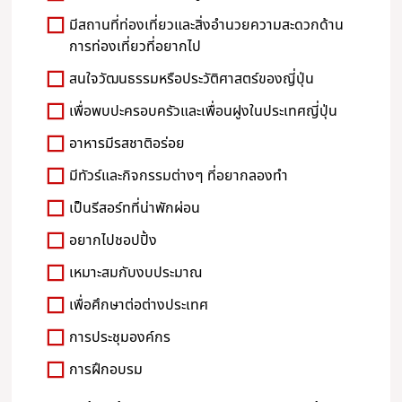
มีสถานที่ท่องเที่ยวและสิ่งอำนวยความสะดวกด้าน
การท่องเที่ยวที่อยากไป
สนใจวัฒนธรรมหรือประวัติศาสตร์ของญี่ปุ่น
เพื่อพบปะครอบครัวและเพื่อนฝูงในประเทศญี่ปุ่น
อาหารมีรสชาติอร่อย
มีทัวร์และกิจกรรมต่างๆ ที่อยากลองทำ
เป็นรีสอร์ทที่น่าพักผ่อน
อยากไปชอปปิ้ง
เหมาะสมกับงบประมาณ
เพื่อศึกษาต่อต่างประเทศ
การประชุมองค์กร
การฝึกอบรม