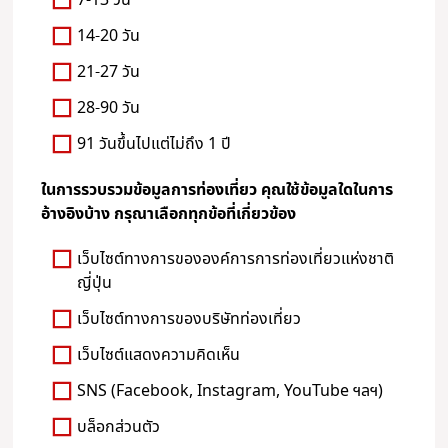
14-20 วัน
21-27 วัน
28-90 วัน
91 วันขึ้นไปแต่ไม่ถึง 1 ปี
ในการรวบรวมข้อมูลการท่องเที่ยว คุณใช้ข้อมูลใดในการ
อ้างอิงบ้าง กรุณาเลือกทุกข้อที่เกี่ยวข้อง
เว็บไซต์ทางการขององค์การการท่องเที่ยวแห่งชาติ
ญี่ปุ่น
เว็บไซต์ทางการของบริษัทท่องเที่ยว
เว็บไซต์แสดงความคิดเห็น
SNS (Facebook, Instagram, YouTube ฯลฯ)
บล็อกส่วนตัว