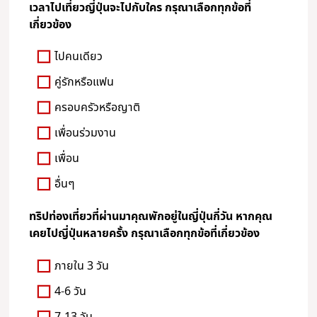
เวลาไปเที่ยวญี่ปุ่นจะไปกับใคร กรุณาเลือกทุกข้อที่
เกี่ยวข้อง
ไปคนเดียว
คู่รักหรือแฟน
ครอบครัวหรือญาติ
เพื่อนร่วมงาน
เพื่อน
อื่นๆ
ทริปท่องเที่ยวที่ผ่านมาคุณพักอยู่ในญี่ปุ่นกี่วัน หากคุณ
เคยไปญี่ปุ่นหลายครั้ง กรุณาเลือกทุกข้อที่เกี่ยวข้อง
ภายใน 3 วัน
4-6 วัน
7-13 วัน