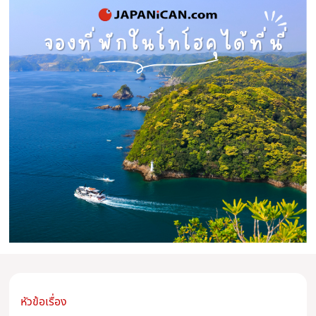
หัวข้อเรื่อง