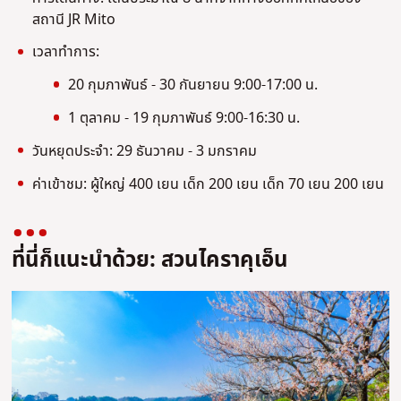
สถานี JR Mito
เวลาทำการ:
20 กุมภาพันธ์ - 30 กันยายน 9:00-17:00 น.
1 ตุลาคม - 19 กุมภาพันธ์ 9:00-16:30 น.
วันหยุดประจำ: 29 ธันวาคม - 3 มกราคม
ค่าเข้าชม: ผู้ใหญ่ 400 เยน เด็ก 200 เยน เด็ก 70 เยน 200 เยน
ที่นี่ก็แนะนำด้วย: สวนไคราคุเอ็น