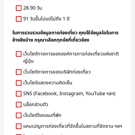
28-90 วัน
91 วันขึ้นไปแต่ไม่ถึง 1 ปี
ในการรวบรวมข้อมูลการท่องเที่ยว คุณใช้ข้อมูลใดในการ
อ้างอิงบ้าง กรุณาเลือกทุกข้อที่เกี่ยวข้อง
เว็บไซต์ทางการขององค์การการท่องเที่ยวแห่งชาติ
ญี่ปุ่น
เว็บไซต์ทางการของบริษัทท่องเที่ยว
เว็บไซต์แสดงความคิดเห็น
SNS (Facebook, Instagram, YouTube ฯลฯ)
บล็อกส่วนตัว
เว็บไซต์โรงแรมที่พัก
แคมเปญการท่องเที่ยวที่จัดขึ้นในสถานที่จัดงาน ฯลฯ