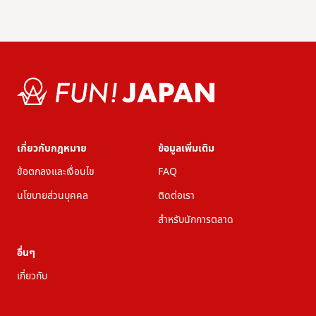
เกี่ยวกับกฎหมาย
ข้อมูลเพิ่มเติม
ข้อตกลงและเงื่อนไข
FAQ
นโยบายส่วนบุคคล
ติดต่อเรา
สำหรับนักการตลาด
อื่นๆ
เกี่ยวกับ