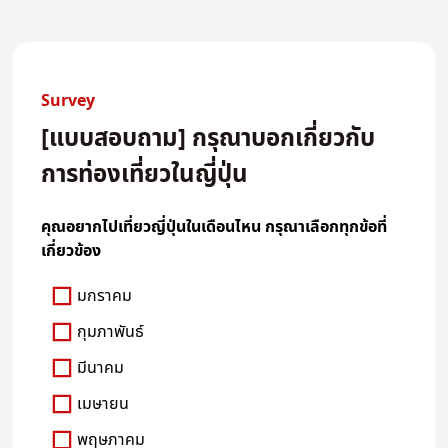
Survey
[แบบสอบถาม] กรุณาบอกเกี่ยวกับ
การท่องเที่ยวในญี่ปุ่น
คุณอยากไปเที่ยวญี่ปุ่นในเดือนไหน กรุณาเลือกทุกข้อที่
เกี่ยวข้อง
มกราคม
กุมภาพันธ์
มีนาคม
เมษายน
พฤษภาคม