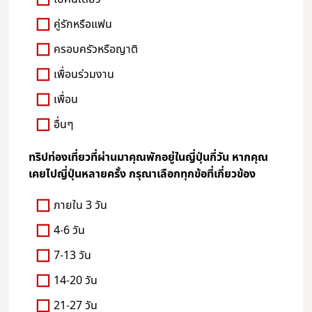
คู่รักหรือแฟน
ครอบครัวหรือญาติ
เพื่อนร่วมงาน
เพื่อน
อื่นๆ
ทริปท่องเที่ยวที่ผ่านมาคุณพักอยู่ในญี่ปุ่นกี่วัน หากคุณ
เคยไปญี่ปุ่นหลายครั้ง กรุณาเลือกทุกข้อที่เกี่ยวข้อง
ภายใน 3 วัน
4-6 วัน
7-13 วัน
14-20 วัน
21-27 วัน