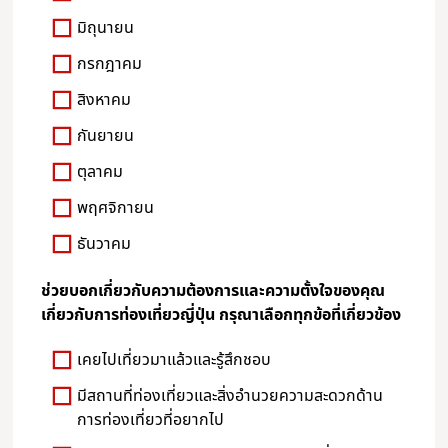
มิถุนายน
กรกฎาคม
สิงหาคม
กันยายน
ตุลาคม
พฤศจิกายน
ธันวาคม
ช่วยบอกเกี่ยวกับความต้องการและความตั้งใจของคุณ
เกี่ยวกับการท่องเที่ยวญี่ปุ่น กรุณาเลือกทุกข้อที่เกี่ยวข้อง
เคยไปเที่ยวมาแล้วและรู้สึกชอบ
มีสถานที่ท่องเที่ยวและสิ่งอำนวยความสะดวกด้าน
การท่องเที่ยวที่อยากไป