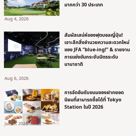
มากกว่า 30 ประเภท
Aug 4, 2026
สัมผัสเสน่ห์ของฟุตบอลญี่ปุ่น!
เจาะลึกสิ่งอำนวยความสะดวกใหม่
ของ JFA “blue-ing!” & รายงาน
การแข่งขันกระชับมิตรระดับ
นานาชาติ
Aug 6, 2026
การจัดอันดับขนมของฝากยอด
นิยมที่สามารถซื้อได้ที่ Tokyo
Station ในปี 2026
Jul 29, 2026