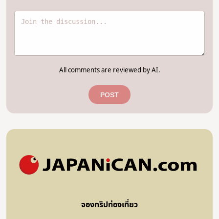
All comments are reviewed by AI.
POST
จองทริปท่องเที่ยว