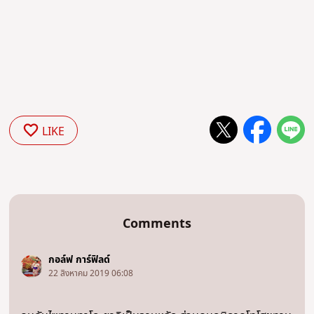
LIKE
Comments
กอล์ฟ การ์ฟิลด์
22 สิงหาคม 2019 06:08