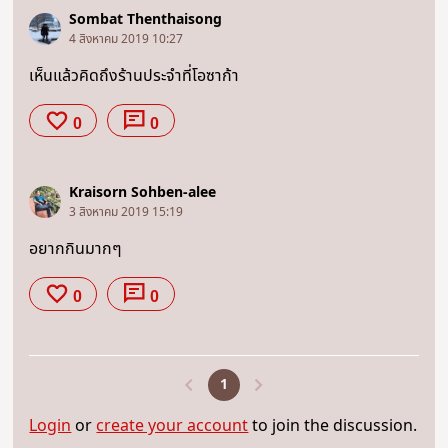
Sombat Thenthaisong
4 สิงหาคม 2019 10:27
เห็นแล้วคิดถึงร้านประจำที่โอซาก้า
0
0
Kraisorn Sohben-alee
3 สิงหาคม 2019 15:19
อยากกินมากๆ
0
0
1
Login
or
create your account
to join the discussion.