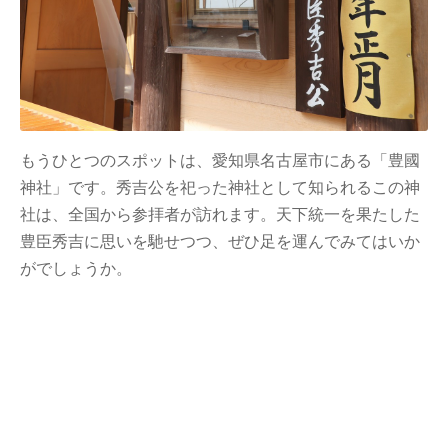
もうひとつのスポットは、愛知県名古屋市にある「豊國
神社」です。秀吉公を祀った神社として知られるこの神
社は、全国から参拝者が訪れます。天下統一を果たした
豊臣秀吉に思いを馳せつつ、ぜひ足を運んでみてはいか
がでしょうか。