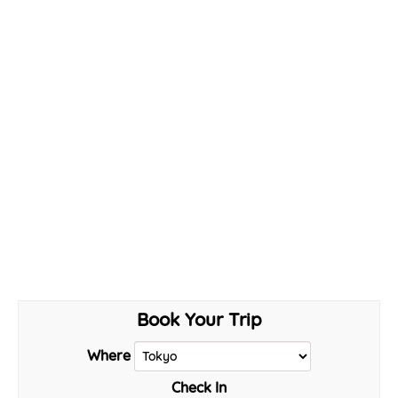
Book Your Trip
Where
Check In