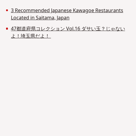
3 Recommended Japanese Kawagoe Restaurants
Located in Saitama, Japan
47都道府県コレクション Vol.16 ダサい玉？じゃない
よ！埼玉県だよ！