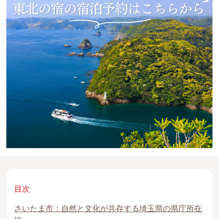
目次
さいたま市：自然と文化が共存する埼玉県の県庁所在