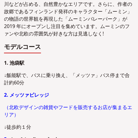
川などが占める、自然豊かなエリアです。さらに、作者の
故郷であるフィンランド発祥のキャラクター「ムーミン」
の物語の世界観を再現した「ムーミンバレーパーク」が
2019 年にオープンし注目を集めています。ムーミンのフ
ァンや北欧の雰囲気が好きな方は見逃しなく!
モデルコース
1. 池袋駅
↓飯能駅で、バスに乗り換え、「メッツァ」バス停まで合
計約60分
2. メッツァビレッジ
（北欧デザインの雑貨やフードを販売するお店が集まるエ
リア）
↓徒歩約１分