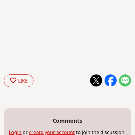
LIKE
Comments
Login
or
create your account
to join the discussion.