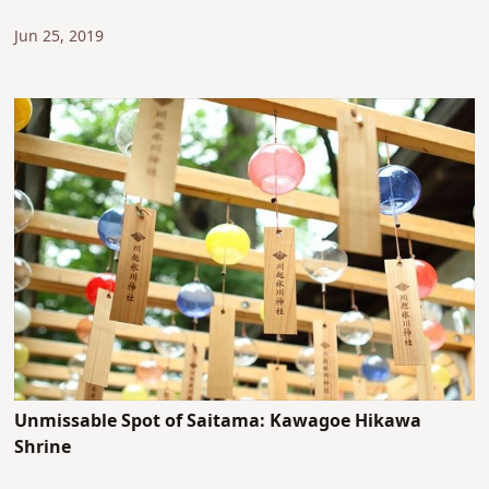
Jun 25, 2019
Unmissable Spot of Saitama: Kawagoe Hikawa
Shrine