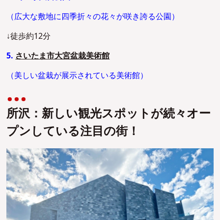
（広大な敷地に四季折々の花々が咲き誇る公園）
↓徒歩約12分
5.
さいたま市大宮盆栽美術館
（美しい盆栽が展示されている美術館）
所沢：新しい観光スポットが続々オー
プンしている注目の街！