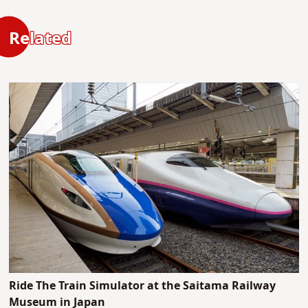
Related
Ride The Train Simulator at the Saitama Railway
Museum in Japan