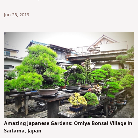
Jun 25, 2019
Amazing Japanese Gardens: Omiya Bonsai Village in
Saitama, Japan