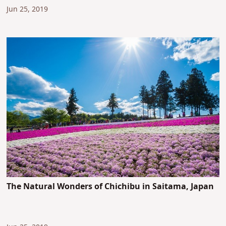
Jun 25, 2019
The Natural Wonders of Chichibu in Saitama, Japan