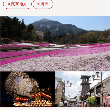
# 関東地方
# 埼玉