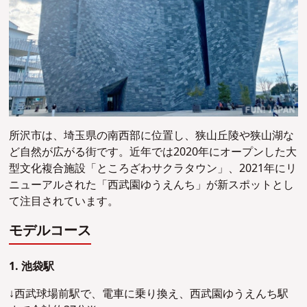
所沢市は、埼玉県の南西部に位置し、狭山丘陵や狭山湖な
ど自然が広がる街です。近年では2020年にオープンした大
型文化複合施設「ところざわサクラタウン」、2021年にリ
ニューアルされた「西武園ゆうえんち」が新スポットとし
て注目されています。
モデルコース
1. 池袋駅
↓西武球場前駅で、電車に乗り換え、西武園ゆうえんち駅