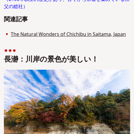
父の総社）
関連記事
The Natural Wonders of Chichibu in Saitama, Japan
長瀞：川岸の景色が美しい！