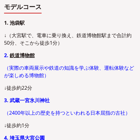
モデルコース
1. 池袋駅
↓（大宮駅で、電車に乗り換え、鉄道博物館駅まで合計約
50分、そこから徒歩1分）
2.
鉄道博物館
（実際の車両展示や鉄道の知識を学ぶ体験、運転体験など
が楽しめる博物館）
↓徒歩約22分
3. 武蔵一宮氷川神社
（2400年以上の歴史を持つといわれる日本屈指の古社）
↓徒歩約1分
4. 埼玉県大宮公園