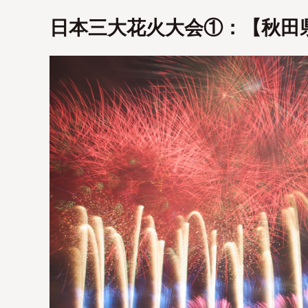
日本三大花火大会①：【秋田