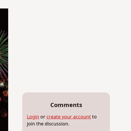
Comments
Login
or
create your account
to
join the discussion.