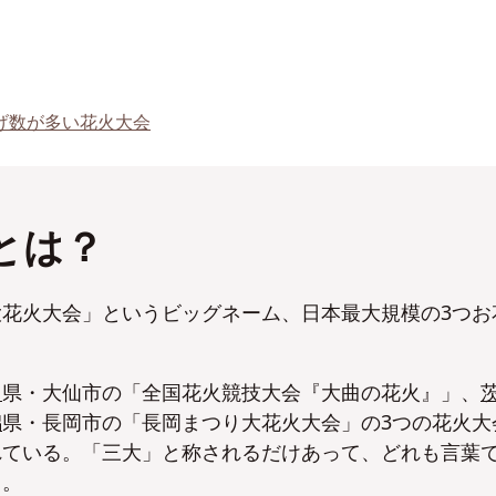
げ数が多い花火大会
とは？
花火大会」というビッグネーム、日本最大規模の3つお
田
県・大仙市の「全国花火競技大会『大曲の花火』」、
潟
県・長岡市の「長岡まつり大花火大会」の3つの花火大
れている。「三大」と称されるだけあって、どれも言葉
よ。