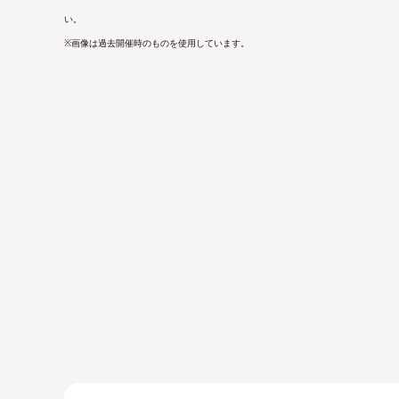
い。
※画像は過去開催時のものを使用しています。