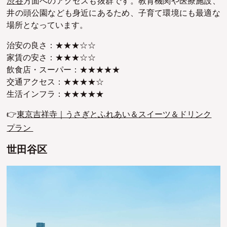
渋谷
方面へのアクセスも抜群です。教育機関や医療施設、
井の頭公園なども身近にあるため、子育て環境にも最適な
場所となっています。
治安の良さ：★★★☆☆
家賃の安さ：★★★☆☆
飲食店・スーパー：★★★★★
交通アクセス：★★★★☆
生活インフラ：★★★★★
👉
東京吉祥寺｜うさぎとふれあい＆スイーツ＆ドリンク
プラン
世田谷区