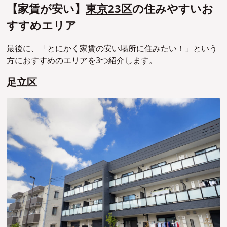
【家賃が安い】
東京23区
の住みやすいお
すすめエリア
最後に、「とにかく家賃の安い場所に住みたい！」という
方におすすめのエリアを3つ紹介します。
足立区