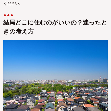
ください。
結局どこに住むのがいいの？迷ったと
きの考え方