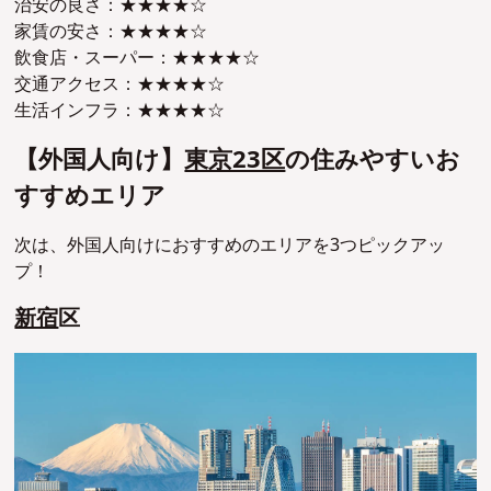
治安の良さ：★★★★☆
家賃の安さ：★★★★☆
飲食店・スーパー：★★★★☆
交通アクセス：★★★★☆
生活インフラ：★★★★☆
【外国人向け】
東京23区
の住みやすいお
すすめエリア
次は、外国人向けにおすすめのエリアを3つピックアッ
プ！
新宿
区