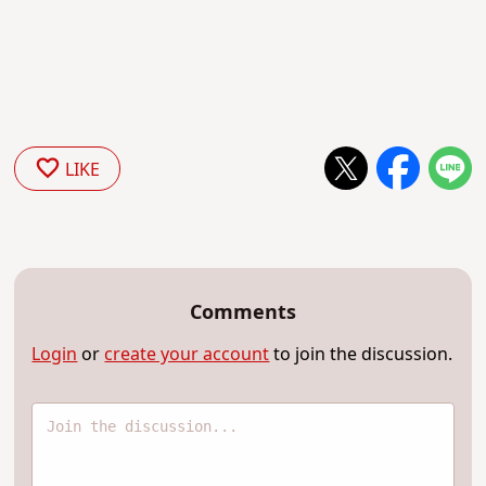
LIKE
Comments
Login
or
create your account
to join the discussion.