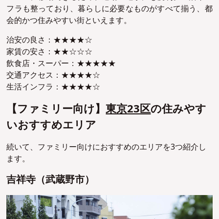
フラも整っており、暮らしに必要なものがすべて揃う、都
会的かつ住みやすい街といえます。
治安の良さ：★★★★☆
家賃の安さ：★★☆☆☆
飲食店・スーパー：★★★★★
交通アクセス：★★★★☆
生活インフラ：★★★★☆
【ファミリー向け】
東京23区
の住みやす
いおすすめエリア
続いて、ファミリー向けにおすすめのエリアを3つ紹介し
ます。
吉祥寺（武蔵野市）