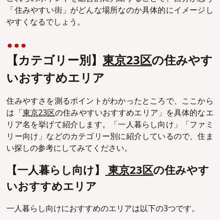
「住みやすい街」がどんな場所なのか具体的にイメージし
やすくなるでしょう。
【カテゴリー別】
東京23区
の住みやす
いおすすめエリア
住みやすさを測るポイントがわかったところで、ここから
は「
東京23区
の住みやすいおすすめエリア」を具体的なエ
リア名を挙げて紹介します。「一人暮らし向け」「ファミ
リー向け」などのカテゴリー別に紹介しているので、住ま
い探しの参考にしてみてください。
【一人暮らし向け】
東京23区
の住みやす
いおすすめエリア
一人暮らし向けにおすすめのエリアは以下の3つです。