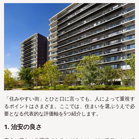
「住みやすい街」とひと口に言っても、人によって重視す
るポイントはさまざま。ここでは、住まいを選ぶうえで必
要となる代表的な評価軸を5つ紹介します。
1. 治安の良さ