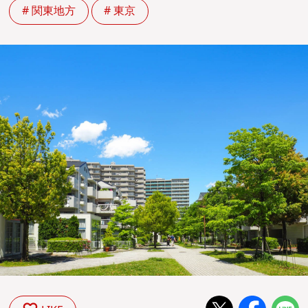
# 関東地方
# 東京