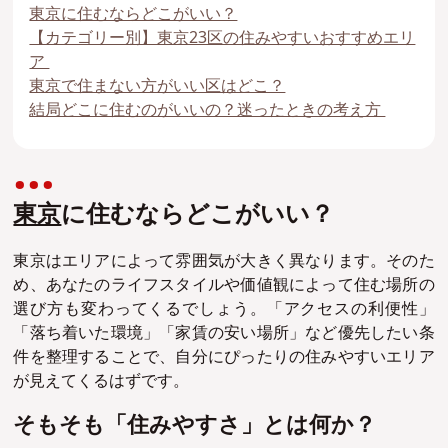
東京に住むならどこがいい？
【カテゴリー別】東京23区の住みやすいおすすめエリ
ア
東京で住まない方がいい区はどこ？
結局どこに住むのがいいの？迷ったときの考え方
東京
に住むならどこがいい？
東京はエリアによって雰囲気が大きく異なります。そのた
め、あなたのライフスタイルや価値観によって住む場所の
選び方も変わってくるでしょう。「アクセスの利便性」
「落ち着いた環境」「家賃の安い場所」など優先したい条
件を整理することで、自分にぴったりの住みやすいエリア
が見えてくるはずです。
そもそも「住みやすさ」とは何か？