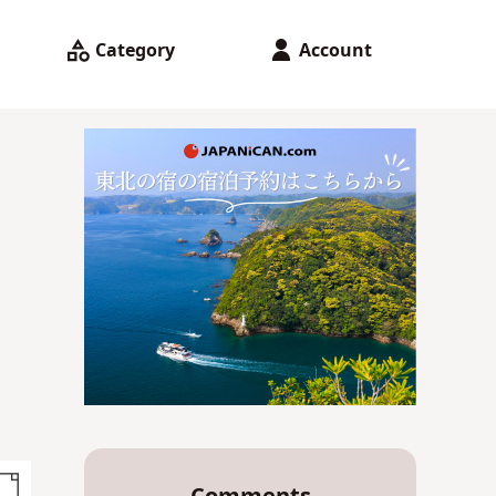
Category
Account