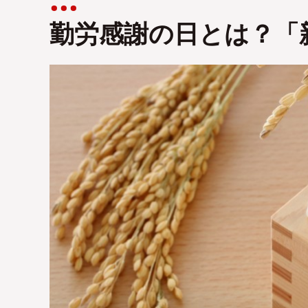
勤労感謝の日とは？「