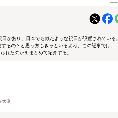
」という祝日があり、日本でも似たような祝日が設置されている
感謝するの？と思う方もきっといるよね。この記事では、
められたのかをまとめて紹介する。
が大事