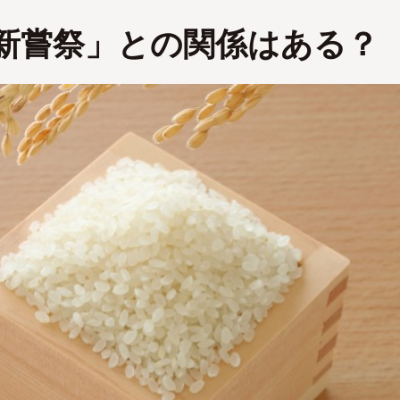
新嘗祭」との関係はある？