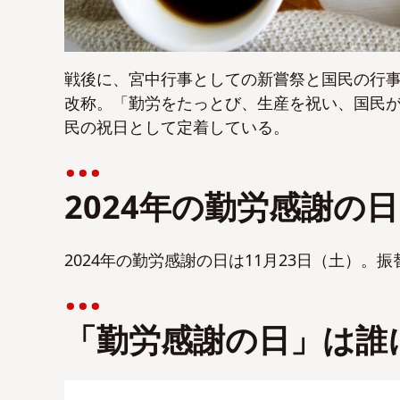
戦後に、宮中行事としての新嘗祭と国民の行事
改称。「勤労をたっとび、生産を祝い、国民
民の祝日として定着している。
2024年の勤労感謝の
2024年の勤労感謝の日は11月23日（土）。
「勤労感謝の日」は誰