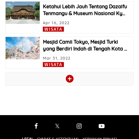
Ketahui Lebih Jauh Tentang Dazaifu
Tenmangu & Museum Nasional Ky
…
Apr 16, 2022
WISATA
Mesjid Camii Tokyo, Mesjid Turki
yang Berdiri Indah di Tengah Kota
…
Mar 31, 2022
WISATA