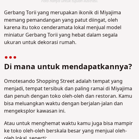
Foto hanya untuk tujuan ilustrasi.
Gerbang Torii yang merupakan ikonik di Miyajima
memang pemandangan yang patut diingat, oleh
karena itu toko cenderamata lokal menjual model
miniatur Gerbang Torii yang hebat dalam segala
ukuran untuk dekorasi rumah.
Di mana untuk mendapatkannya?
Omotesando Shopping Street adalah tempat yang
menjadi, tempat tersibuk dan paling ramai di Miyajima
dan penuh dengan toko oleh-oleh dan restoran. Kamu
bisa meluangkan waktu dengan berjalan-jalan dan
mengeksplor kawasan ini.
Atau untuk menghemat waktu kamu juga bisa mampir
ke toko oleh-oleh berskala besar yang menjual oleh-
oleh lokal, seperti: