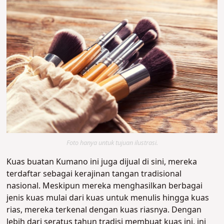
Foto hanya untuk tujuan ilustrasi.
Kuas buatan Kumano ini juga dijual di sini, mereka
terdaftar sebagai kerajinan tangan tradisional
nasional. Meskipun mereka menghasilkan berbagai
jenis kuas mulai dari kuas untuk menulis hingga kuas
rias, mereka terkenal dengan kuas riasnya. Dengan
lebih dari seratus tahun tradisi membuat kuas ini, ini