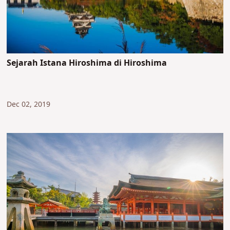
Sejarah Istana Hiroshima di Hiroshima
Dec 02, 2019