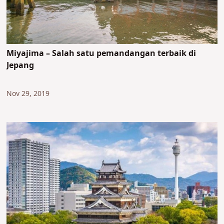
Miyajima – Salah satu pemandangan terbaik di
Jepang
Nov 29, 2019