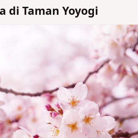
a di Taman Yoyogi