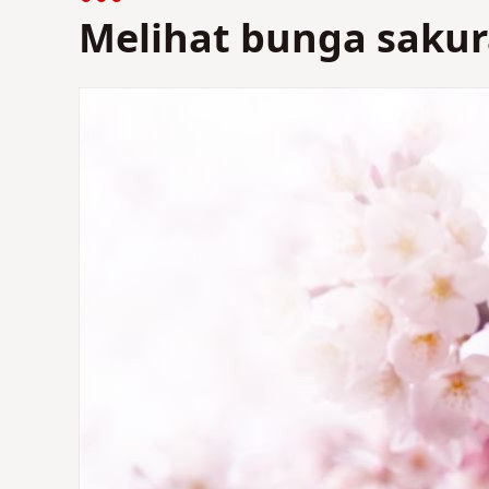
Melihat bunga sakur