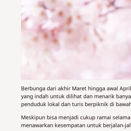
Berbunga dari akhir Maret hingga awal Apr
yang indah untuk dilihat dan menarik bany
penduduk lokal dan turis berpiknik di baw
Meskipun bisa menjadi cukup ramai selama 
menawarkan kesempatan untuk berjalan-ja