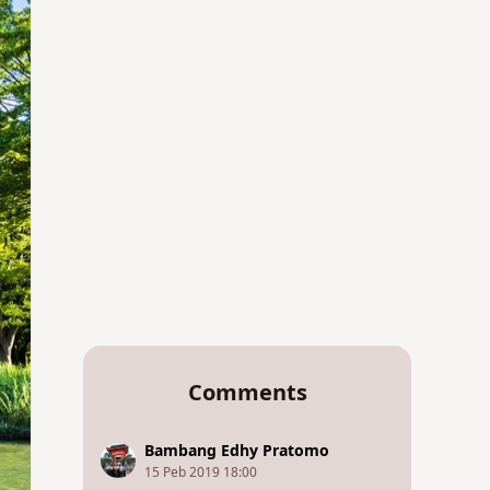
Comments
Bambang Edhy Pratomo
15 Peb 2019 18:00