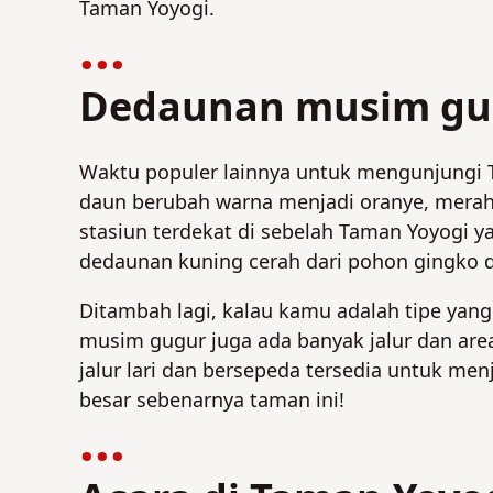
Taman Yoyogi.
Dedaunan musim gug
Waktu populer lainnya untuk mengunjungi 
daun berubah warna menjadi oranye, merah,
stasiun terdekat di sebelah Taman Yoyogi 
dedaunan kuning cerah dari pohon gingko d
Ditambah lagi, kalau kamu adalah tipe ya
musim gugur juga ada banyak jalur dan are
jalur lari dan bersepeda tersedia untuk me
besar sebenarnya taman ini!