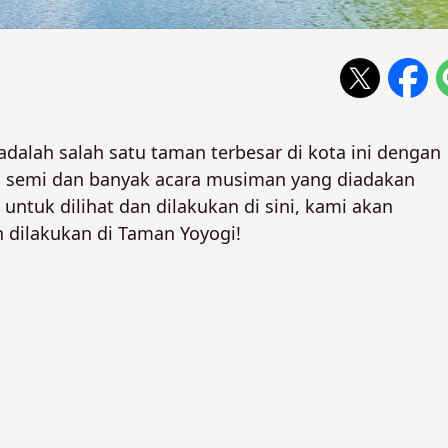
adalah salah satu taman terbesar di kota ini dengan
m semi dan banyak acara musiman yang diadakan
ntuk dilihat dan dilakukan di sini, kami akan
 dilakukan di Taman Yoyogi!