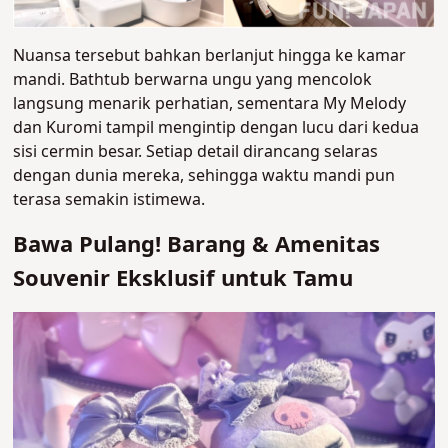
Nuansa tersebut bahkan berlanjut hingga ke kamar
mandi. Bathtub berwarna ungu yang mencolok
langsung menarik perhatian, sementara My Melody
dan Kuromi tampil mengintip dengan lucu dari kedua
sisi cermin besar. Setiap detail dirancang selaras
dengan dunia mereka, sehingga waktu mandi pun
terasa semakin istimewa.
Bawa Pulang! Barang & Amenitas
Souvenir Eksklusif untuk Tamu