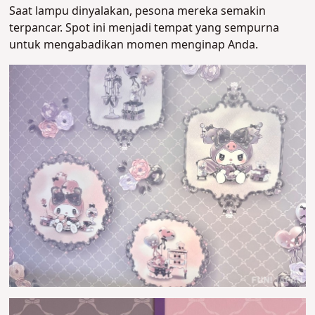
Saat lampu dinyalakan, pesona mereka semakin
terpancar. Spot ini menjadi tempat yang sempurna
untuk mengabadikan momen menginap Anda.