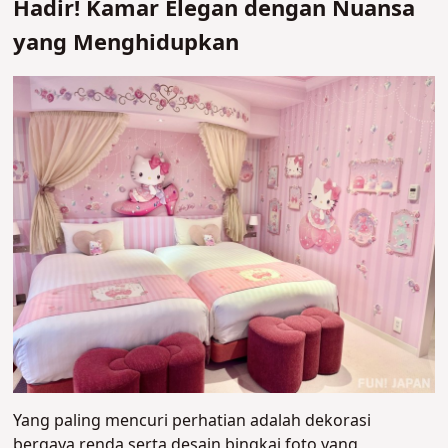
Hadir! Kamar Elegan dengan Nuansa
yang Menghidupkan
Yang paling mencuri perhatian adalah dekorasi
bergaya renda serta desain bingkai foto yang