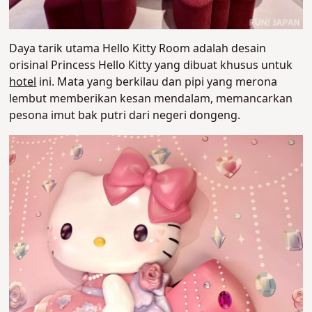
Daya tarik utama Hello Kitty Room adalah desain
orisinal Princess Hello Kitty yang dibuat khusus untuk
hotel
ini. Mata yang berkilau dan pipi yang merona
lembut memberikan kesan mendalam, memancarkan
pesona imut bak putri dari negeri dongeng.