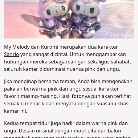
My Melody dan Kuromi merupakan dua
karakter
Sanrio
yang sangat dicintai. Untuk menggambarkan
hubungan mereka sebagai saingan sekaligus sahabat,
seluruh kamar didominasi nuansa pink dan ungu.
Jika menginap bersama teman, Anda bisa mengenakan
pakaian berwarna pink dan ungu sesuai karakter
favorit masing-masing. Hasil fotonya pun akan terlihat
semakin menarik dan menyatu dengan suasana khas
kamar ini.
Kedua tempat tidur juga hadir dalam warna pink dan
ungu. Desain orisinal dengan motif pita dan balon