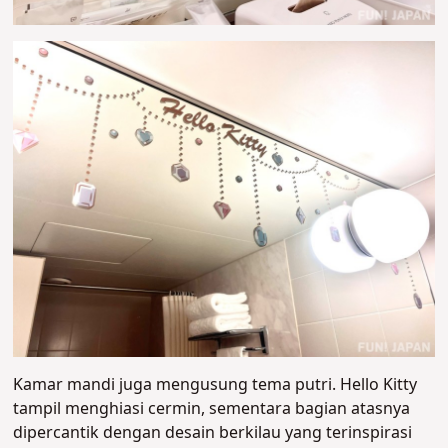
Kamar mandi juga mengusung tema putri. Hello Kitty
tampil menghiasi cermin, sementara bagian atasnya
dipercantik dengan desain berkilau yang terinspirasi