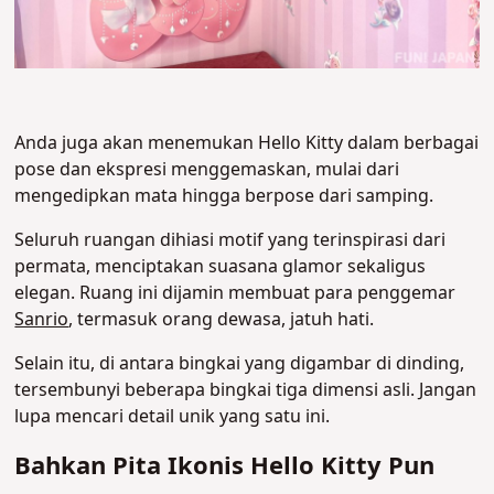
Anda juga akan menemukan Hello Kitty dalam berbagai
pose dan ekspresi menggemaskan, mulai dari
mengedipkan mata hingga berpose dari samping.
Seluruh ruangan dihiasi motif yang terinspirasi dari
permata, menciptakan suasana glamor sekaligus
elegan. Ruang ini dijamin membuat para penggemar
Sanrio
, termasuk orang dewasa, jatuh hati.
Selain itu, di antara bingkai yang digambar di dinding,
tersembunyi beberapa bingkai tiga dimensi asli. Jangan
lupa mencari detail unik yang satu ini.
Bahkan Pita Ikonis Hello Kitty Pun