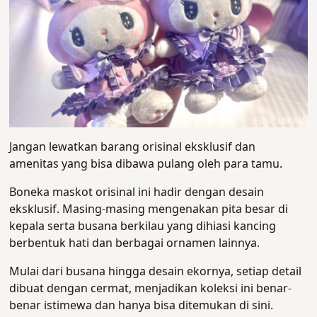
Jangan lewatkan barang orisinal eksklusif dan
amenitas yang bisa dibawa pulang oleh para tamu.
Boneka maskot orisinal ini hadir dengan desain
eksklusif. Masing-masing mengenakan pita besar di
kepala serta busana berkilau yang dihiasi kancing
berbentuk hati dan berbagai ornamen lainnya.
Mulai dari busana hingga desain ekornya, setiap detail
dibuat dengan cermat, menjadikan koleksi ini benar-
benar istimewa dan hanya bisa ditemukan di sini.