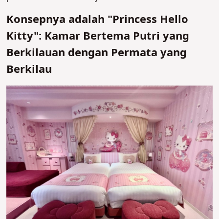
Konsepnya adalah "Princess Hello
Kitty": Kamar Bertema Putri yang
Berkilauan dengan Permata yang
Berkilau