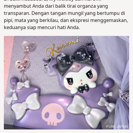
menyambut Anda dari balik tirai organza yang
transparan. Dengan tangan mungil yang bertumpu di
pipi, mata yang berkilau, dan ekspresi menggemaskan,
keduanya siap mencuri hati Anda.