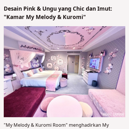
Desain Pink & Ungu yang Chic dan Imut:
"Kamar My Melody & Kuromi"
"My Melody & Kuromi Room" menghadirkan My