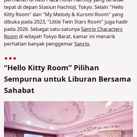
tepat di depan Stasiun Hachioji, Tokyo. Selain "Hello
Kitty Room" dan "My Melody & Kuromi Room" yang
dibuka pada 2023, "Little Twin Stars Room" juga hadir
pada 2026. Sebagai satu-satunya
Sanrio Characters
Room
di wilayah Tokyo Barat, kamar ini menarik
perhatian banyak penggemar
Sanrio
.
“Hello Kitty Room” Pilihan
Sempurna untuk Liburan Bersama
Sahabat