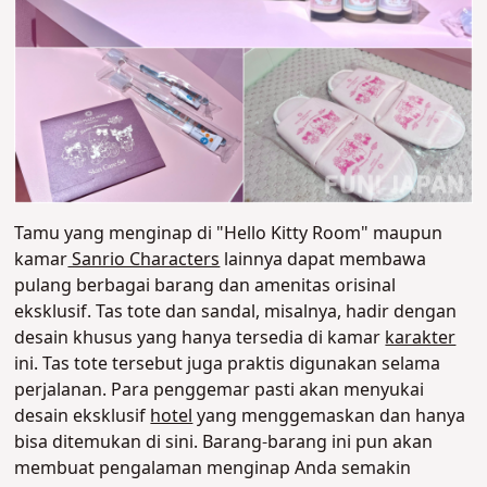
Tamu yang menginap di "Hello Kitty Room" maupun
kamar
Sanrio Characters
lainnya dapat membawa
pulang berbagai barang dan amenitas orisinal
eksklusif. Tas tote dan sandal, misalnya, hadir dengan
desain khusus yang hanya tersedia di kamar
karakter
ini. Tas tote tersebut juga praktis digunakan selama
perjalanan. Para penggemar pasti akan menyukai
desain eksklusif
hotel
yang menggemaskan dan hanya
bisa ditemukan di sini. Barang-barang ini pun akan
membuat pengalaman menginap Anda semakin