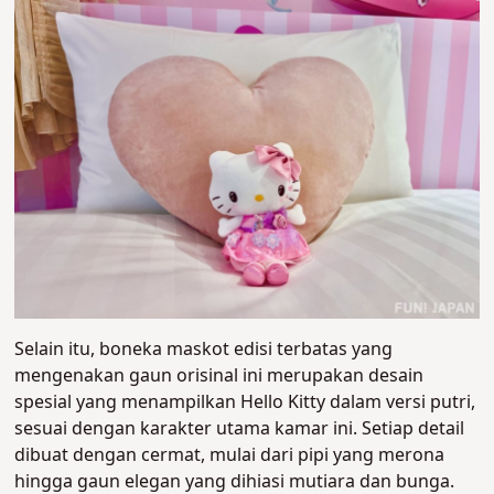
Selain itu, boneka maskot edisi terbatas yang
mengenakan gaun orisinal ini merupakan desain
spesial yang menampilkan Hello Kitty dalam versi putri,
sesuai dengan karakter utama kamar ini. Setiap detail
dibuat dengan cermat, mulai dari pipi yang merona
hingga gaun elegan yang dihiasi mutiara dan bunga.