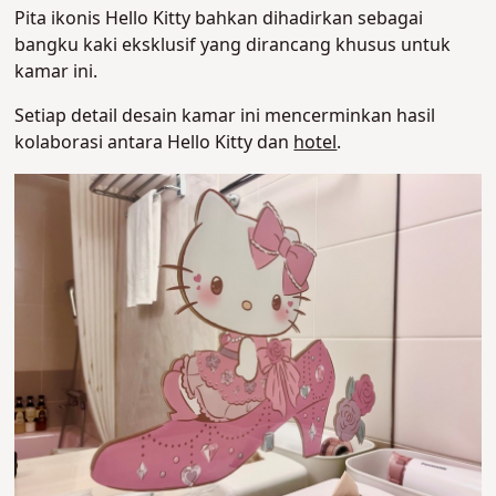
Pita ikonis Hello Kitty bahkan dihadirkan sebagai
bangku kaki eksklusif yang dirancang khusus untuk
kamar ini.
Setiap detail desain kamar ini mencerminkan hasil
kolaborasi antara Hello Kitty dan
hotel
.