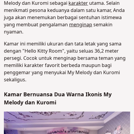
Melody dan Kuromi sebagai
karakter
utama. Selain
menikmati pesona keduanya dalam satu kamar, Anda
juga akan menemukan berbagai sentuhan istimewa
yang membuat pengalaman
menginap
semakin
nyaman.
Kamar ini memiliki ukuran dan tata letak yang sama
dengan "Hello Kitty Room", yaitu seluas 36,2 meter
persegi. Cocok untuk menginap bersama teman yang
memiliki karakter favorit berbeda maupun bagi
penggemar yang menyukai My Melody dan Kuromi
sekaligus.
Kamar Bernuansa Dua Warna Ikonis My
Melody dan Kuromi