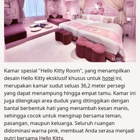
Kamar spesial "Hello Kitty Room", yang menampilkan
desain Hello Kitty eksklusif khusus untuk
hotel
ini,
merupakan kamar sudut seluas 36,2 meter persegi
yang dapat menampung hingga empat tamu. Kamar ini
juga dilengkapi area duduk yang ditinggikan dengan
bantal berbentuk hati yang menambah kesan manis,
sehingga cocok untuk menginap bersama teman,
pasangan, maupun keluarga. Seluruh ruangan
didominasi warna pink, membuat Anda serasa menjadi
putri bersama Hello Kitty.