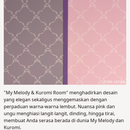
"My Melody & Kuromi Room" menghadirkan desain
yang elegan sekaligus menggemaskan dengan
perpaduan warna-warna lembut. Nuansa pink dan
ungu menghiasi langit-langit, dinding, hingga tirai,
membuat Anda serasa berada di dunia My Melody dan
Kuromi.