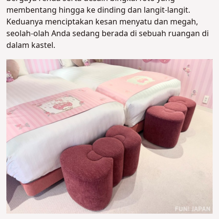
membentang hingga ke dinding dan langit-langit.
Keduanya menciptakan kesan menyatu dan megah,
seolah-olah Anda sedang berada di sebuah ruangan di
dalam kastel.