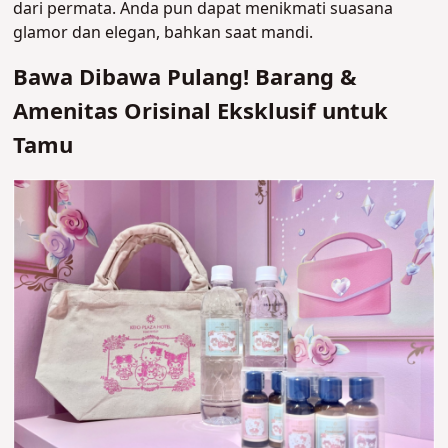
dari permata. Anda pun dapat menikmati suasana
glamor dan elegan, bahkan saat mandi.
Bawa Dibawa Pulang! Barang &
Amenitas Orisinal Eksklusif untuk
Tamu