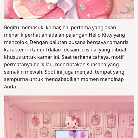
Begitu memasuki kamar, hal pertama yang akan
menarik perhatian adalah pajangan Hello Kitty yang
mencolok. Dengan balutan busana bergaya romantis,
karakter ini tampil dalam desain orisinal yang dibuat
khusus untuk kamar ini. Saat terkena cahaya, motif
permatanya berkilau, menciptakan suasana yang
semakin mewah. Spot ini juga menjadi tempat yang
sempurna untuk mengabadikan momen menginap
Anda.