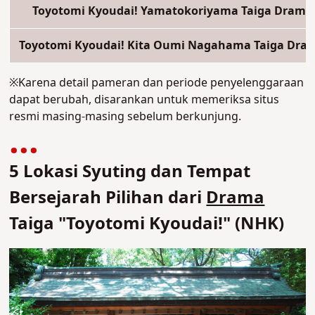
Toyotomi Kyoudai! Yamatokoriyama Taiga Drama
Toyotomi Kyoudai! Kita Oumi Nagahama Taiga Dra
※Karena detail pameran dan periode penyelenggaraan
dapat berubah, disarankan untuk memeriksa situs
resmi masing-masing sebelum berkunjung.
5 Lokasi Syuting dan Tempat
Bersejarah Pilihan dari
Drama
Taiga "Toyotomi Kyoudai!" (NHK)