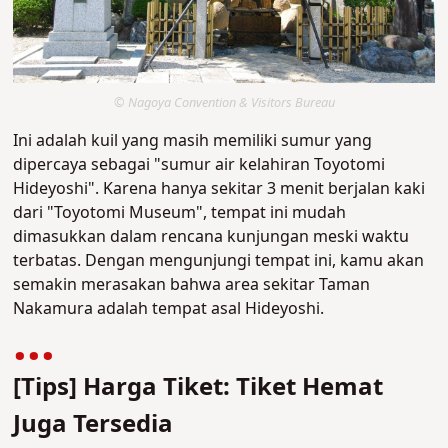
© Nagoya Convention & Visitors Bureau
Ini adalah kuil yang masih memiliki sumur yang
dipercaya sebagai "sumur air kelahiran Toyotomi
Hideyoshi". Karena hanya sekitar 3 menit berjalan kaki
dari "Toyotomi Museum", tempat ini mudah
dimasukkan dalam rencana kunjungan meski waktu
terbatas. Dengan mengunjungi tempat ini, kamu akan
semakin merasakan bahwa area sekitar Taman
Nakamura adalah tempat asal Hideyoshi.
[Tips] Harga Tiket: Tiket Hemat
Juga Tersedia