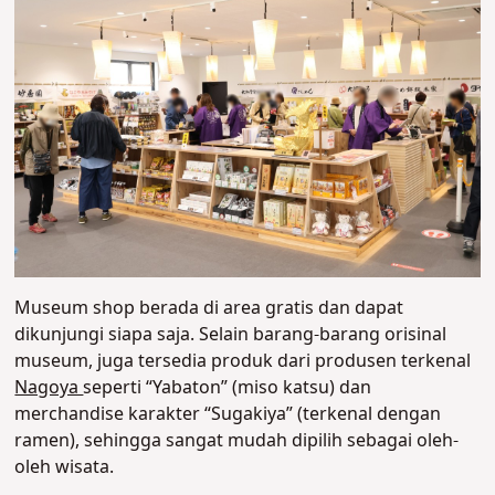
Museum shop berada di area gratis dan dapat
dikunjungi siapa saja. Selain barang-barang orisinal
museum, juga tersedia produk dari produsen terkenal
Nagoya
seperti “Yabaton” (miso katsu) dan
merchandise karakter “Sugakiya” (terkenal dengan
ramen), sehingga sangat mudah dipilih sebagai oleh-
oleh wisata.