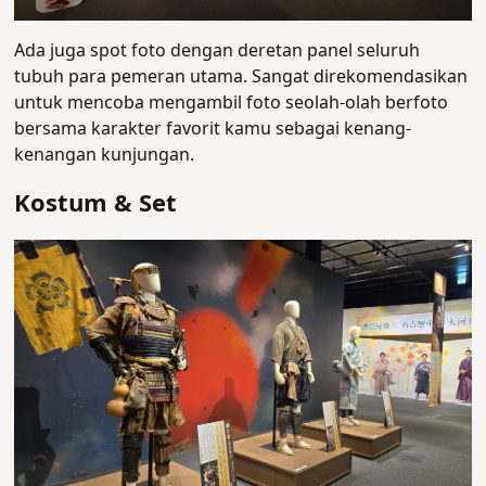
Ada juga spot foto dengan deretan panel seluruh
tubuh para pemeran utama. Sangat direkomendasikan
untuk mencoba mengambil foto seolah-olah berfoto
bersama karakter favorit kamu sebagai kenang-
kenangan kunjungan.
Kostum & Set