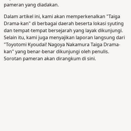
pameran yang diadakan.
Dalam artikel ini, kami akan memperkenalkan "Taiga
Drama-kan" di berbagai daerah beserta lokasi syuting
dan tempat-tempat bersejarah yang layak dikunjungi.
Selain itu, kami juga menyajikan laporan langsung dari
"Toyotomi Kyoudai! Nagoya Nakamura Taiga Drama-
kan" yang benar-benar dikunjungi oleh penulis.
Sorotan pameran akan dirangkum di sini.