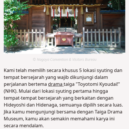
© Nagoya Convention & Visitors Bureau
Kami telah memilih secara khusus 5 lokasi syuting dan
tempat bersejarah yang wajib dikunjungi dalam
perjalanan bertema
drama
taiga "Toyotomi Kyoudai!"
(NHK). Mulai dari lokasi syuting pertama hingga
tempat-tempat bersejarah yang berkaitan dengan
Hideyoshi dan Hidenaga, semuanya dipilih secara luas.
Jika kamu mengunjungi bersama dengan Taiga Drama
Museum, kamu akan semakin memahami karya ini
secara mendalam.