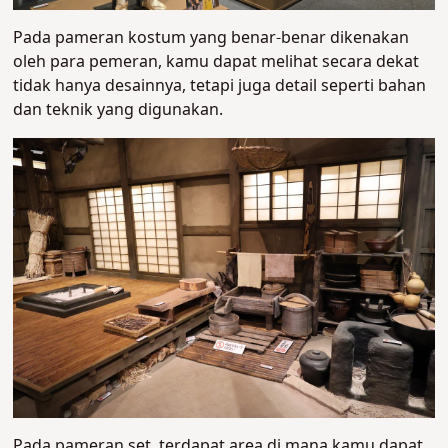
Pada pameran kostum yang benar-benar dikenakan
oleh para pemeran, kamu dapat melihat secara dekat
tidak hanya desainnya, tetapi juga detail seperti bahan
dan teknik yang digunakan.
Pada pameran set, terdapat area di mana kamu dapat