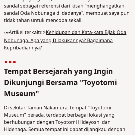
sandal sebagai referensi dari kisah “menghangatkan
sandal Oda Nobunaga di dadanya”, membuat saya pun
tidak tahan untuk mencoba sekali.
👀Artikel terkait👉
Kehidupan dan Kata-kata Bijak Oda
Nobunaga. Apa yang Dilakukannya? Bagaimana
Kepribadiannya?
Tempat Bersejarah yang Ingin
Dikunjungi Bersama "Toyotomi
Museum"
Di sekitar Taman Nakamura, tempat "Toyotomi
Museum" berada, terdapat berbagai lokasi yang
berhubungan dengan Toyotomi Hideyoshi dan
Hidenaga. Semua tempat ini dapat dijangkau dengan