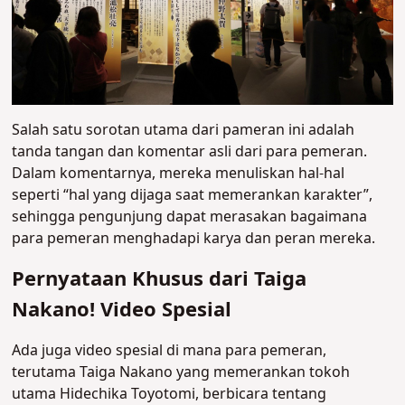
Salah satu sorotan utama dari pameran ini adalah
tanda tangan dan komentar asli dari para pemeran.
Dalam komentarnya, mereka menuliskan hal-hal
seperti “hal yang dijaga saat memerankan karakter”,
sehingga pengunjung dapat merasakan bagaimana
para pemeran menghadapi karya dan peran mereka.
Pernyataan Khusus dari Taiga
Nakano! Video Spesial
Ada juga video spesial di mana para pemeran,
terutama Taiga Nakano yang memerankan tokoh
utama Hidechika Toyotomi, berbicara tentang