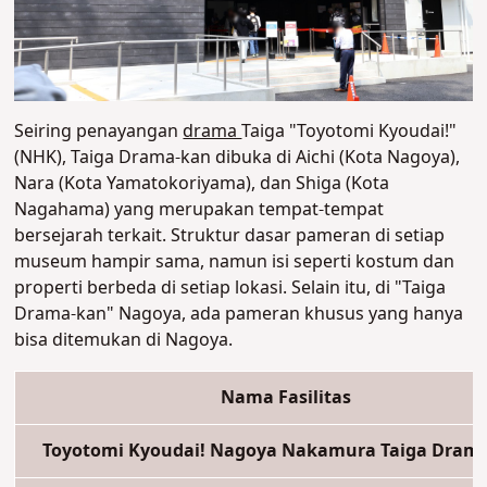
Seiring penayangan
drama
Taiga "Toyotomi Kyoudai!"
(NHK), Taiga Drama-kan dibuka di Aichi (Kota Nagoya),
Nara (Kota Yamatokoriyama), dan Shiga (Kota
Nagahama) yang merupakan tempat-tempat
bersejarah terkait. Struktur dasar pameran di setiap
museum hampir sama, namun isi seperti kostum dan
properti berbeda di setiap lokasi. Selain itu, di "Taiga
Drama-kan" Nagoya, ada pameran khusus yang hanya
bisa ditemukan di Nagoya.
Nama Fasilitas
Toyotomi Kyoudai! Nagoya Nakamura Taiga Dram