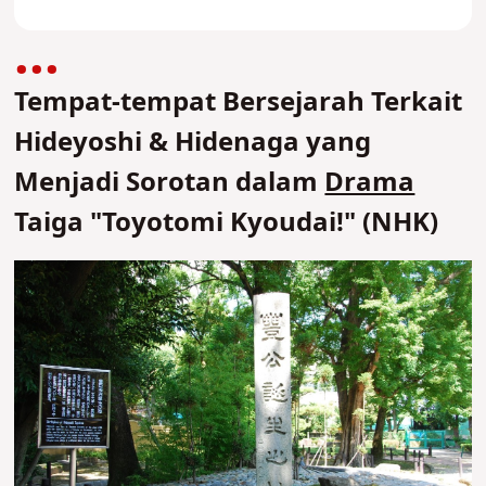
Tempat-tempat Bersejarah Terkait
Hideyoshi & Hidenaga yang
Menjadi Sorotan dalam
Drama
Taiga "Toyotomi Kyoudai!" (NHK)