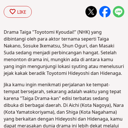
LIKE
Drama Taiga "Toyotomi Kyoudai!" (NHK) yang
dibintangi oleh para aktor ternama seperti Taiga
Nakano, Sosuke Ikematsu, Shun Oguri, dan Masaki
Suda sedang menjadi perbincangan hangat. Setelah
menonton drama ini, mungkin ada di antara kamu
yang ingin mengunjungi lokasi syuting atau menelusuri
jejak kakak beradik Toyotomi Hideyoshi dan Hidenaga.
Jika kamu ingin menikmati perjalanan ke tempat-
tempat bersejarah, sekarang adalah waktu yang tepat
karena "Taiga Drama-kan" edisi terbatas sedang
dibuka di berbagai daerah. Di Aichi (Kota Nagoya), Nara
(Kota Yamatokoriyama), dan Shiga (Kota Nagahama)
yang berkaitan dengan Hideyoshi dan Hidenaga, kamu
dapat merasakan dunia drama ini lebih dekat melalui