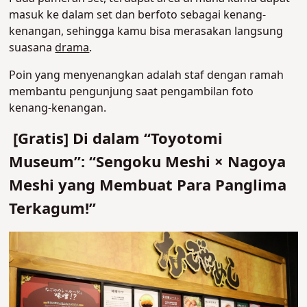
masuk ke dalam set dan berfoto sebagai kenang-
kenangan, sehingga kamu bisa merasakan langsung
suasana
drama
.
Poin yang menyenangkan adalah staf dengan ramah
membantu pengunjung saat pengambilan foto
kenang-kenangan.
[Gratis] Di dalam “Toyotomi
Museum”: “Sengoku Meshi × Nagoya
Meshi yang Membuat Para Panglima
Terkagum!”