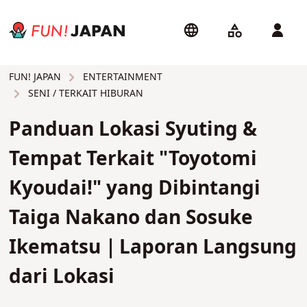
ENTERTAINMENT
FUN! JAPAN
SENI / TERKAIT HIBURAN
Panduan Lokasi Syuting &
Tempat Terkait "Toyotomi
Kyoudai!" yang Dibintangi
Taiga Nakano dan Sosuke
Ikematsu｜Laporan Langsung
dari Lokasi