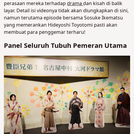
perasaan mereka terhadap
drama
dan kisah di balik
layar. Detail isi videonya tidak akan diungkapkan di sini,
namun terutama episode bersama Sosuke Ikematsu
yang memerankan Hideyoshi Toyotomi pasti akan
membuat para penggemar terharu!
Panel Seluruh Tubuh Pemeran Utama