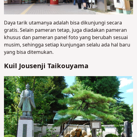
Daya tarik utamanya adalah bisa dikunjungi secara
gratis. Selain pameran tetap, juga diadakan pameran
khusus dan pameran panel foto yang berubah sesuai
musim, sehingga setiap kunjungan selalu ada hal baru
yang bisa ditemukan.
Kuil Jousenji Taikouyama