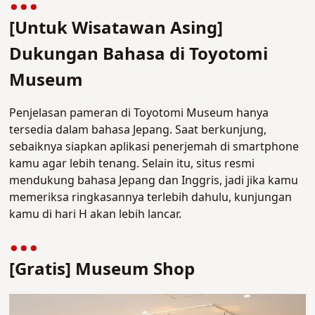
[Untuk Wisatawan Asing]
Dukungan Bahasa di Toyotomi
Museum
Penjelasan pameran di Toyotomi Museum hanya
tersedia dalam bahasa Jepang. Saat berkunjung,
sebaiknya siapkan aplikasi penerjemah di smartphone
kamu agar lebih tenang. Selain itu, situs resmi
mendukung bahasa Jepang dan Inggris, jadi jika kamu
memeriksa ringkasannya terlebih dahulu, kunjungan
kamu di hari H akan lebih lancar.
[Gratis] Museum Shop