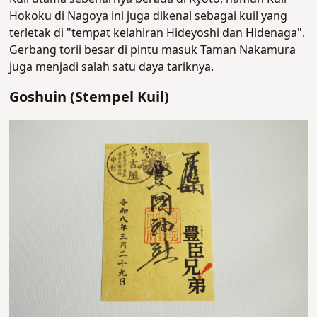
Hokoku di
Nagoya
ini juga dikenal sebagai kuil yang
terletak di "tempat kelahiran Hideyoshi dan Hidenaga".
Gerbang torii besar di pintu masuk Taman Nakamura
juga menjadi salah satu daya tariknya.
Goshuin (Stempel Kuil)