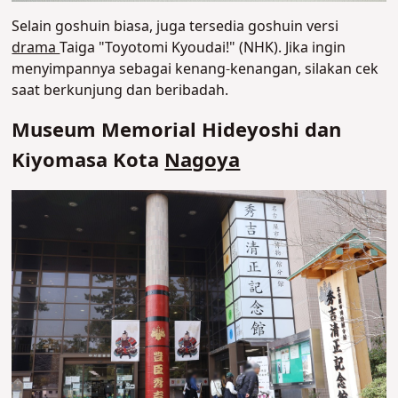
Selain goshuin biasa, juga tersedia goshuin versi
drama
Taiga "Toyotomi Kyoudai!" (NHK). Jika ingin
menyimpannya sebagai kenang-kenangan, silakan cek
saat berkunjung dan beribadah.
Museum Memorial Hideyoshi dan
Kiyomasa Kota
Nagoya