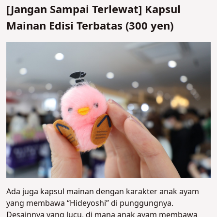
[Jangan Sampai Terlewat] Kapsul
Mainan Edisi Terbatas (300 yen)
Ada juga kapsul mainan dengan karakter anak ayam
yang membawa “Hideyoshi” di punggungnya.
Desainnya yang lucu, di mana anak ayam membawa