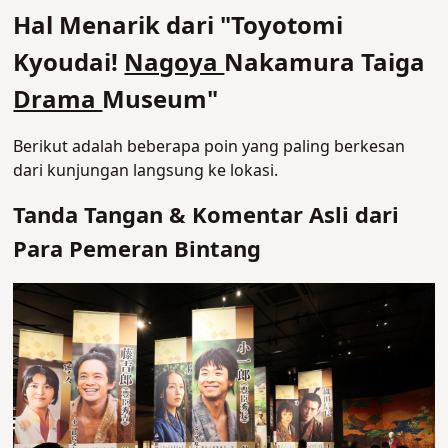
Hal Menarik dari "Toyotomi
Kyoudai!
Nagoya
Nakamura Taiga
Drama
Museum"
Berikut adalah beberapa poin yang paling berkesan
dari kunjungan langsung ke lokasi.
Tanda Tangan & Komentar Asli dari
Para Pemeran Bintang