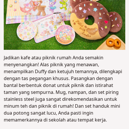
Jadikan kafe atau piknik rumah Anda semakin
menyenangkan! Alas piknik yang menawan,
menampilkan Duffy dan ketujuh temannya, dilengkapi
dengan tas pegangan khusus. Pasangkan dengan
bantal berbentuk donat untuk piknik dan istirahat
taman yang sempurna. Mug, nampan, dan set piring
stainless steel juga sangat direkomendasikan untuk
minum teh dan piknik di rumah! Dan set handuk mini
dua potong sangat lucu, Anda pasti ingin
memamerkannya di sekolah atau tempat kerja.