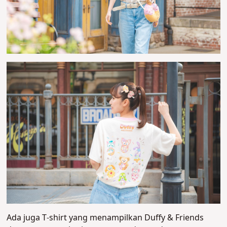
Ada juga T-shirt yang menampilkan Duffy & Friends