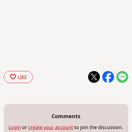
LIKE
Comments
Login
or
create your account
to join the discussion.