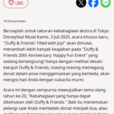
LIKE
*AI Diterjemahkan
Bersiaplah untuk taburan kebahagiaan ekstra di Tokyo
DisneySea! Mulai Kamis, 3 Juli 2025, acara khusus baru,
"Duffy & Friends' Filled with Joy!" akan dimulai,
menambah lebih banyak keajaiban pada "Duffy &
Friends 20th Anniversary: Happy Fun Event" yang
sedang berlangsung! Hanya dengan melihat desain
ketujuh Duffy & Friends, masing-masing memegang
donat dalam pose menggemaskan yang berbeda, akan
mengisi hati Anda dengan sukacita murni.
Acara ini dengan sempurna mewujudkan tema ulang
tahun ke-20, "Kebahagiaan yang hanya dapat
ditemukan oleh Duffy & Friends." Baik itu menemukan
pelangi saat Anda membelah donat menjadi dua, atau