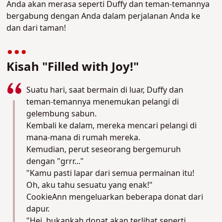
Anda akan merasa seperti Duffy dan teman-temannya
bergabung dengan Anda dalam perjalanan Anda ke
dan dari taman!
Kisah "Filled with Joy!"
Suatu hari, saat bermain di luar, Duffy dan
teman-temannya menemukan pelangi di
gelembung sabun.
Kembali ke dalam, mereka mencari pelangi di
mana-mana di rumah mereka.
Kemudian, perut seseorang bergemuruh
dengan "grrr..."
"Kamu pasti lapar dari semua permainan itu!
Oh, aku tahu sesuatu yang enak!"
CookieAnn mengeluarkan beberapa donat dari
dapur.
"Hei, bukankah donat akan terlihat seperti