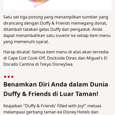
Satu set tiga potong yang menampilkan tumbler yang
dirancang dengan Duffy & Friends memegang donat,
ditambah tatakan gelas Duffy dan pengaduk. Anda
dapat menambahkan satu suvenir ke setiap item menu
yang memenuhi syarat.
Harap dicatat: Semua item menu di atas akan tersedia
di Cape Cod Cook-Off, Dockside Diner, dan Miguel's El
Dorado Cantina di Tokyo DisneySea.
Benamkan Diri Anda dalam Dunia
Duffy & Friends di Luar Taman!
Keajaiban "Duffy & Friends' Filled with Joy!" meluas
melampaui gerbang taman ke Disney Hotels dan