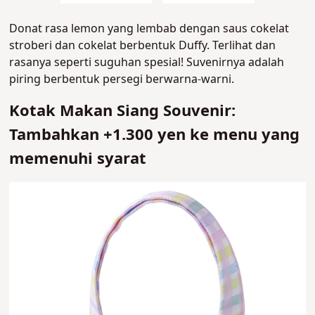
Donat rasa lemon yang lembab dengan saus cokelat
stroberi dan cokelat berbentuk Duffy. Terlihat dan
rasanya seperti suguhan spesial! Suvenirnya adalah
piring berbentuk persegi berwarna-warni.
Kotak Makan Siang Souvenir:
Tambahkan +1.300 yen ke menu yang
memenuhi syarat