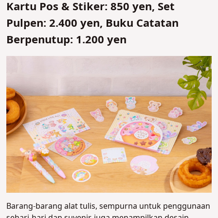
Kartu Pos & Stiker: 850 yen, Set
Pulpen: 2.400 yen, Buku Catatan
Berpenutup: 1.200 yen
Barang-barang alat tulis, sempurna untuk penggunaan
sehari-hari dan suvenir, juga menampilkan desain