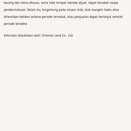
barang dan menu khusus, serta toko tempat mereka dijual, dapat berubah tanpa
pemberitahuan. Selain itu, tergantung pada situasi stok, stok mungkin habis atau
dihentikan bahkan selama periode tersebut, atau penjualan dapat berlanjut setelah
periode berakhir.
Informasi disediakan oleh: Oriental Land Co., Ltd.