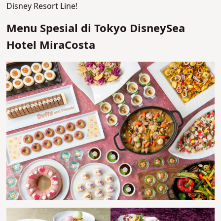
Disney Resort Line!
Menu Spesial di Tokyo DisneySea
Hotel MiraCosta