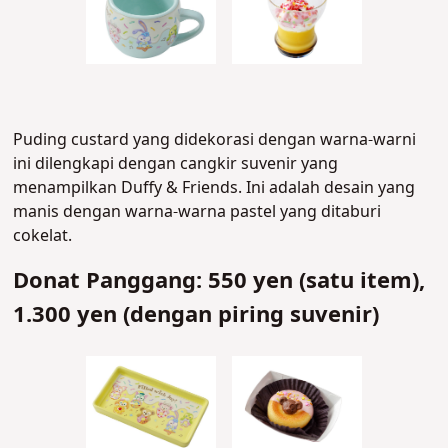
Puding custard yang didekorasi dengan warna-warni
ini dilengkapi dengan cangkir suvenir yang
menampilkan Duffy & Friends. Ini adalah desain yang
manis dengan warna-warna pastel yang ditaburi
cokelat.
Donat Panggang: 550 yen (satu item),
1.300 yen (dengan piring suvenir)