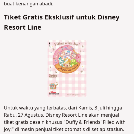
buat kenangan abadi.
Tiket Gratis Eksklusif untuk Disney
Resort Line
Untuk waktu yang terbatas, dari Kamis, 3 Juli hingga
Rabu, 27 Agustus, Disney Resort Line akan menjual
tiket gratis desain khusus "Duffy & Friends' Filled with
Joy!" di mesin penjual tiket otomatis di setiap stasiun.