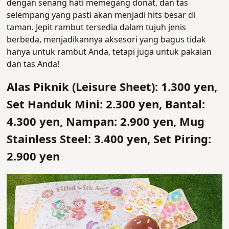
dengan senang hati memegang donat, dan tas
selempang yang pasti akan menjadi hits besar di
taman. Jepit rambut tersedia dalam tujuh jenis
berbeda, menjadikannya aksesori yang bagus tidak
hanya untuk rambut Anda, tetapi juga untuk pakaian
dan tas Anda!
Alas Piknik (Leisure Sheet): 1.300 yen,
Set Handuk Mini: 2.300 yen, Bantal:
4.300 yen, Nampan: 2.900 yen, Mug
Stainless Steel: 3.400 yen, Set Piring:
2.900 yen