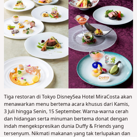
Tiga restoran di Tokyo DisneySea Hotel MiraCosta akan
menawarkan menu bertema acara khusus dari Kamis,
3 Juli hingga Senin, 15 September. Warna-warna cerah
dan hidangan serta minuman bertema donat dengan
indah mengekspresikan dunia Duffy & Friends yang
tersenyum. Nikmati makanan yang tak terlupakan dan