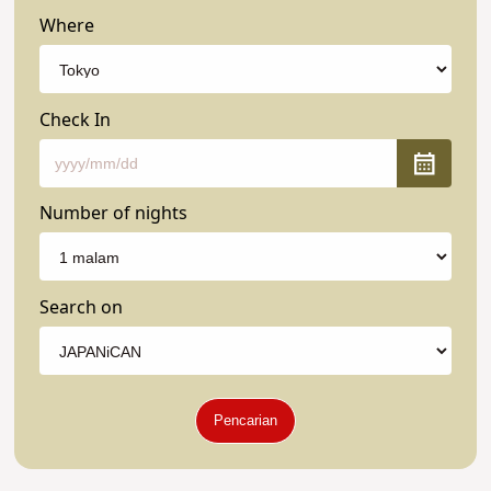
Where
Check In
Number of nights
Search on
Pencarian