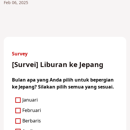
Feb 06, 2025
Survey
[Survei] Liburan ke Jepang
Bulan apa yang Anda pilih untuk bepergian
ke Jepang? Silakan pilih semua yang sesuai.
Januari
Februari
Berbaris