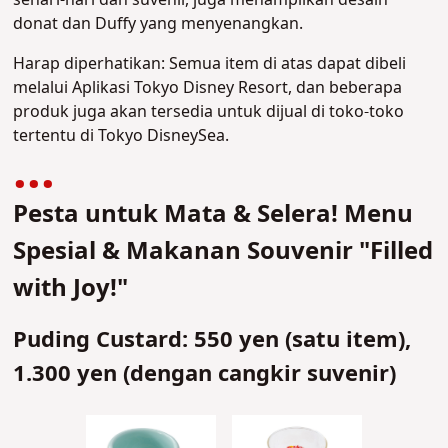
donat dan Duffy yang menyenangkan.
Harap diperhatikan: Semua item di atas dapat dibeli
melalui Aplikasi Tokyo Disney Resort, dan beberapa
produk juga akan tersedia untuk dijual di toko-toko
tertentu di Tokyo DisneySea.
Pesta untuk Mata & Selera! Menu
Spesial & Makanan Souvenir "Filled
with Joy!"
Puding Custard: 550 yen (satu item),
1.300 yen (dengan cangkir suvenir)