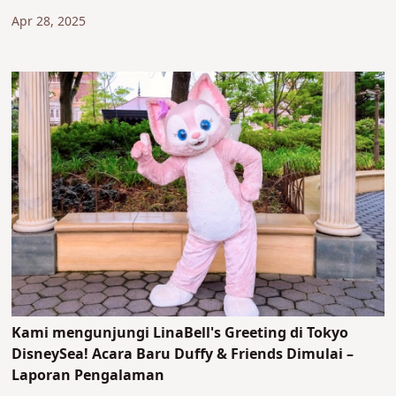
Apr 28, 2025
Kami mengunjungi LinaBell's Greeting di Tokyo
DisneySea! Acara Baru Duffy & Friends Dimulai –
Laporan Pengalaman