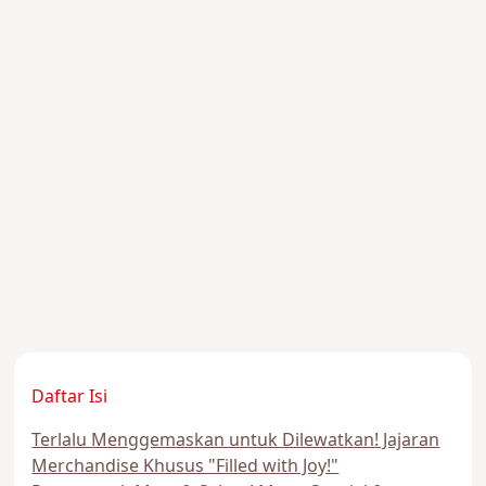
Daftar Isi
Terlalu Menggemaskan untuk Dilewatkan! Jajaran
Merchandise Khusus "Filled with Joy!"