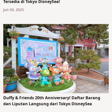
Tersedia di Tokyo DisneySea!
Jun 03, 2025
Duffy & Friends 20th Anniversary! Daftar Barang
dan Liputan Langsung dari Tokyo DisneySea