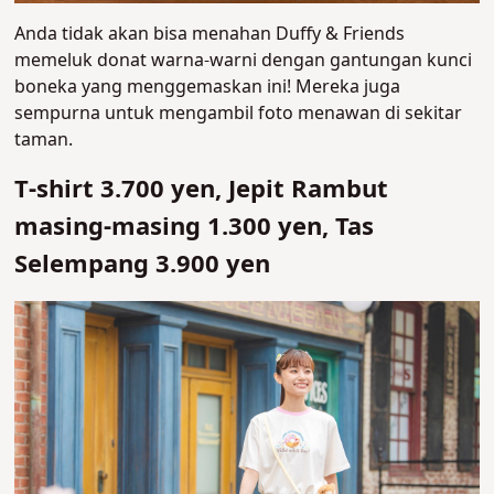
Anda tidak akan bisa menahan Duffy & Friends
memeluk donat warna-warni dengan gantungan kunci
boneka yang menggemaskan ini! Mereka juga
sempurna untuk mengambil foto menawan di sekitar
taman.
T-shirt 3.700 yen, Jepit Rambut
masing-masing 1.300 yen, Tas
Selempang 3.900 yen