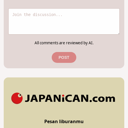
All comments are reviewed by AI.
POST
Pesan liburanmu