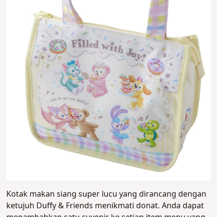
Kotak makan siang super lucu yang dirancang dengan
ketujuh Duffy & Friends menikmati donat. Anda dapat