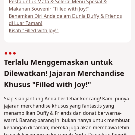
Pesta untuk Mata & Selera! Menu Spesial &
Makanan Souvenir "Filled with Joy!"
Benamkan Diri Anda dalam Dunia Duffy & Friends
di Luar Taman!
Kisah "Filled with Joy!"
Terlalu Menggemaskan untuk
Dilewatkan! Jajaran Merchandise
Khusus "Filled with Joy!"
Siap-siap jantung Anda berdebar kencang! Kami punya
jajaran merchandise khusus yang fantastis yang
menampilkan Duffy & Friends dan donat berwarna-
warni. Barang-barang ini bukan hanya untuk membuat
kenangan di taman; mereka juga akan membawa lebih