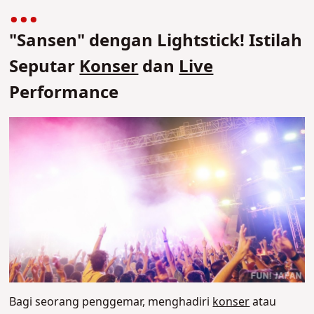
"Sansen" dengan Lightstick! Istilah
Seputar
Konser
dan
Live
Performance
Bagi seorang penggemar, menghadiri
konser
atau