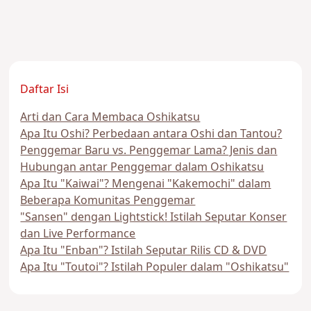
Daftar Isi
Arti dan Cara Membaca Oshikatsu
Apa Itu Oshi? Perbedaan antara Oshi dan Tantou?
Penggemar Baru vs. Penggemar Lama? Jenis dan
Hubungan antar Penggemar dalam Oshikatsu
Apa Itu "Kaiwai"? Mengenai "Kakemochi" dalam
Beberapa Komunitas Penggemar
"Sansen" dengan Lightstick! Istilah Seputar Konser
dan Live Performance
Apa Itu "Enban"? Istilah Seputar Rilis CD & DVD
Apa Itu "Toutoi"? Istilah Populer dalam "Oshikatsu"