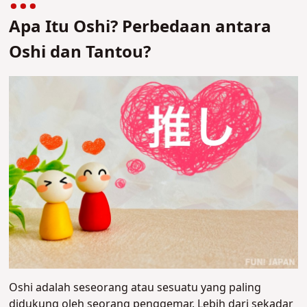
Apa Itu Oshi? Perbedaan antara
Oshi dan Tantou?
Oshi adalah seseorang atau sesuatu yang paling
didukung oleh seorang penggemar. Lebih dari sekadar