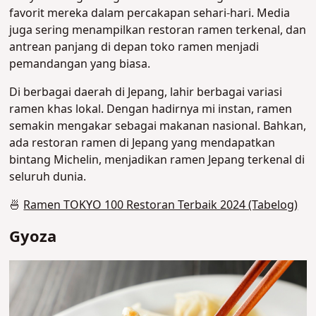
favorit mereka dalam percakapan sehari-hari. Media
juga sering menampilkan restoran ramen terkenal, dan
antrean panjang di depan toko ramen menjadi
pemandangan yang biasa.
Di berbagai daerah di Jepang, lahir berbagai variasi
ramen khas lokal. Dengan hadirnya mi instan, ramen
semakin mengakar sebagai makanan nasional. Bahkan,
ada restoran ramen di Jepang yang mendapatkan
bintang Michelin, menjadikan ramen Jepang terkenal di
seluruh dunia.
🍜
Ramen TOKYO 100 Restoran Terbaik 2024 (Tabelog)
Gyoza