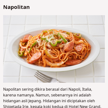
Napolitan
Napolitan sering dikira berasal dari Napoli, Italia,
karena namanya. Namun, sebenarnya ini adalah
hidangan asli Jepang. Hidangan ini diciptakan oleh
Shigetada Irie, kepala koki kedua di Hotel New Grand,