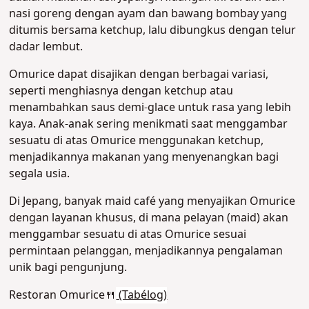
nasi goreng dengan ayam dan bawang bombay yang
ditumis bersama ketchup, lalu dibungkus dengan telur
dadar lembut.
Omurice dapat disajikan dengan berbagai variasi,
seperti menghiasnya dengan ketchup atau
menambahkan saus demi-glace untuk rasa yang lebih
kaya. Anak-anak sering menikmati saat menggambar
sesuatu di atas Omurice menggunakan ketchup,
menjadikannya makanan yang menyenangkan bagi
segala usia.
Di Jepang, banyak maid café yang menyajikan Omurice
dengan layanan khusus, di mana pelayan (maid) akan
menggambar sesuatu di atas Omurice sesuai
permintaan pelanggan, menjadikannya pengalaman
unik bagi pengunjung
.
Restoran Omurice🍴
(Tabélog)