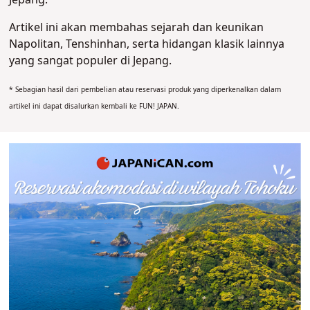
Jepang.
Artikel ini akan membahas sejarah dan keunikan
Napolitan, Tenshinhan, serta hidangan klasik lainnya
yang sangat populer di Jepang
.
* Sebagian hasil dari pembelian atau reservasi produk yang diperkenalkan dalam
artikel ini dapat disalurkan kembali ke FUN! JAPAN.