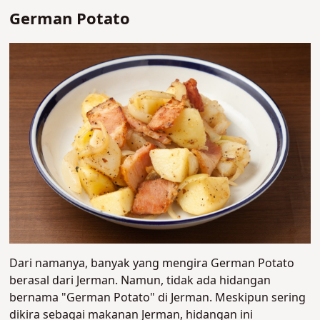
German Potato
Dari namanya, banyak yang mengira German Potato
berasal dari Jerman. Namun, tidak ada hidangan
bernama "German Potato" di Jerman. Meskipun sering
dikira sebagai makanan Jerman, hidangan ini