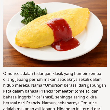
Omurice adalah hidangan klasik yang hampir semua
orang Jepang pernah makan setidaknya sekali dalam
hidup mereka. Nama "Omurice" berasal dari gabungan
kata dalam bahasa Prancis "omelette" (omelet) dan
bahasa Inggris "rice" (nasi), sehingga sering dikira
berasal dari Prancis. Namun, sebenarnya Omurice
adalah makanan asli Jepang.
Hidangan ini terdiri dari