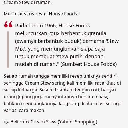
Cream Stew di rumah.
Menurut situs resmi House Foods:
Pada tahun 1966, House Foods
meluncurkan roux berbentuk granula
(awalnya berbentuk bubuk) bernama 'Stew
Mix', yang memungkinkan siapa saja
untuk membuat 'stew putih' dengan
mudah di rumah." (Sumber: House Foods)
Setiap rumah tangga memiliki resep uniknya sendiri,
sehingga Cream Stew sering kali memiliki rasa khas di
setiap keluarga. Selain disantap dengan roti, banyak
orang Jepang juga menyantapnya bersama nasi,
bahkan menuangkannya langsung di atas nasi sebagai
variasi cara makan
.
👉
Beli roux Cream Stew (Yahoo! Shopping)