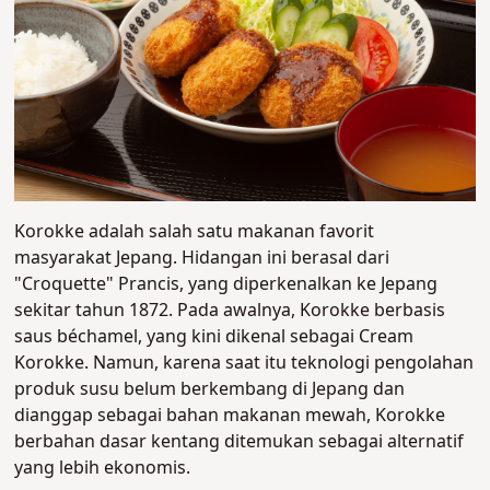
Korokke adalah salah satu makanan favorit
masyarakat Jepang. Hidangan ini berasal dari
"Croquette" Prancis, yang diperkenalkan ke Jepang
sekitar tahun 1872. Pada awalnya, Korokke berbasis
saus béchamel, yang kini dikenal sebagai Cream
Korokke. Namun, karena saat itu teknologi pengolahan
produk susu belum berkembang di Jepang dan
dianggap sebagai bahan makanan mewah, Korokke
berbahan dasar kentang ditemukan sebagai alternatif
yang lebih ekonomis.