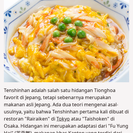
Tenshinhan adalah salah satu hidangan Tionghoa
favorit di Jepang, tetapi sebenarnya merupakan
makanan asli Jepang. Ada dua teori mengenai asal-
usulnya, yaitu bahwa Tenshinhan pertama kali dibuat di
restoran "Rairaiken" di
Tokyo
atau "Taishoken" di
Osaka.
Hidangan ini merupakan adaptasi dari "Fu Yung