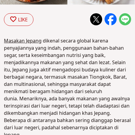
LIKE
Masakan Jepang
dikenal secara global karena
penyajiannya yang indah, penggunaan bahan-bahan
segar, serta keseimbangan nutrisi yang baik,
menjadikannya makanan yang sehat dan lezat. Selain
itu, Jepang juga aktif mengadopsi budaya kuliner dari
berbagai negara, termasuk masakan Tiongkok, Barat,
dan multinasional, sehingga masyarakat dapat
menikmati beragam hidangan dari seluruh
dunia.
Menariknya, ada banyak makanan yang awalnya
terinspirasi dari luar negeri, tetapi telah diadaptasi dan
dikembangkan menjadi hidangan khas Jepang.
Beberapa di antaranya bahkan sering dianggap berasal
dari luar negeri, padahal sebenarnya diciptakan di