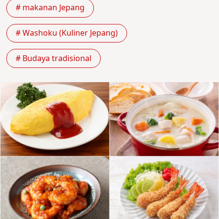
# makanan Jepang
# Washoku (Kuliner Jepang)
# Budaya tradisional