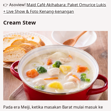
👉 Asoview!
Maid Café Akihabara: Paket Omurice Lukis
+ Live Show & Foto Kenang-kenangan
Cream Stew
Pada era Meiji, ketika masakan Barat mulai masuk ke