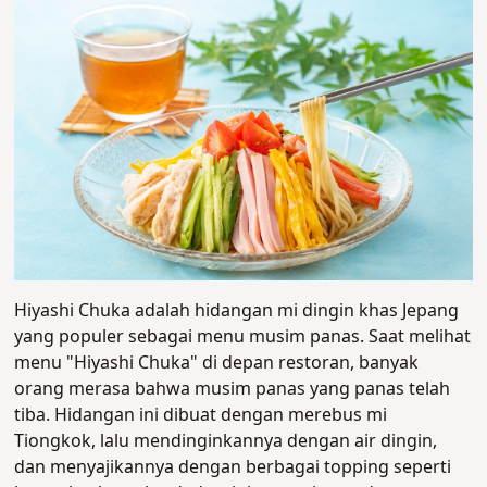
Hiyashi Chuka adalah hidangan mi dingin khas Jepang
yang populer sebagai menu musim panas. Saat melihat
menu "Hiyashi Chuka" di depan restoran, banyak
orang merasa bahwa musim panas yang panas telah
tiba. Hidangan ini dibuat dengan merebus mi
Tiongkok
, lalu mendinginkannya dengan air dingin,
dan menyajikannya dengan berbagai topping seperti