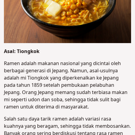
Asal: Tiongkok
Ramen adalah makanan nasional yang dicintai oleh
berbagai generasi di Jepang. Namun, asal-usulnya
adalah mi Tiongkok yang diperkenalkan ke Jepang
pada tahun 1859 setelah pembukaan pelabuhan
Jepang. Orang Jepang memang sudah terbiasa makan
mi seperti udon dan soba, sehingga tidak sulit bagi
ramen untuk diterima di masyarakat.
Salah satu daya tarik ramen adalah variasi rasa
kuahnya yang beragam, sehingga tidak membosankan.
Banyak orang sering berdiskusi tentang rasa ramen