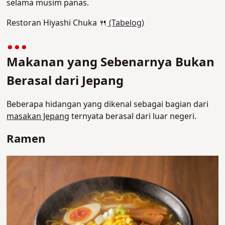
selama musim panas
.
Restoran Hiyashi Chuka 🍴
(Tabelog)
Makanan yang Sebenarnya Bukan
Berasal dari Jepang
Beberapa hidangan yang dikenal sebagai bagian dari
masakan Jepang
ternyata berasal dari luar negeri.
Ramen