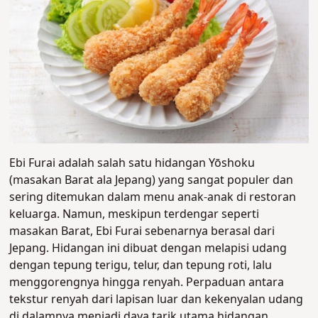
Ebi Furai adalah salah satu hidangan Yōshoku
(masakan Barat ala Jepang) yang sangat populer dan
sering ditemukan dalam menu anak-anak di restoran
keluarga. Namun, meskipun terdengar seperti
masakan Barat, Ebi Furai sebenarnya berasal dari
Jepang.
Hidangan ini dibuat dengan melapisi udang
dengan tepung terigu, telur, dan tepung roti, lalu
menggorengnya hingga renyah. Perpaduan antara
tekstur renyah dari lapisan luar dan kekenyalan udang
di dalamnya menjadi daya tarik utama hidangan