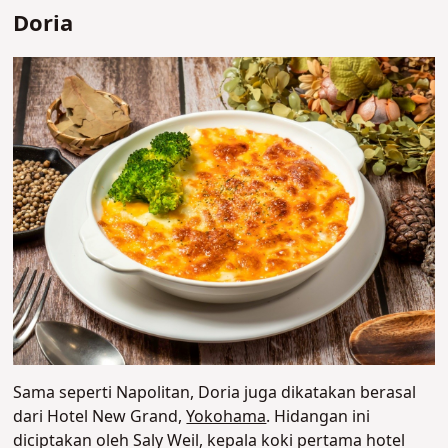
Doria
Sama seperti Napolitan, Doria juga dikatakan berasal
dari Hotel New Grand,
Yokohama
. Hidangan ini
diciptakan oleh Saly Weil, kepala koki pertama hotel