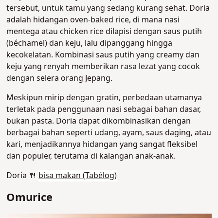
tersebut, untuk tamu yang sedang kurang sehat.
Doria
adalah hidangan oven-baked rice, di mana nasi
mentega atau chicken rice dilapisi dengan saus putih
(béchamel) dan keju, lalu dipanggang hingga
kecokelatan. Kombinasi saus putih yang creamy dan
keju yang renyah memberikan rasa lezat yang cocok
dengan selera orang Jepang.
Meskipun mirip dengan gratin, perbedaan utamanya
terletak pada penggunaan nasi sebagai bahan dasar,
bukan pasta. Doria dapat dikombinasikan dengan
berbagai bahan seperti udang, ayam, saus daging, atau
kari, menjadikannya hidangan yang sangat fleksibel
dan populer, terutama di kalangan anak-anak
.
Doria 🍴
bisa makan (Tabélog)
Omurice