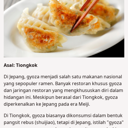
Asal: Tiongkok
Di Jepang, gyoza menjadi salah satu makanan nasional
yang sepopuler ramen. Banyak restoran khusus gyoza
dan jaringan restoran yang mengkhususkan diri dalam
hidangan ini. Meskipun berasal dari Tiongkok, gyoza
diperkenalkan ke Jepang pada era Meiji.
Di Tiongkok, gyoza biasanya dikonsumsi dalam bentuk
pangsit rebus (shuijiao), tetapi di Jepang, istilah "gyoza"