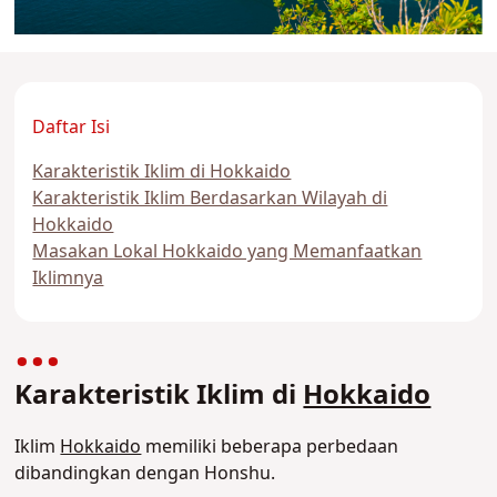
Daftar Isi
Karakteristik Iklim di Hokkaido
Karakteristik Iklim Berdasarkan Wilayah di
Hokkaido
Masakan Lokal Hokkaido yang Memanfaatkan
Iklimnya
Karakteristik Iklim di
Hokkaido
Iklim
Hokkaido
memiliki beberapa perbedaan
dibandingkan dengan Honshu.