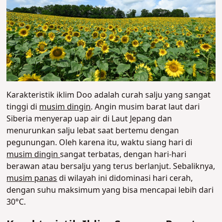
Karakteristik iklim Doo adalah curah salju yang sangat
tinggi di
musim dingin
. Angin musim barat laut dari
Siberia menyerap uap air di Laut Jepang dan
menurunkan salju lebat saat bertemu dengan
pegunungan. Oleh karena itu, waktu siang hari di
musim dingin
sangat terbatas, dengan hari-hari
berawan atau bersalju yang terus berlanjut. Sebaliknya,
musim panas
di wilayah ini didominasi hari cerah,
dengan suhu maksimum yang bisa mencapai lebih dari
30°C.