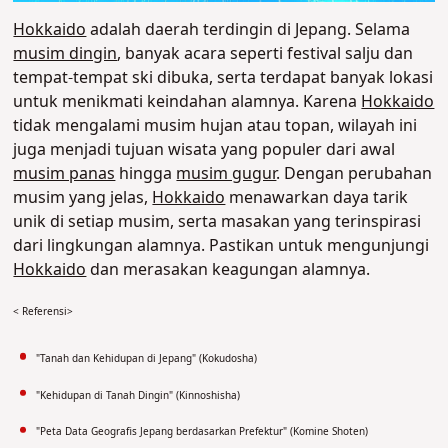
Hokkaido
adalah daerah terdingin di Jepang. Selama
musim dingin
, banyak acara seperti festival salju dan
tempat-tempat ski dibuka, serta terdapat banyak lokasi
untuk menikmati keindahan alamnya. Karena
Hokkaido
tidak mengalami musim hujan atau topan, wilayah ini
juga menjadi tujuan wisata yang populer dari awal
musim panas
hingga
musim gugur
. Dengan perubahan
musim yang jelas,
Hokkaido
menawarkan daya tarik
unik di setiap musim, serta masakan yang terinspirasi
dari lingkungan alamnya. Pastikan untuk mengunjungi
Hokkaido
dan merasakan keagungan alamnya.
< Referensi>
"Tanah dan Kehidupan di Jepang" (Kokudosha)
"Kehidupan di Tanah Dingin" (Kinnoshisha)
"Peta Data Geografis Jepang berdasarkan Prefektur" (Komine Shoten)