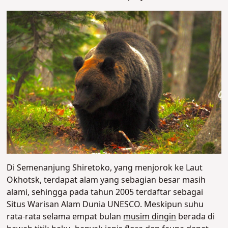
Di Semenanjung Shiretoko, yang menjorok ke Laut
Okhotsk, terdapat alam yang sebagian besar masih
alami, sehingga pada tahun 2005 terdaftar sebagai
Situs Warisan Alam Dunia UNESCO. Meskipun suhu
rata-rata selama empat bulan
musim dingin
berada di