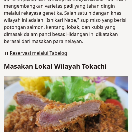
mengembangkan varietas padi yang tahan dingin
melalui rekayasa genetika. Salah satu hidangan khas
wilayah ini adalah "Ishikari Nabe," sup miso yang berisi
potongan salmon, kentang, lobak, dan kubis yang
dimasak dalam panci besar. Hidangan ini dikatakan
berasal dari masakan para nelayan.
🍴
Reservasi melalui Tabelog
Masakan Lokal Wilayah Tokachi