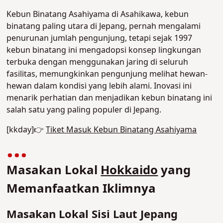
Kebun Binatang Asahiyama di Asahikawa, kebun
binatang paling utara di Jepang, pernah mengalami
penurunan jumlah pengunjung, tetapi sejak 1997
kebun binatang ini mengadopsi konsep lingkungan
terbuka dengan menggunakan jaring di seluruh
fasilitas, memungkinkan pengunjung melihat hewan-
hewan dalam kondisi yang lebih alami. Inovasi ini
menarik perhatian dan menjadikan kebun binatang ini
salah satu yang paling populer di Jepang.
[kkday]👉
Tiket Masuk Kebun Binatang Asahiyama
Masakan Lokal
Hokkaido
yang
Memanfaatkan Iklimnya
Masakan Lokal Sisi Laut Jepang