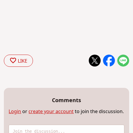
LIKE
Comments
Login
or
create your account
to join the discussion.