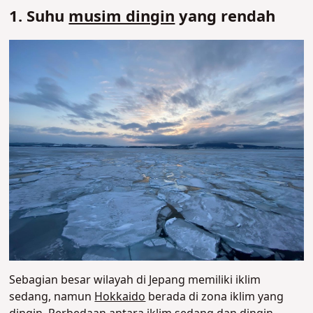
1. Suhu
musim dingin
yang rendah
Sebagian besar wilayah di Jepang memiliki iklim
sedang, namun
Hokkaido
berada di zona iklim yang