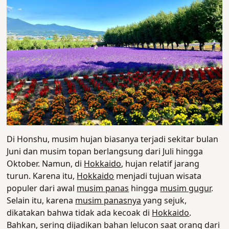
Di Honshu, musim hujan biasanya terjadi sekitar bulan
Juni dan musim topan berlangsung dari Juli hingga
Oktober. Namun, di
Hokkaido
, hujan relatif jarang
turun. Karena itu,
Hokkaido
menjadi tujuan wisata
populer dari awal
musim panas
hingga
musim gugur
.
Selain itu, karena
musim panasnya
yang sejuk,
dikatakan bahwa tidak ada kecoak di
Hokkaido
.
Bahkan, sering dijadikan bahan lelucon saat orang dari