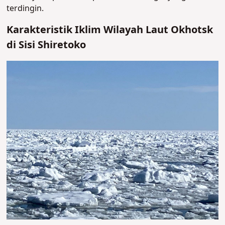
terdingin.
Karakteristik Iklim Wilayah Laut Okhotsk
di Sisi Shiretoko