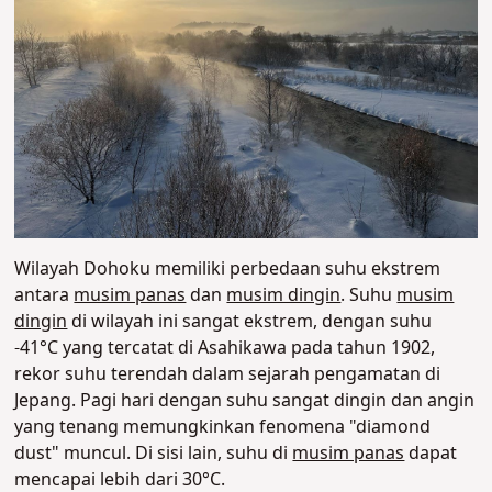
Wilayah Dohoku memiliki perbedaan suhu ekstrem
antara
musim panas
dan
musim dingin
. Suhu
musim
dingin
di wilayah ini sangat ekstrem, dengan suhu
-41°C yang tercatat di Asahikawa pada tahun 1902,
rekor suhu terendah dalam sejarah pengamatan di
Jepang. Pagi hari dengan suhu sangat dingin dan angin
yang tenang memungkinkan fenomena "diamond
dust" muncul. Di sisi lain, suhu di
musim panas
dapat
mencapai lebih dari 30°C.