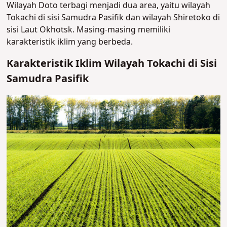
Wilayah Doto terbagi menjadi dua area, yaitu wilayah
Tokachi di sisi Samudra Pasifik dan wilayah Shiretoko di
sisi Laut Okhotsk. Masing-masing memiliki
karakteristik iklim yang berbeda.
Karakteristik Iklim Wilayah Tokachi di Sisi
Samudra Pasifik