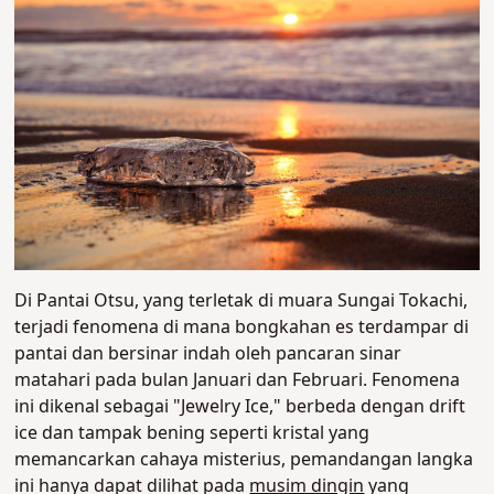
Di Pantai Otsu, yang terletak di muara Sungai Tokachi,
terjadi fenomena di mana bongkahan es terdampar di
pantai dan bersinar indah oleh pancaran sinar
matahari pada bulan Januari dan Februari. Fenomena
ini dikenal sebagai "Jewelry Ice," berbeda dengan drift
ice dan tampak bening seperti kristal yang
memancarkan cahaya misterius, pemandangan langka
ini hanya dapat dilihat pada
musim dingin
yang