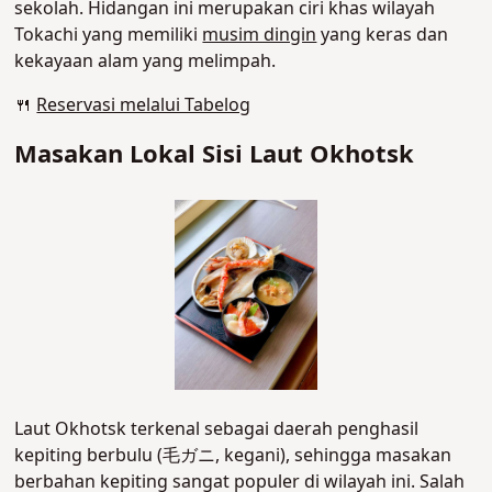
sekolah. Hidangan ini merupakan ciri khas wilayah
Tokachi yang memiliki
musim dingin
yang keras dan
kekayaan alam yang melimpah.
🍴
Reservasi melalui Tabelog
Masakan Lokal Sisi Laut Okhotsk
Laut Okhotsk terkenal sebagai daerah penghasil
kepiting berbulu (毛ガニ, kegani), sehingga masakan
berbahan kepiting sangat populer di wilayah ini. Salah