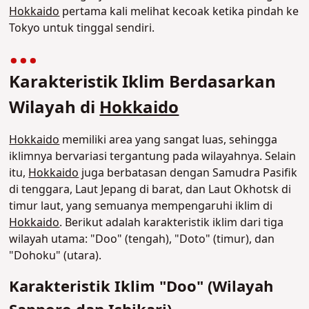
Hokkaido
pertama kali melihat kecoak ketika pindah ke
Tokyo untuk tinggal sendiri.
Karakteristik Iklim Berdasarkan
Wilayah di
Hokkaido
Hokkaido
memiliki area yang sangat luas, sehingga
iklimnya bervariasi tergantung pada wilayahnya. Selain
itu,
Hokkaido
juga berbatasan dengan Samudra Pasifik
di tenggara, Laut Jepang di barat, dan Laut Okhotsk di
timur laut, yang semuanya mempengaruhi iklim di
Hokkaido
. Berikut adalah karakteristik iklim dari tiga
wilayah utama: "Doo" (tengah), "Doto" (timur), dan
"Dohoku" (utara).
Karakteristik Iklim "Doo" (Wilayah