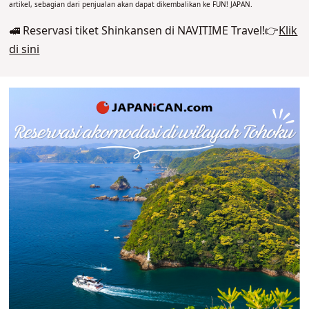
artikel, sebagian dari penjualan akan dapat dikembalikan ke FUN! JAPAN.
🚅 Reservasi tiket Shinkansen di NAVITIME Travel!👉
Klik
di sini