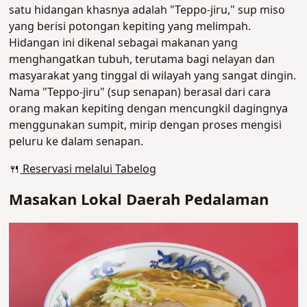
satu hidangan khasnya adalah "Teppo-jiru," sup miso
yang berisi potongan kepiting yang melimpah.
Hidangan ini dikenal sebagai makanan yang
menghangatkan tubuh, terutama bagi nelayan dan
masyarakat yang tinggal di wilayah yang sangat dingin.
Nama "Teppo-jiru" (sup senapan) berasal dari cara
orang makan kepiting dengan mencungkil dagingnya
menggunakan sumpit, mirip dengan proses mengisi
peluru ke dalam senapan.
🍴
Reservasi melalui Tabelog
Masakan Lokal Daerah Pedalaman