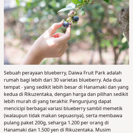
Sebuah perayaan blueberry, Daiwa Fruit Park adalah
rumah bagi lebih dari 30 varietas blueberry. Ada dua
tempat - yang sedikit lebih besar di Hanamaki dan yang
kedua di Rikuzentaka, dengan harga dan pilihan sedikit
lebih murah di yang terakhir. Pengunjung dapat
mencicipi berbagai variasi blueberry sambil memetik
(walaupun tidak makan sepuasnya), serta membawa
pulang paket 200g, seharga 1.200 per orang di
Hanamaki dan 1.500 yen di Rikuzentaka. Musim