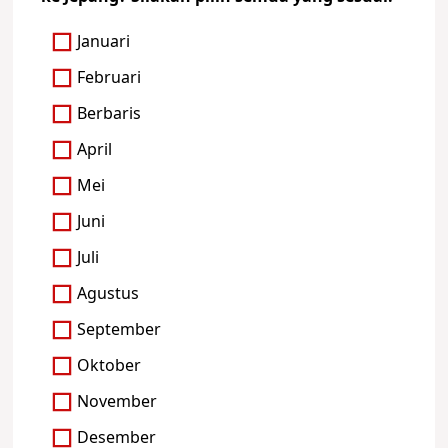
Januari
Februari
Berbaris
April
Mei
Juni
Juli
Agustus
September
Oktober
November
Desember