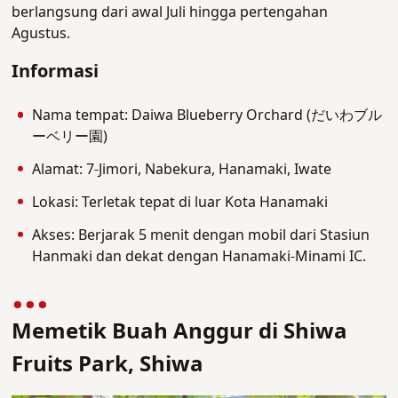
berlangsung dari awal Juli hingga pertengahan
Agustus.
Informasi
Nama tempat: Daiwa Blueberry Orchard (だいわブル
ーベリー園)
Alamat: 7-Jimori, Nabekura, Hanamaki, Iwate
Lokasi: Terletak tepat di luar Kota Hanamaki
Akses: Berjarak 5 menit dengan mobil dari Stasiun
Hanmaki dan dekat dengan Hanamaki-Minami IC.
Memetik Buah Anggur di Shiwa
Fruits Park, Shiwa