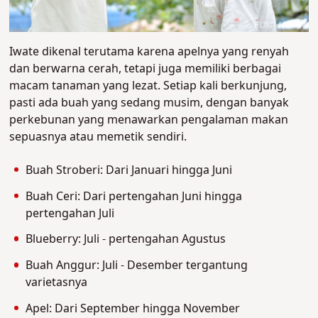
Iwate dikenal terutama karena apelnya yang renyah
dan berwarna cerah, tetapi juga memiliki berbagai
macam tanaman yang lezat. Setiap kali berkunjung,
pasti ada buah yang sedang musim, dengan banyak
perkebunan yang menawarkan pengalaman makan
sepuasnya atau memetik sendiri.
Buah Stroberi: Dari Januari hingga Juni
Buah Ceri: Dari pertengahan Juni hingga
pertengahan Juli
Blueberry: Juli - pertengahan Agustus
Buah Anggur: Juli - Desember tergantung
varietasnya
Apel: Dari September hingga November