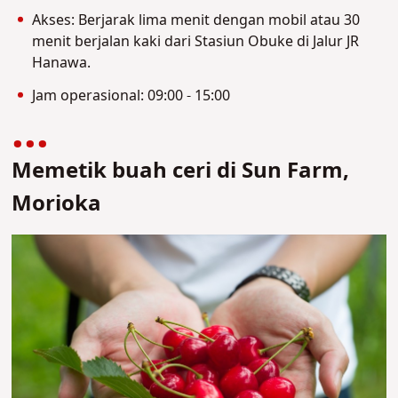
Akses: Berjarak lima menit dengan mobil atau 30
menit berjalan kaki dari Stasiun Obuke di Jalur JR
Hanawa.
Jam operasional: 09:00 - 15:00
Memetik buah ceri di Sun Farm,
Morioka