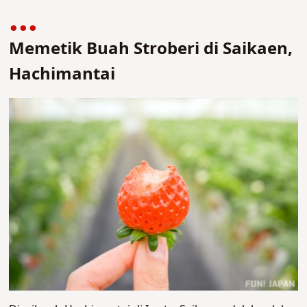
Memetik Buah Stroberi di Saikaen,
Hachimantai