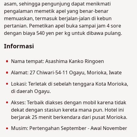
asam, sehingga pengunjung dapat menikmati
pengalaman memetik apel yang benar-benar
memuaskan, termasuk berjalan-jalan di kebun
pertanian. Pemetikan apel buka sampai jam 4 sore
dengan biaya 540 yen per kg untuk dibawa pulang.
Informasi
Nama tempat: Asashima Kanko Ringoen
Alamat: 27 Chiwari-54-11 Ogayu, Morioka, Iwate
Lokasi: Terletak di sebelah tenggara Kota Morioka,
di daerah Ogayu.
Akses: Terbaik diakses dengan mobil karena tidak
dekat dengan stasiun kereta mana pun. Hotel ini
berjarak 25 menit berkendara dari pusat Morioka.
Musim: Pertengahan September - Awal November