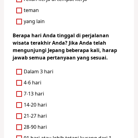
teman
yang lain
Berapa hari Anda tinggal di perjalanan
wisata terakhir Anda? Jika Anda telah
mengunjungi Jepang beberapa kali, harap
jawab semua pertanyaan yang sesuai.
Dalam 3 hari
4-6 hari
7-13 hari
14-20 hari
21-27 hari
28-90 hari