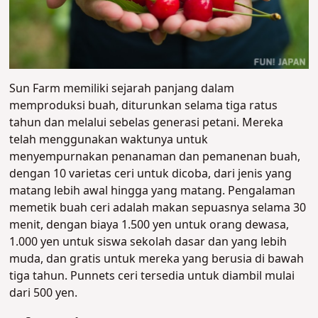
Sun Farm memiliki sejarah panjang dalam
memproduksi buah, diturunkan selama tiga ratus
tahun dan melalui sebelas generasi petani. Mereka
telah menggunakan waktunya untuk
menyempurnakan penanaman dan pemanenan buah,
dengan 10 varietas ceri untuk dicoba, dari jenis yang
matang lebih awal hingga yang matang. Pengalaman
memetik buah ceri adalah makan sepuasnya selama 30
menit, dengan biaya 1.500 yen untuk orang dewasa,
1.000 yen untuk siswa sekolah dasar dan yang lebih
muda, dan gratis untuk mereka yang berusia di bawah
tiga tahun. Punnets ceri tersedia untuk diambil mulai
dari 500 yen.