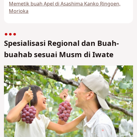
Memetik buah Apel di Asashima Kanko Ringoen,
Morioka
Spesialisasi Regional dan Buah-
buahab sesuai Musm di Iwate