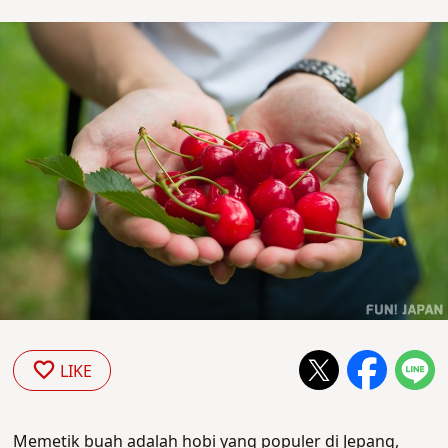
LIKE
Memetik buah adalah hobi yang populer di Jepang,