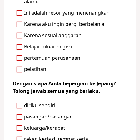
alami.
Ini adalah resor yang menenangkan
Karena aku ingin pergi berbelanja
Karena sesuai anggaran
Belajar diluar negeri
pertemuan perusahaan
pelatihan
Dengan siapa Anda bepergian ke Jepang?
Tolong jawab semua yang berlaku.
diriku sendiri
pasangan/pasangan
keluarga/kerabat
rekan kerja di tempat kerja