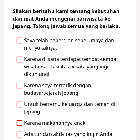
Silakan beritahu kami tentang kebutuhan
dan niat Anda mengenai pariwisata ke
Jepang. Tolong jawab semua yang berlaku.
Saya telah bepergian sebelumnya dan
menyukainya.
Karena di sana terdapat tempat-tempat
wisata dan fasilitas wisata yang ingin
dikunjungi.
Karena saya tertarik dengan
budaya/sejarah Jepang
Untuk bertemu keluarga dan teman di
Jepang
Karena makanannya enak
Ada tur dan aktivitas yang ingin Anda