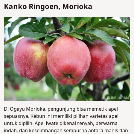
Kanko Ringoen, Morioka
Di Ogayu Morioka, pengunjung bisa memetik apel
sepuasnya. Kebun ini memiliki pilihan varietas apel
untuk dipilih. Apel Iwate dikenal renyah, berwarna
indah, dan keseimbangan sempurna antara manis dan