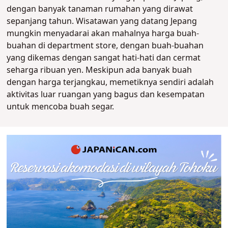
dengan banyak tanaman rumahan yang dirawat
sepanjang tahun. Wisatawan yang datang Jepang
mungkin menyadarai akan mahalnya harga buah-
buahan di department store, dengan buah-buahan
yang dikemas dengan sangat hati-hati dan cermat
seharga ribuan yen. Meskipun ada banyak buah
dengan harga terjangkau, memetiknya sendiri adalah
aktivitas luar ruangan yang bagus dan kesempatan
untuk mencoba buah segar.