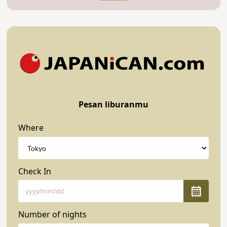
Pesan liburanmu
Where
Check In
Number of nights