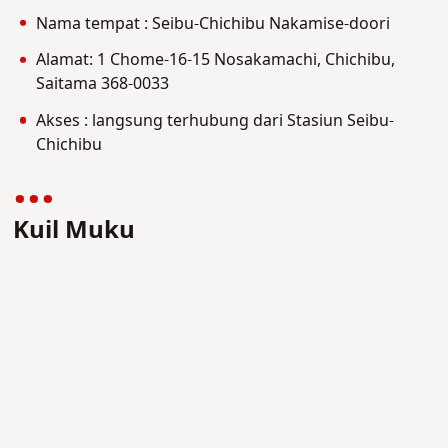
Nama tempat : Seibu-Chichibu Nakamise-doori
Alamat: 1 Chome-16-15 Nosakamachi, Chichibu,
Saitama 368-0033
Akses : langsung terhubung dari Stasiun Seibu-
Chichibu
Kuil Muku