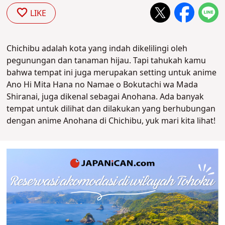
LIKE
Chichibu adalah kota yang indah dikelilingi oleh
pegunungan dan tanaman hijau. Tapi tahukah kamu
bahwa tempat ini juga merupakan setting untuk anime
Ano Hi Mita Hana no Namae o Bokutachi wa Mada
Shiranai, juga dikenal sebagai Anohana. Ada banyak
tempat untuk dilihat dan dilakukan yang berhubungan
dengan anime Anohana di Chichibu, yuk mari kita lihat!