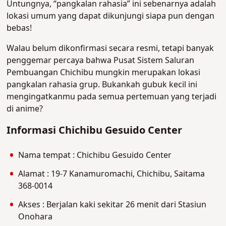
Untungnya, “pangkalan rahasia” ini sebenarnya adalah
lokasi umum yang dapat dikunjungi siapa pun dengan
bebas!
Walau belum dikonfirmasi secara resmi, tetapi banyak
penggemar percaya bahwa Pusat Sistem Saluran
Pembuangan Chichibu mungkin merupakan lokasi
pangkalan rahasia grup. Bukankah gubuk kecil ini
mengingatkanmu pada semua pertemuan yang terjadi
di anime?
Informasi Chichibu Gesuido Center
Nama tempat : Chichibu Gesuido Center
Alamat : 19-7 Kanamuromachi, Chichibu, Saitama
368-0014
Akses : Berjalan kaki sekitar 26 menit dari Stasiun
Onohara