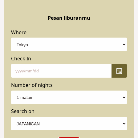
Pesan liburanmu
Where
Check In
Number of nights
Search on