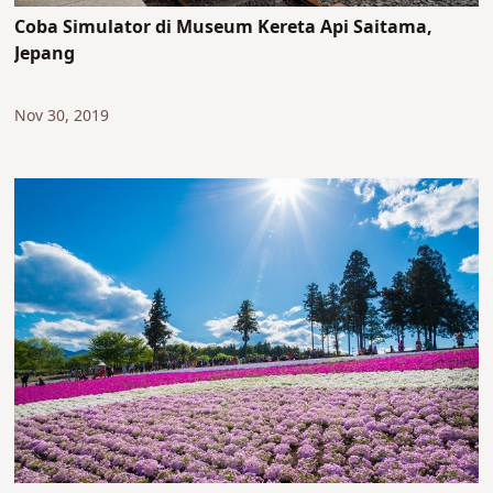
Coba Simulator di Museum Kereta Api Saitama,
Jepang
Nov 30, 2019