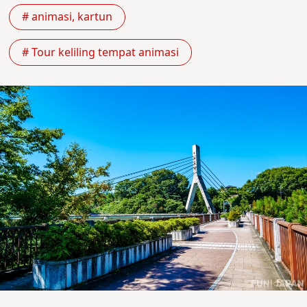
# animasi, kartun
# Tour keliling tempat animasi