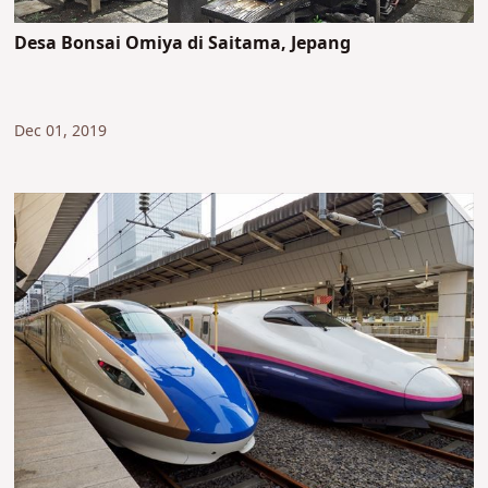
Desa Bonsai Omiya di Saitama, Jepang
Dec 01, 2019