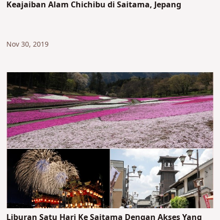
Keajaiban Alam Chichibu di Saitama, Jepang
Nov 30, 2019
Liburan Satu Hari Ke Saitama Dengan Akses Yang