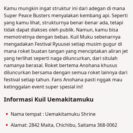
Kamu mungkin ingat struktur ini dari adegan di mana
Super Peace Busters menyalakan kembang api. Seperti
yang kamu lihat, strukturnya benar-benar ada, tetapi
tidak dapat diakses oleh publik. Namun, kamu bisa
memotretnya dengan bebas. Kuil Muku sebenarnya
mengadakan Festival Ryuusei setiap musim gugur di
mana roket buatan tangan yang menciptakan aliran jet
yang terlihat seperti naga diluncurkan, dari situlah
namanya berasal. Roket bertema Anohana khusus
diluncurkan bersama dengan semua roket lainnya dari
festival setiap tahun. Fans Anohana pasti nggak mau
ketinggalan event super spesial ini!
Informasi Kuil Uemakitamuku
Nama tempat : Uemakitamuku Shrine
Alamat: 2842 Maita, Chichibu, Saitama 368-0062