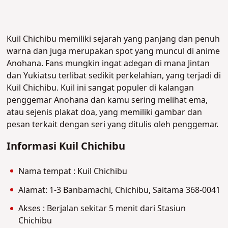
Kuil Chichibu memiliki sejarah yang panjang dan penuh
warna dan juga merupakan spot yang muncul di anime
Anohana. Fans mungkin ingat adegan di mana Jintan
dan Yukiatsu terlibat sedikit perkelahian, yang terjadi di
Kuil Chichibu. Kuil ini sangat populer di kalangan
penggemar Anohana dan kamu sering melihat ema,
atau sejenis plakat doa, yang memiliki gambar dan
pesan terkait dengan seri yang ditulis oleh penggemar.
Informasi Kuil Chichibu
Nama tempat : Kuil Chichibu
Alamat: 1-3 Banbamachi, Chichibu, Saitama 368-0041
Akses : Berjalan sekitar 5 menit dari Stasiun
Chichibu