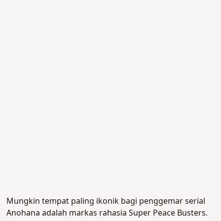
Mungkin tempat paling ikonik bagi penggemar serial
Anohana adalah markas rahasia Super Peace Busters.