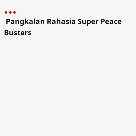
Pangkalan Rahasia Super Peace
Busters