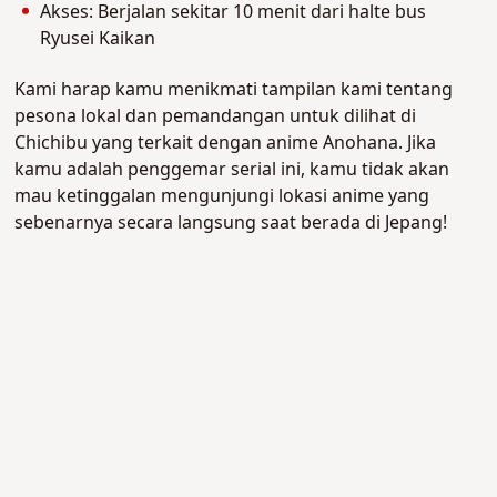
Akses: Berjalan sekitar 10 menit dari halte bus
Ryusei Kaikan
Kami harap kamu menikmati tampilan kami tentang
pesona lokal dan pemandangan untuk dilihat di
Chichibu yang terkait dengan anime Anohana. Jika
kamu adalah penggemar serial ini, kamu tidak akan
mau ketinggalan mengunjungi lokasi anime yang
sebenarnya secara langsung saat berada di Jepang!