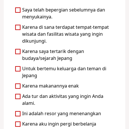
Saya telah bepergian sebelumnya dan
menyukainya.
Karena di sana terdapat tempat-tempat
wisata dan fasilitas wisata yang ingin
dikunjungi.
Karena saya tertarik dengan
budaya/sejarah Jepang
Untuk bertemu keluarga dan teman di
Jepang
Karena makanannya enak
Ada tur dan aktivitas yang ingin Anda
alami.
Ini adalah resor yang menenangkan
Karena aku ingin pergi berbelanja