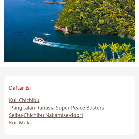
Daftar Isi
Kuil Chichibu
Pangkalan Rahasia Super Peace Busters
Seibu-Chichibu Nakamise-doori
Kuil Muku