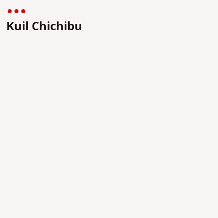
Kuil Chichibu