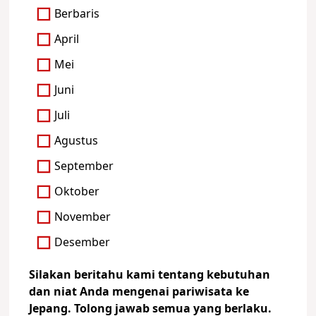
Berbaris
April
Mei
Juni
Juli
Agustus
September
Oktober
November
Desember
Silakan beritahu kami tentang kebutuhan
dan niat Anda mengenai pariwisata ke
Jepang. Tolong jawab semua yang berlaku.