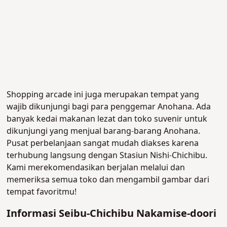
Shopping arcade ini juga merupakan tempat yang
wajib dikunjungi bagi para penggemar Anohana. Ada
banyak kedai makanan lezat dan toko suvenir untuk
dikunjungi yang menjual barang-barang Anohana.
Pusat perbelanjaan sangat mudah diakses karena
terhubung langsung dengan Stasiun Nishi-Chichibu.
Kami merekomendasikan berjalan melalui dan
memeriksa semua toko dan mengambil gambar dari
tempat favoritmu!
Informasi Seibu-Chichibu Nakamise-doori