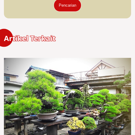
Pencarian
Artikel Terkait