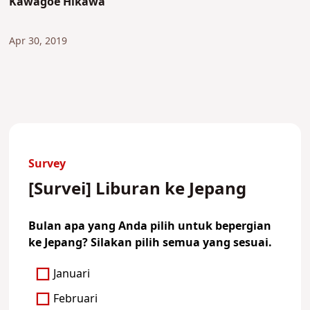
Kawagoe Hikawa
Apr 30, 2019
Survey
[Survei] Liburan ke Jepang
Bulan apa yang Anda pilih untuk bepergian
ke Jepang? Silakan pilih semua yang sesuai.
Januari
Februari