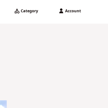
Category
Account