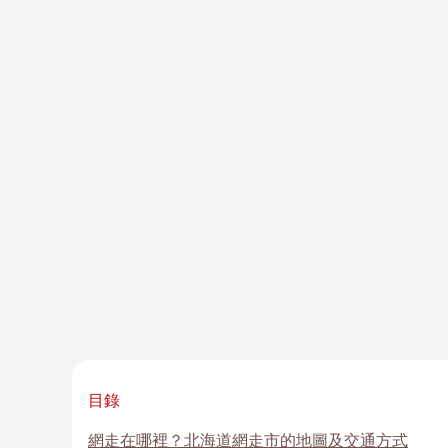
目錄
網走在哪裡？北海道網走市的地圖及交通方式