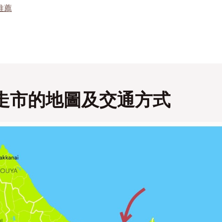
推薦
走市的地圖及交通方式