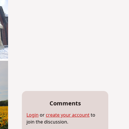
Comments
Login
or
create your account
to
join the discussion.