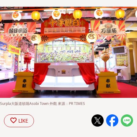
Surpla大阪道頓堀Asobi Town 外觀 來源：PR TIMES
LIKE