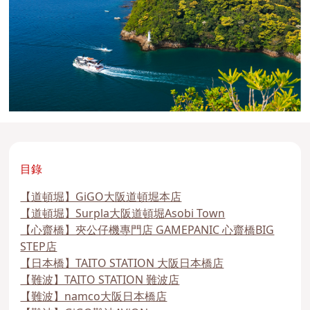
目錄
【道頓堀】GiGO大阪道頓堀本店
【道頓堀】Surpla大阪道頓堀Asobi Town
【心齋橋】夾公仔機專門店 GAMEPANIC 心齋橋BIG
STEP店
【日本橋】TAITO STATION 大阪日本橋店
【難波】TAITO STATION 難波店
【難波】namco大阪日本橋店