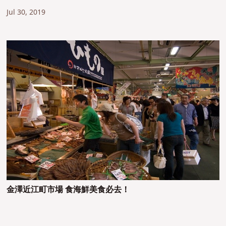
Jul 30, 2019
金澤近江町市場 食海鮮美食必去！