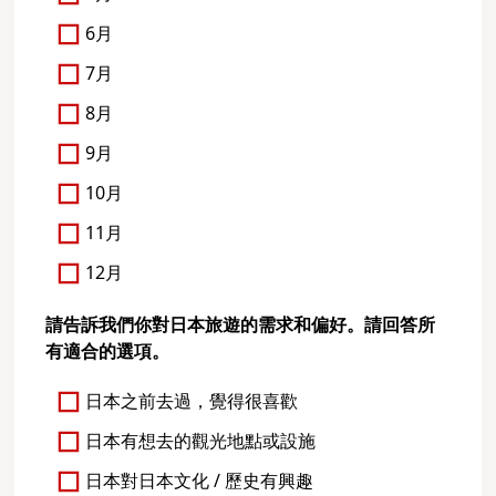
6月
7月
8月
9月
10月
11月
12月
請告訴我們你對日本旅遊的需求和偏好。請回答所
有適合的選項。
日本之前去過，覺得很喜歡
日本有想去的觀光地點或設施
日本對日本文化 / 歷史有興趣