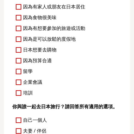
因為有家人或朋友在日本居住
因為食物很美味
因為有想要參加的旅遊或活動
因為是可以放鬆的度假地
日本想要去購物
因為預算合適
留學
企業會議
培訓
你與誰一起去日本旅行？請回答所有適用的選項。
自己一個人
夫妻 / 伴侶