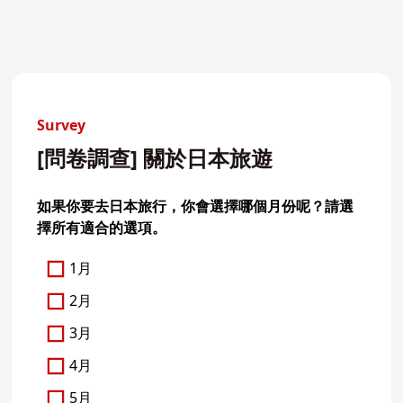
Survey
[問卷調查] 關於日本旅遊
如果你要去日本旅行，你會選擇哪個月份呢？請選
擇所有適合的選項。
1月
2月
3月
4月
5月