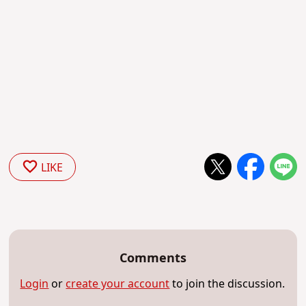
LIKE
Comments
Login
or
create your account
to join the discussion.