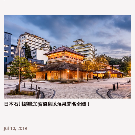
日本石川縣嘅加賀溫泉以溫泉聞名全國！
Jul 10, 2019