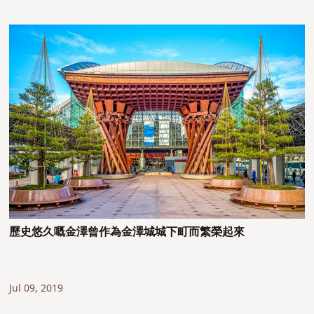
歷史悠久嘅金澤曾作為金澤城城下町而繁榮起來
Jul 09, 2019