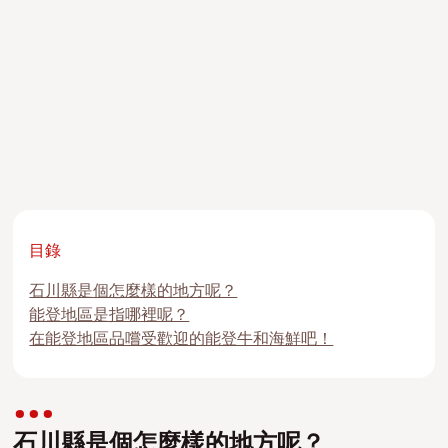
目錄
石川縣是個怎麼樣的地方呢？
能登地區是指哪裡呢？
在能登地區品嚐受歡迎的能登牛和海鮮吧！
石川縣是個怎麼樣的地方呢？