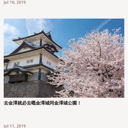
Jul 16, 2019
去金澤就必去嘅金澤城同金澤城公園！
Jul 11, 2019