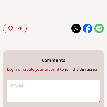
LIKE
Comments
Login
or
create your account
to join the discussion.