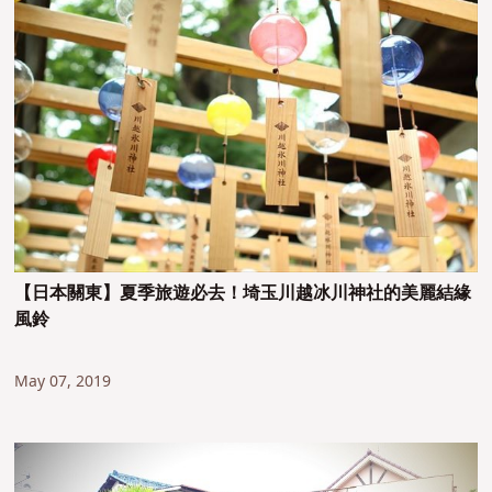
【日本關東】夏季旅遊必去！埼玉川越冰川神社的美麗結緣
風鈴
May 07, 2019