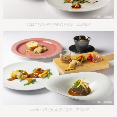
2022年1-3月份早午餐 照片提供：西武鐵道
2022年1-3月份晚餐 照片提供：西武鐵道