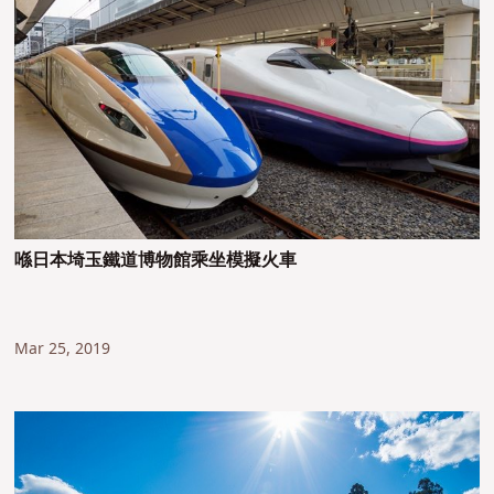
喺日本埼玉鐵道博物館乘坐模擬火車
Mar 25, 2019