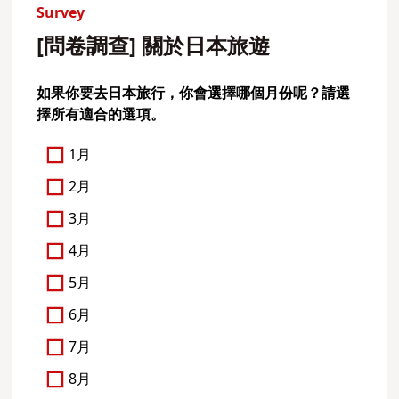
Survey
[問卷調查] 關於日本旅遊
如果你要去日本旅行，你會選擇哪個月份呢？請選
擇所有適合的選項。
1月
2月
3月
4月
5月
6月
7月
8月