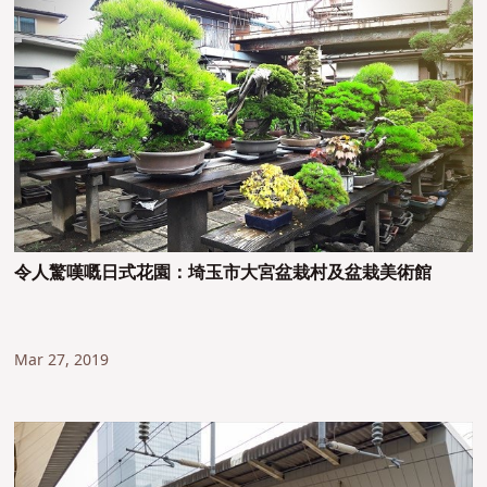
令人驚嘆嘅日式花園：埼玉市大宮盆栽村及盆栽美術館
Mar 27, 2019