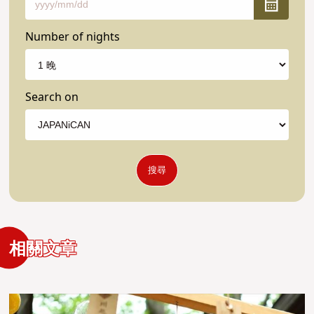
Number of nights
Search on
搜尋
相關文章