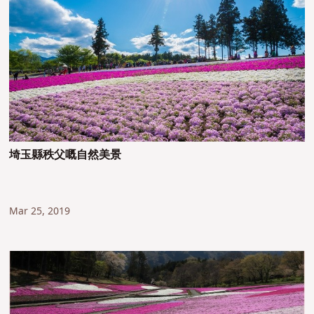
埼玉縣秩父嘅自然美景
Mar 25, 2019