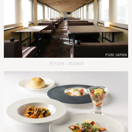
照片提供：西武鐵道