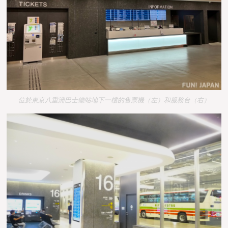
位於東京八重洲巴士總站地下一樓的售票機（左）和服務台（右）