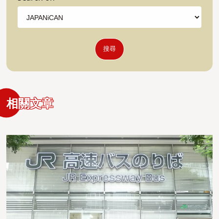
搜尋
相關文章