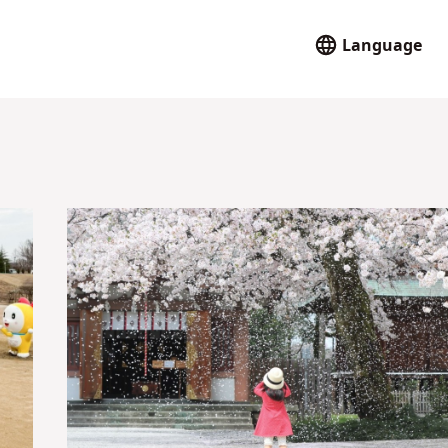
Language