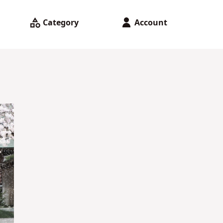
Category
Account