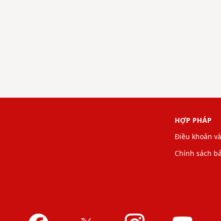
HỢP PHÁP
Điều khoản và
Chính sách b