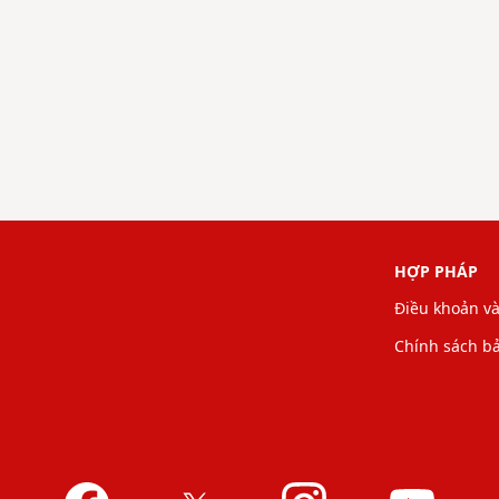
HỢP PHÁP
Điều khoản và
Chính sách b