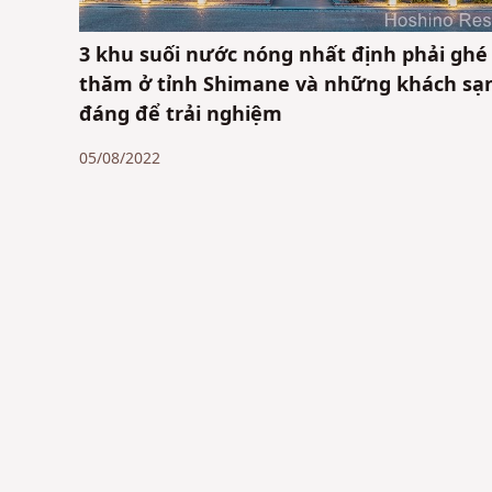
3 khu suối nước nóng nhất định phải ghé
thăm ở tỉnh Shimane và những khách sạ
đáng để trải nghiệm
05/08/2022