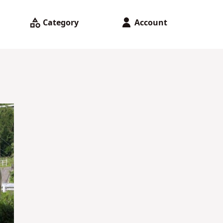
Category
Account