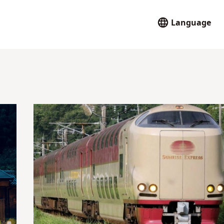
Language