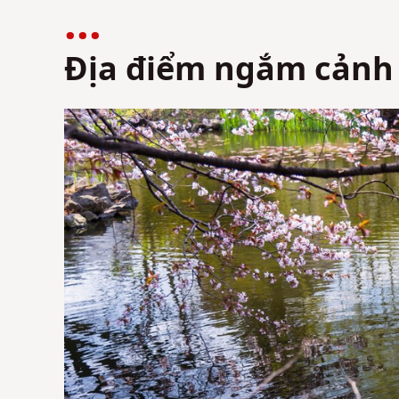
Địa điểm ngắm cảnh 