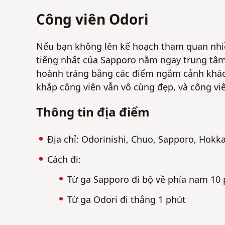
Công viên Odori
Nếu bạn không lên kế hoạch tham quan nhiều
tiếng nhất của Sapporo nằm ngay trung tâm
hoành tráng bằng các điểm ngắm cảnh khác
khắp công viên vẫn vô cùng đẹp, và công vi
Thông tin địa điểm
Địa chỉ: Odorinishi, Chuo, Sapporo, Hokk
Cách đi:
Từ ga Sapporo đi bộ về phía nam 10
Từ ga Odori đi thẳng 1 phút