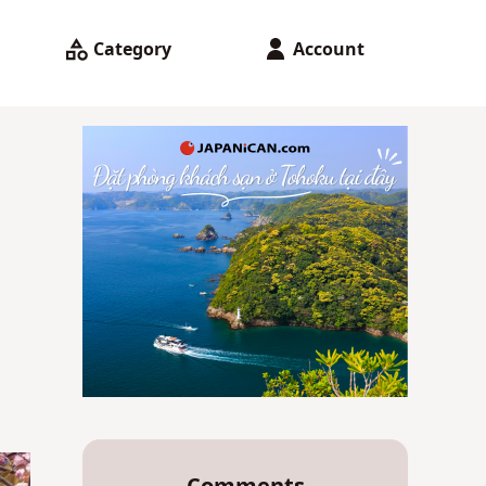
Category
Account