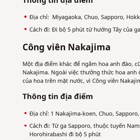
Thông tin địa điểm
Địa chỉ: Miyagaoka, Chuo, Sapporo, Hokk
Cách đi: Đi bộ 5 phút từ hướng Tây của
Công viên Nakajima
Một địa điểm khác để ngắm hoa anh đào, cũ
Nakajima. Ngoài việc thưởng thức hoa anh 
của hoa trên mặt nước, vì Công viên Nakaji
Thông tin địa điểm
Địa chỉ: 1 Nakajima-koen, Chuo, Sapporo
Cách đi: Từ ga Sapporo, thuộc tuyến Nam
Horohirabashi đi bộ 5 phút