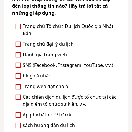
đến loại thông tin nào? Hãy trả lời tất cả
những gì áp dụng.
Trang chủ Tổ chức Du lịch Quốc gia Nhật
Bản
Trang chủ đại lý du lịch
Đánh giá trang web
SNS (Facebook, Instagram, YouTube, v.v.)
blog cá nhân
Trang web đặt chỗ ở
Các chiến dịch du lịch được tổ chức tại các
địa điểm tổ chức sự kiện, v.v.
Áp phích/Tờ rơi/Tờ rơi
sách hướng dẫn du lịch