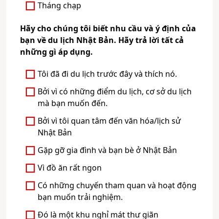
Tháng chạp
Hãy cho chúng tôi biết nhu cầu và ý định của
bạn về du lịch Nhật Bản. Hãy trả lời tất cả
những gì áp dụng.
Tôi đã đi du lịch trước đây và thích nó.
Bởi vì có những điểm du lịch, cơ sở du lịch
mà bạn muốn đến.
Bởi vì tôi quan tâm đến văn hóa/lịch sử
Nhật Bản
Gặp gỡ gia đình và bạn bè ở Nhật Bản
Vì đồ ăn rất ngon
Có những chuyến tham quan và hoạt động
bạn muốn trải nghiệm.
Đó là một khu nghỉ mát thư giãn