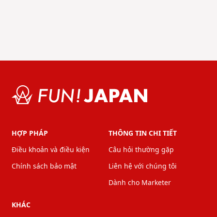
HỢP PHÁP
THÔNG TIN CHI TIẾT
Điều khoản và điều kiện
Câu hỏi thường gặp
Chính sách bảo mật
Liên hệ với chúng tôi
Dành cho Marketer
KHÁC