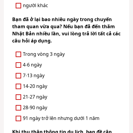
người khác
Bạn đã ở lại bao nhiêu ngày trong chuyến
tham quan vừa qua? Nếu bạn đã đến thăm
Nhật Bản nhiều lần, vui lòng trả lời tất cả các
câu hỏi áp dụng.
Trong vòng 3 ngày
4-6 ngày
7-13 ngày
14-20 ngày
21-27 ngày
28-90 ngày
91 ngày trở lên nhưng dưới 1 năm
Khi thu thập thông tin du lịch, bạn đề cập