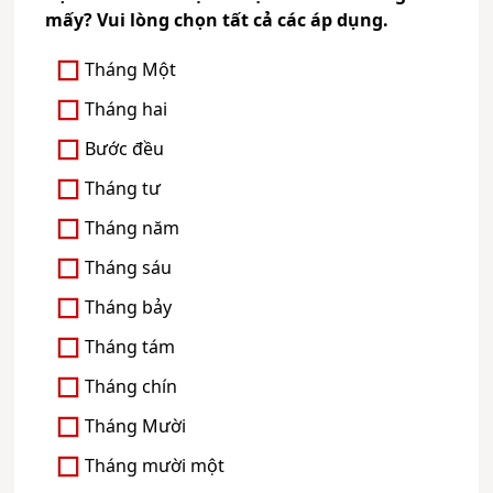
mấy? Vui lòng chọn tất cả các áp dụng.
Tháng Một
Tháng hai
Bước đều
Tháng tư
Tháng năm
Tháng sáu
Tháng bảy
Tháng tám
Tháng chín
Tháng Mười
Tháng mười một