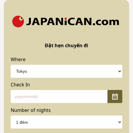
Đặt hẹn chuyến đi
Where
Check In
Number of nights