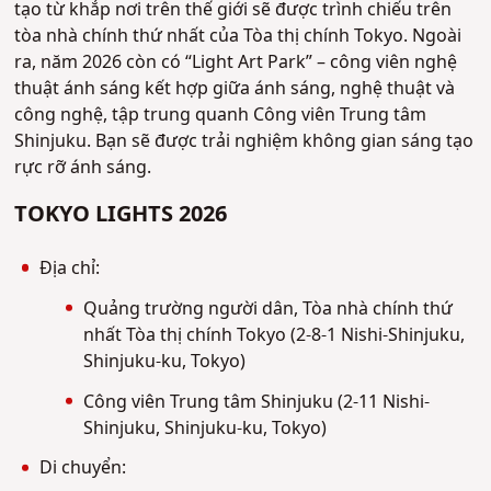
tạo từ khắp nơi trên thế giới sẽ được trình chiếu trên
tòa nhà chính thứ nhất của Tòa thị chính Tokyo. Ngoài
ra, năm 2026 còn có “Light Art Park” – công viên nghệ
thuật ánh sáng kết hợp giữa ánh sáng, nghệ thuật và
công nghệ, tập trung quanh Công viên Trung tâm
Shinjuku. Bạn sẽ được trải nghiệm không gian sáng tạo
rực rỡ ánh sáng.
TOKYO LIGHTS 2026
Địa chỉ:
Quảng trường người dân, Tòa nhà chính thứ
nhất Tòa thị chính Tokyo (2-8-1 Nishi-Shinjuku,
Shinjuku-ku, Tokyo)
Công viên Trung tâm Shinjuku (2-11 Nishi-
Shinjuku, Shinjuku-ku, Tokyo)
Di chuyển: