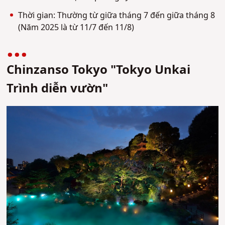
Thời gian: Thường từ giữa tháng 7 đến giữa tháng 8
(Năm 2025 là từ 11/7 đến 11/8)
Chinzanso Tokyo "Tokyo Unkai
Trình diễn vườn"