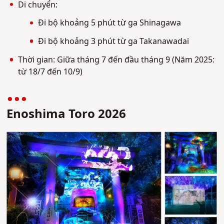
Di chuyển:
Đi bộ khoảng 5 phút từ ga Shinagawa
Đi bộ khoảng 3 phút từ ga Takanawadai
Thời gian: Giữa tháng 7 đến đầu tháng 9 (Năm 2025:
từ 18/7 đến 10/9)
Enoshima Toro 2026