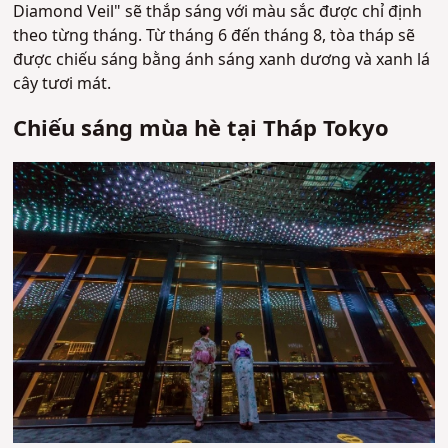
Diamond Veil" sẽ thắp sáng với màu sắc được chỉ định
theo từng tháng. Từ tháng 6 đến tháng 8, tòa tháp sẽ
được chiếu sáng bằng ánh sáng xanh dương và xanh lá
cây tươi mát.
Chiếu sáng mùa hè tại Tháp Tokyo