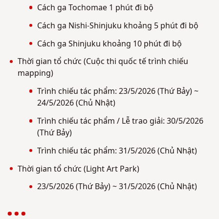
Cách ga Tochomae 1 phút đi bộ
Cách ga Nishi-Shinjuku khoảng 5 phút đi bộ
Cách ga Shinjuku khoảng 10 phút đi bộ
Thời gian tổ chức (Cuộc thi quốc tế trình chiếu
mapping)
Trình chiếu tác phẩm: 23/5/2026 (Thứ Bảy) ~
24/5/2026 (Chủ Nhật)
Trình chiếu tác phẩm / Lễ trao giải: 30/5/2026
(Thứ Bảy)
Trình chiếu tác phẩm: 31/5/2026 (Chủ Nhật)
Thời gian tổ chức (Light Art Park)
23/5/2026 (Thứ Bảy) ~ 31/5/2026 (Chủ Nhật)