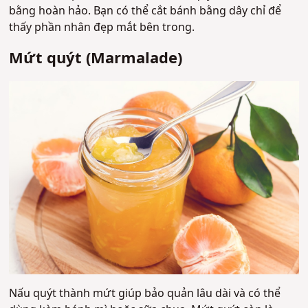
bằng hoàn hảo. Bạn có thể cắt bánh bằng dây chỉ để
thấy phần nhân đẹp mắt bên trong.
Mứt quýt (Marmalade)
Nấu quýt thành mứt giúp bảo quản lâu dài và có thể