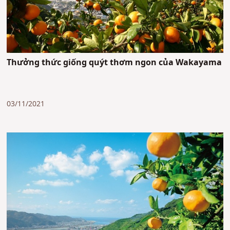
Thưởng thức giống quýt thơm ngon của Wakayama
03/11/2021