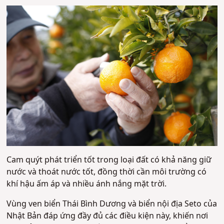
Cam quýt phát triển tốt trong loại đất có khả năng giữ
nước và thoát nước tốt, đồng thời cần môi trường có
khí hậu ấm áp và nhiều ánh nắng mặt trời.
Vùng ven biển Thái Bình Dương và biển nội địa Seto của
Nhật Bản đáp ứng đầy đủ các điều kiện này, khiến nơi