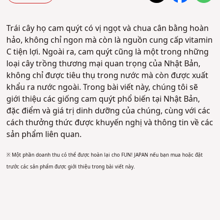
Trái cây họ cam quýt có vị ngọt và chua cân bằng hoàn
hảo, không chỉ ngon mà còn là nguồn cung cấp vitamin
C tiện lợi. Ngoài ra, cam quýt cũng là một trong những
loại cây trồng thương mại quan trọng của Nhật Bản,
không chỉ được tiêu thụ trong nước mà còn được xuất
khẩu ra nước ngoài. Trong bài viết này, chúng tôi sẽ
giới thiệu các giống cam quýt phổ biến tại Nhật Bản,
đặc điểm và giá trị dinh dưỡng của chúng, cùng với các
cách thưởng thức được khuyến nghị và thông tin về các
sản phẩm liên quan.
※ Một phần doanh thu có thể được hoàn lại cho FUN! JAPAN nếu bạn mua hoặc đặt
trước các sản phẩm được giới thiệu trong bài viết này.