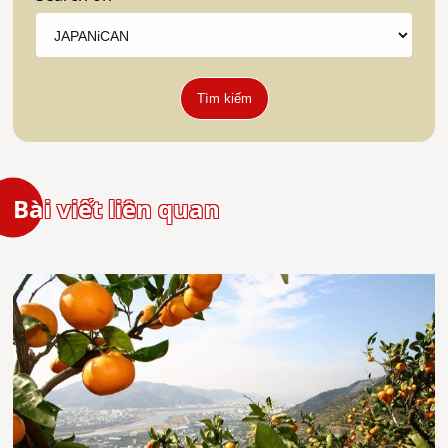
Tìm kiếm
Bài viết liên quan