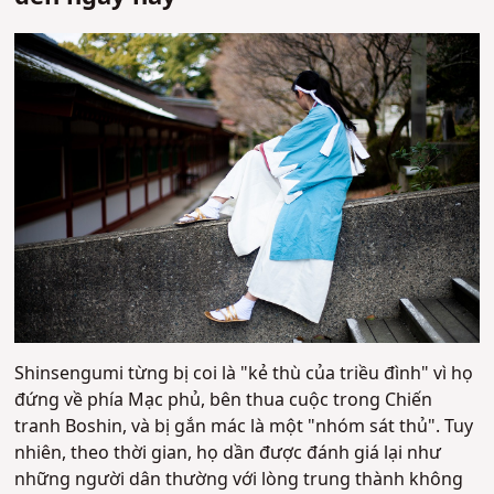
Shinsengumi từng bị coi là "kẻ thù của triều đình" vì họ
đứng về phía Mạc phủ, bên thua cuộc trong Chiến
tranh Boshin, và bị gắn mác là một "nhóm sát thủ". Tuy
nhiên, theo thời gian, họ dần được đánh giá lại như
những người dân thường với lòng trung thành không