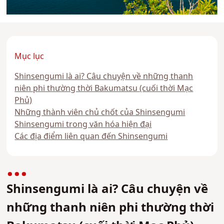
Mục lục
Shinsengumi là ai? Câu chuyện về những thanh
niên phi thường thời Bakumatsu (cuối thời Mạc
Phủ)
Những thành viên chủ chốt của Shinsengumi
Shinsengumi trong văn hóa hiện đại
Các địa điểm liên quan đến Shinsengumi
Shinsengumi là ai? Câu chuyện về
những thanh niên phi thường thời