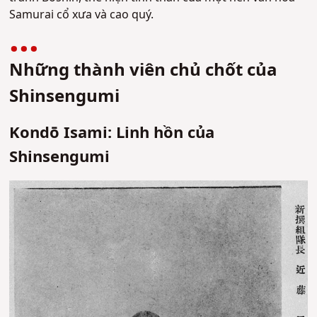
Samurai cổ xưa và cao quý.
Những thành viên chủ chốt của
Shinsengumi
Kondō Isami: Linh hồn của
Shinsengumi