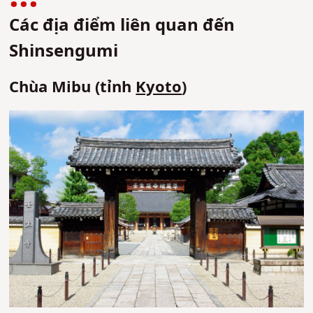
Các địa điểm liên quan đến
Shinsengumi
Chùa Mibu (tỉnh
Kyoto
)