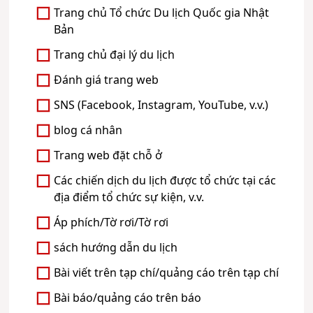
Trang chủ Tổ chức Du lịch Quốc gia Nhật
Bản
Trang chủ đại lý du lịch
Đánh giá trang web
SNS (Facebook, Instagram, YouTube, v.v.)
blog cá nhân
Trang web đặt chỗ ở
Các chiến dịch du lịch được tổ chức tại các
địa điểm tổ chức sự kiện, v.v.
Áp phích/Tờ rơi/Tờ rơi
sách hướng dẫn du lịch
Bài viết trên tạp chí/quảng cáo trên tạp chí
Bài báo/quảng cáo trên báo