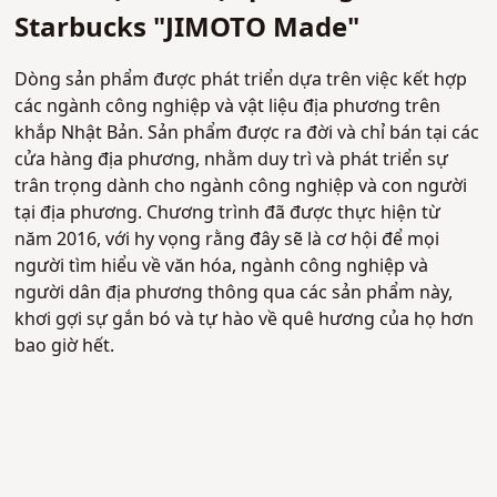
Starbucks "JIMOTO Made"
Dòng sản phẩm được phát triển dựa trên việc kết hợp
các ngành công nghiệp và vật liệu địa phương trên
khắp Nhật Bản. Sản phẩm được ra đời và chỉ bán tại các
cửa hàng địa phương, nhằm duy trì và phát triển sự
trân trọng dành cho ngành công nghiệp và con người
tại địa phương. Chương trình đã được thực hiện từ
năm 2016, với hy vọng rằng đây sẽ là cơ hội để mọi
người tìm hiểu về văn hóa, ngành công nghiệp và
người dân địa phương thông qua các sản phẩm này,
khơi gợi sự gắn bó và tự hào về quê hương của họ hơn
bao giờ hết.