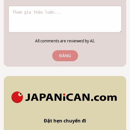
All comments are reviewed by AI.
ĐĂNG
Đặt hẹn chuyến đi