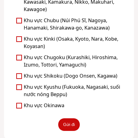
Kawasaki, Kamakura, Nikko, Makuhari,
Kawagoe)
Khu vực Chubu (Núi Phú Sĩ, Nagoya,
Hanamaki, Shirakawa-go, Kanazawa)
Khu vực Kinki (Osaka, Kyoto, Nara, Kobe,
Koyasan)
Khu vực Chugoku (Kurashiki, Hiroshima,
Izumo, Tottori, Yamaguchi)
Khu vực Shikoku (Dogo Onsen, Kagawa)
Khu vực Kyushu (Fukuoka, Nagasaki, suối
nước nóng Beppu)
Khu vực Okinawa