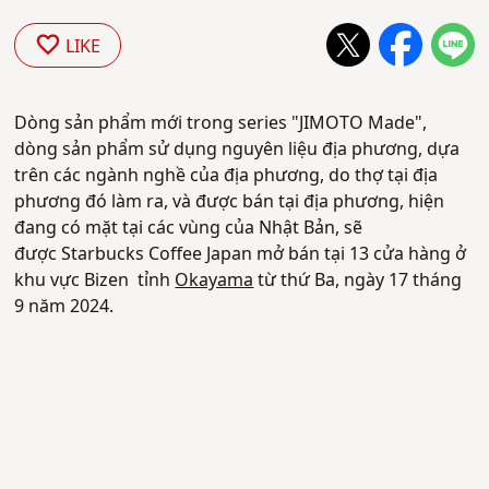
LIKE
Dòng sản phẩm mới trong series
"JIMOTO Made",
dòng sản phẩm sử dụng nguyên liệu địa phương, dựa
trên các ngành nghề của địa phương, do thợ tại địa
phương đó làm ra, và được bán tại địa phương, hiện
đang có mặt tại các vùng của Nhật Bản, sẽ
được
Starbucks Coffee Japan mở bán
tại 13 cửa hàng ở
khu vực Bizen tỉnh
Okayama
từ thứ Ba, ngày 17 tháng
9 năm 2024.