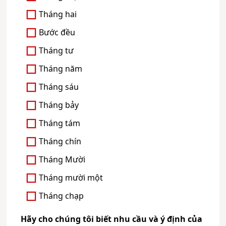
Tháng hai
Bước đều
Tháng tư
Tháng năm
Tháng sáu
Tháng bảy
Tháng tám
Tháng chín
Tháng Mười
Tháng mười một
Tháng chạp
Hãy cho chúng tôi biết nhu cầu và ý định của