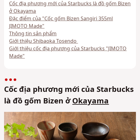
Cốc địa phương mới của Starbucks là đồ gốm Bizen
ở Okayama
Đặc điểm của "Cốc gốm Bizen Sangiri 355ml
JIMOTO Made"
Thông tin sản phẩm
Giới thiệu Shibaoka Tosendo
Giới thiệu cốc địa phương của Starbucks "JIMOTO
Made"
Cốc địa phương mới của Starbucks
là đồ gốm Bizen ở
Okayama