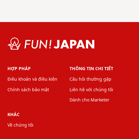
HỢP PHÁP
THÔNG TIN CHI TIẾT
Điều khoản và điều kiện
Câu hỏi thường gặp
Chính sách bảo mật
Liên hệ với chúng tôi
Dành cho Marketer
KHÁC
Về chúng tôi