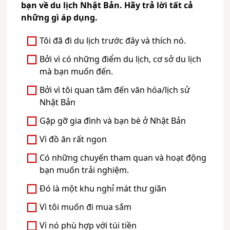
bạn về du lịch Nhật Bản. Hãy trả lời tất cả
những gì áp dụng.
Tôi đã đi du lịch trước đây và thích nó.
Bởi vì có những điểm du lịch, cơ sở du lịch
mà bạn muốn đến.
Bởi vì tôi quan tâm đến văn hóa/lịch sử
Nhật Bản
Gặp gỡ gia đình và bạn bè ở Nhật Bản
Vì đồ ăn rất ngon
Có những chuyến tham quan và hoạt động
bạn muốn trải nghiệm.
Đó là một khu nghỉ mát thư giãn
Vì tôi muốn đi mua sắm
Vì nó phù hợp với túi tiền