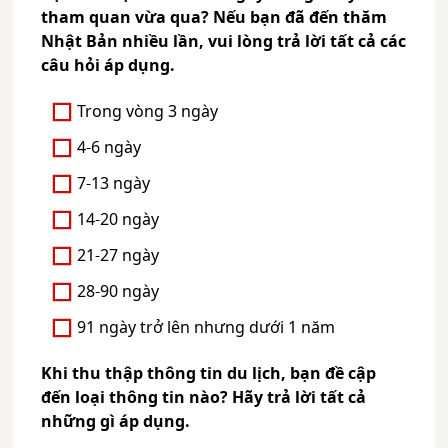
tham quan vừa qua? Nếu bạn đã đến thăm
Nhật Bản nhiều lần, vui lòng trả lời tất cả các
câu hỏi áp dụng.
Trong vòng 3 ngày
4-6 ngày
7-13 ngày
14-20 ngày
21-27 ngày
28-90 ngày
91 ngày trở lên nhưng dưới 1 năm
Khi thu thập thông tin du lịch, bạn đề cập
đến loại thông tin nào? Hãy trả lời tất cả
những gì áp dụng.