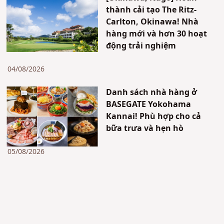
thành cải tạo The Ritz-
Carlton, Okinawa! Nhà
hàng mới và hơn 30 hoạt
động trải nghiệm
04/08/2026
Danh sách nhà hàng ở
BASEGATE Yokohama
Kannai! Phù hợp cho cả
bữa trưa và hẹn hò
05/08/2026