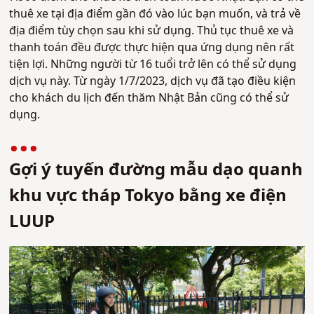
thuê xe tại địa điểm gần đó vào lúc bạn muốn, và trả về
địa điểm tùy chọn sau khi sử dụng. Thủ tục thuê xe và
thanh toán đều được thực hiện qua ứng dụng nên rất
tiện lợi. Những người từ 16 tuổi trở lên có thể sử dụng
dịch vụ này. Từ ngày 1/7/2023, dịch vụ đã tạo điều kiện
cho khách du lịch đến thăm Nhật Bản cũng có thể sử
dụng.
Gợi ý tuyến đường mẫu dạo quanh
khu vực tháp Tokyo bằng xe điện
LUUP