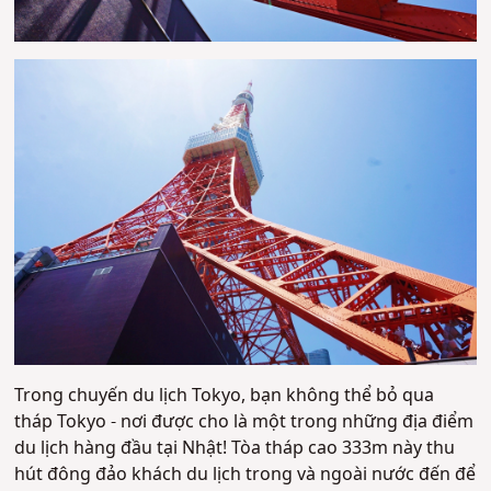
Trong chuyến du lịch Tokyo, bạn không thể bỏ qua
tháp Tokyo - nơi được cho là một trong những địa điểm
du lịch hàng đầu tại Nhật! Tòa tháp cao 333m này thu
hút đông đảo khách du lịch trong và ngoài nước đến để