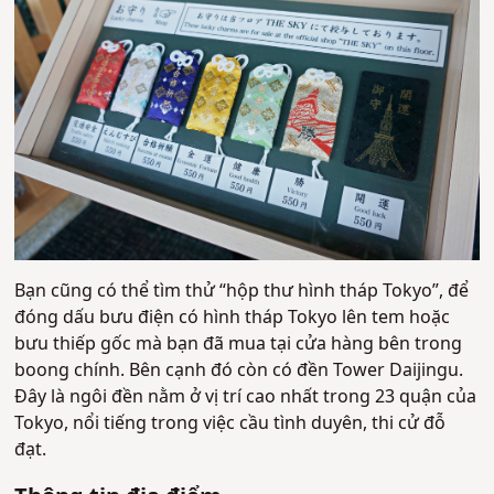
Bạn cũng có thể tìm thử “hộp thư hình tháp Tokyo”, để
đóng dấu bưu điện có hình tháp Tokyo lên tem hoặc
bưu thiếp gốc mà bạn đã mua tại cửa hàng bên trong
boong chính. Bên cạnh đó còn có đền Tower Daijingu.
Đây là ngôi đền nằm ở vị trí cao nhất trong 23 quận của
Tokyo, nổi tiếng trong việc cầu tình duyên, thi cử đỗ
đạt.