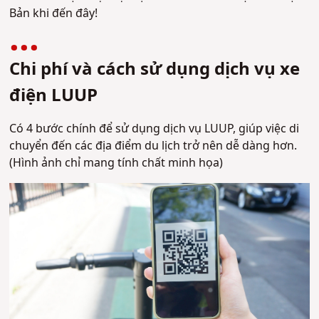
Bản khi đến đây!
Chi phí và cách sử dụng dịch vụ xe
điện LUUP
Có 4 bước chính để sử dụng dịch vụ LUUP, giúp việc di
chuyển đến các địa điểm du lịch trở nên dễ dàng hơn.
(Hình ảnh chỉ mang tính chất minh họa)