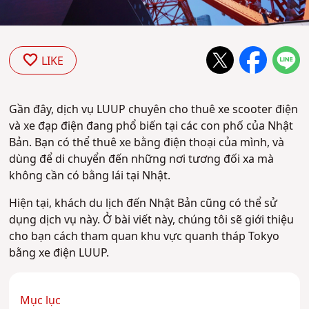
LIKE
Gần đây, dịch vụ LUUP chuyên cho thuê xe scooter điện
và xe đạp điện đang phổ biến tại các con phố của Nhật
Bản. Bạn có thể thuê xe bằng điện thoại của mình, và
dùng để di chuyển đến những nơi tương đối xa mà
không cần có bằng lái tại Nhật.
Hiện tại, khách du lịch đến Nhật Bản cũng có thể sử
dụng dịch vụ này. Ở bài viết này, chúng tôi sẽ giới thiệu
cho bạn cách tham quan khu vực quanh tháp Tokyo
bằng xe điện LUUP.
Mục lục