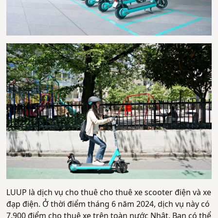
LUUP là dịch vụ cho thuê cho thuê xe scooter điện và xe
đạp điện. Ở thời điểm tháng 6 năm 2024, dịch vụ này có
7.900 điểm cho thuê xe trên toàn nước Nhật. Bạn có thể