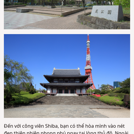
Đến với công viên Shiba, bạn có thể hòa mình vào nét
đẹp thiên nhiên phong phú ngay tại lòng thủ đô. Ngoài