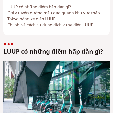
LUUP có những điểm hấp dẫn gì?
Gợi ý tuyến đường mẫu dạo quanh khu vực tháp
Tokyo bằng xe điện LUUP
Chi phí và cách sử dụng dịch vụ xe điện LUUP
LUUP có những điểm hấp dẫn gì?