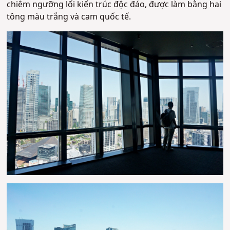
chiêm ngưỡng lối kiến trúc độc đáo, được làm bằng hai
tông màu trắng và cam quốc tế.