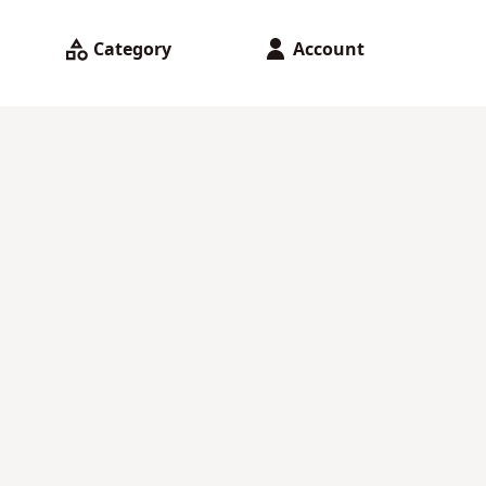
Category
Account