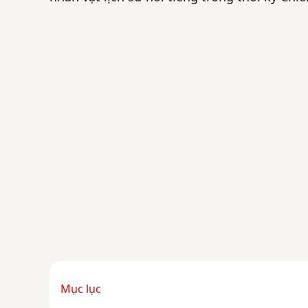
Mục lục