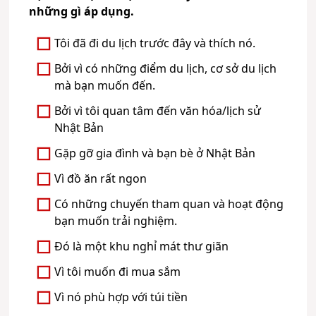
những gì áp dụng.
Tôi đã đi du lịch trước đây và thích nó.
Bởi vì có những điểm du lịch, cơ sở du lịch
mà bạn muốn đến.
Bởi vì tôi quan tâm đến văn hóa/lịch sử
Nhật Bản
Gặp gỡ gia đình và bạn bè ở Nhật Bản
Vì đồ ăn rất ngon
Có những chuyến tham quan và hoạt động
bạn muốn trải nghiệm.
Đó là một khu nghỉ mát thư giãn
Vì tôi muốn đi mua sắm
Vì nó phù hợp với túi tiền