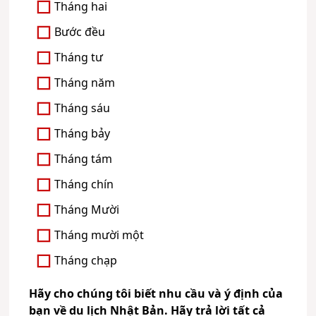
Tháng hai
Bước đều
Tháng tư
Tháng năm
Tháng sáu
Tháng bảy
Tháng tám
Tháng chín
Tháng Mười
Tháng mười một
Tháng chạp
Hãy cho chúng tôi biết nhu cầu và ý định của
bạn về du lịch Nhật Bản. Hãy trả lời tất cả