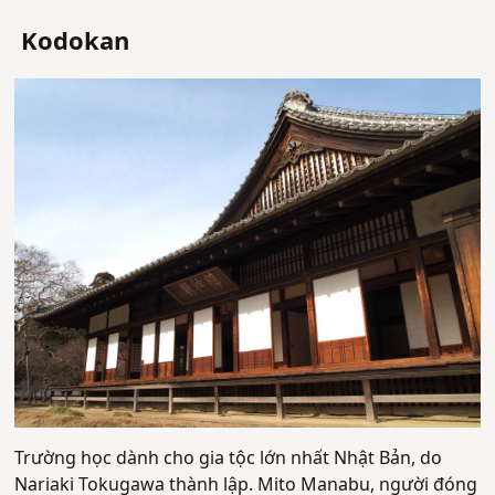
Kodokan
Trường học dành cho gia tộc lớn nhất Nhật Bản, do
Nariaki Tokugawa thành lập. Mito Manabu, người đóng