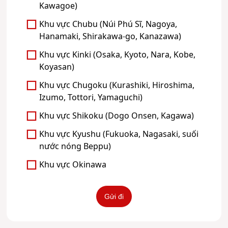
Kawagoe)
Khu vực Chubu (Núi Phú Sĩ, Nagoya,
Hanamaki, Shirakawa-go, Kanazawa)
Khu vực Kinki (Osaka, Kyoto, Nara, Kobe,
Koyasan)
Khu vực Chugoku (Kurashiki, Hiroshima,
Izumo, Tottori, Yamaguchi)
Khu vực Shikoku (Dogo Onsen, Kagawa)
Khu vực Kyushu (Fukuoka, Nagasaki, suối
nước nóng Beppu)
Khu vực Okinawa