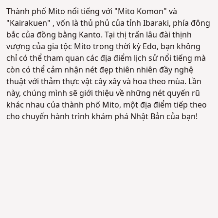
Thành phố Mito nổi tiếng với "Mito Komon" và
"Kairakuen" , vốn là thủ phủ của tỉnh Ibaraki, phía đông
bắc của đồng bằng Kanto.
Tại thị trấn lâu đài thịnh
vượng của gia tộc Mito trong thời kỳ Edo, bạn không
chỉ có thể tham quan các địa điểm lịch sử nổi tiếng mà
còn có thể cảm nhận nét đẹp thiên nhiên đầy nghệ
thuật với thảm thực vật cây xây và hoa theo mùa. Lần
này, chúng mình sẽ giới thiệu về những nét quyến rũ
khác nhau của thành phố Mito, một địa điểm tiếp theo
cho chuyến hành trình khám phá Nhật Bản của bạn!