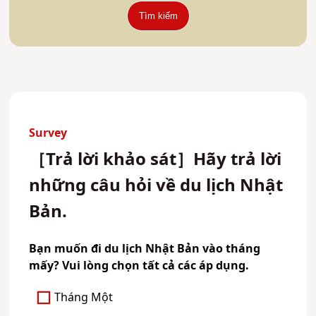
Tìm kiếm
Survey
［Trả lời khảo sát］Hãy trả lời
những câu hỏi về du lịch Nhật
Bản.
Bạn muốn đi du lịch Nhật Bản vào tháng
mấy? Vui lòng chọn tất cả các áp dụng.
Tháng Một