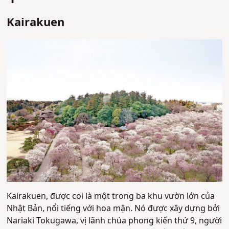
Kairakuen
Kairakuen, được coi là một trong ba khu vườn lớn của
Nhật Bản, nổi tiếng với hoa mận. Nó được xây dựng bởi
Nariaki Tokugawa, vị lãnh chúa phong kiến ​​thứ 9, người