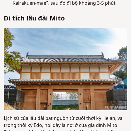
"Kairakuen-mae", sau đó đi bộ khoảng 3-5 phút
Di tích lâu đài Mito
Lịch sử của lâu đài bắt nguồn từ cuối thời kỳ Heian, và
trong thời kỳ Edo, nơi đây là nơi ở của gia đình Mito