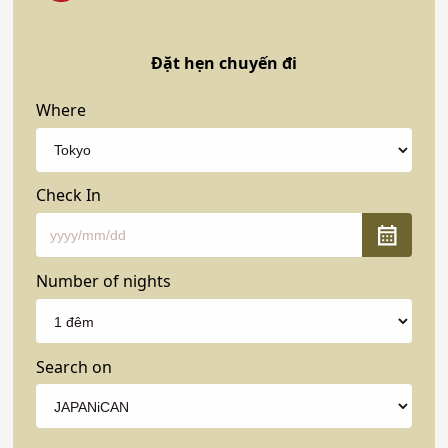
Đặt hẹn chuyến đi
Where
Check In
Number of nights
Search on