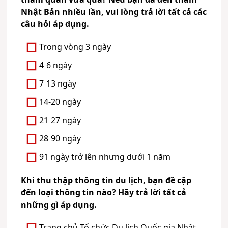
Nhật Bản nhiều lần, vui lòng trả lời tất cả các
câu hỏi áp dụng.
Trong vòng 3 ngày
4-6 ngày
7-13 ngày
14-20 ngày
21-27 ngày
28-90 ngày
91 ngày trở lên nhưng dưới 1 năm
Khi thu thập thông tin du lịch, bạn đề cập
đến loại thông tin nào? Hãy trả lời tất cả
những gì áp dụng.