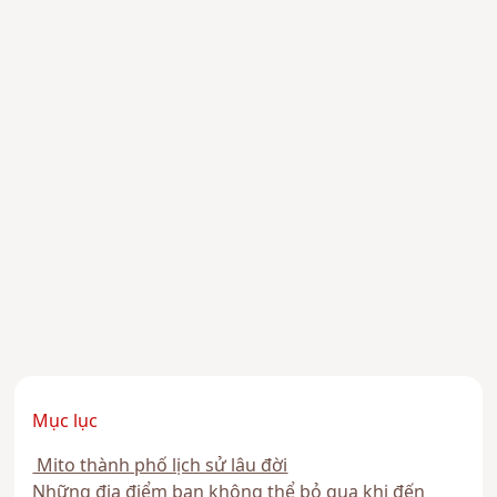
Mục lục
Mito thành phố lịch sử lâu đời
Những địa điểm bạn không thể bỏ qua khi đến