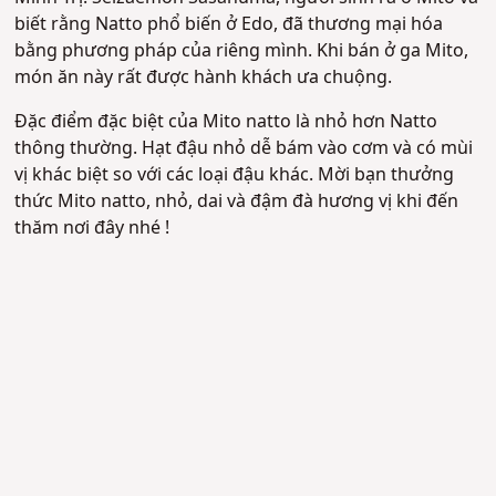
biết rằng Natto phổ biến ở Edo, đã thương mại hóa
bằng phương pháp của riêng mình. Khi bán ở ga Mito,
món ăn này rất được hành khách ưa chuộng.
Đặc điểm đặc biệt của Mito natto là nhỏ hơn Natto
thông thường. Hạt đậu nhỏ dễ bám vào cơm và có mùi
vị khác biệt so với các loại đậu khác. Mời bạn thưởng
thức Mito natto, nhỏ, dai và đậm đà hương vị khi đến
thăm nơi đây nhé !