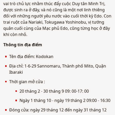
vai trò chủ lực nhằm thúc đẩy cuộc Duy tân Minh Trị,
được sinh ra ở đây, và nó cũng là một nơi linh thiêng
đối với những người yêu nước vào cuối thời kỳ Edo. Con
trai ruột của Nariaki, Tokugawa Yoshinobu, vị tướng
quân cuối cùng của Mạc phủ Edo, cũng từng học ở đây
khi còn nhỏ.
Thông tin địa điểm
Tên địa điểm: Kodokan
Địa chỉ: 1-6-29 Sannomaru, Thành phố Mito, Quận
Ibaraki
Thời gian mở cửa :
20 tháng 2 - 30 tháng 9 09: 00-17: 00
Ngày 1 tháng 10 - ngày 19 tháng 2 09:00 - 16:30
Đóng cửa: ngày 29 tháng 12 đến ngày 31 tháng 12