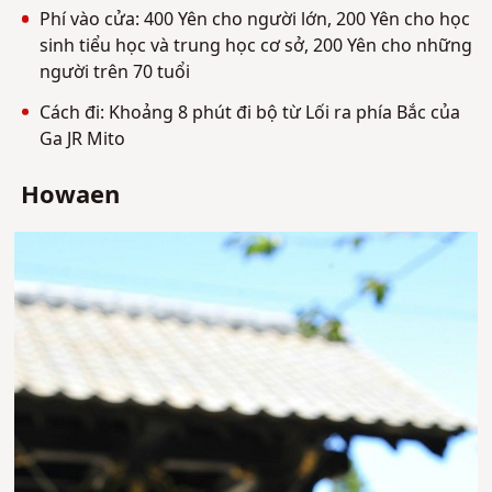
Phí vào cửa: 400 Yên cho người lớn, 200 Yên cho học
sinh tiểu học và trung học cơ sở, 200 Yên cho những
người trên 70 tuổi
Cách đi: Khoảng 8 phút đi bộ từ Lối ra phía Bắc của
Ga JR Mito
Howaen