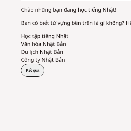
Chào những bạn đang học tiếng Nhật!
Bạn có biết từ vựng bên trên là gì không? 
Học tập tiếng Nhật
Văn hóa Nhật Bản
Du lịch Nhật Bản
Công ty Nhật Bản
Kết quả