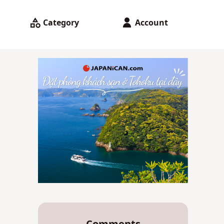
Category
Account