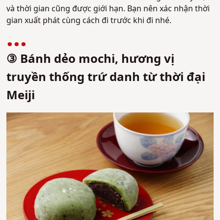
và thời gian cũng được giới hạn. Bạn nên xác nhận thời
gian xuất phát cùng cách đi trước khi đi nhé.
③ Bánh dẻo mochi, hương vị
truyền thống trứ danh từ thời đại
Meiji