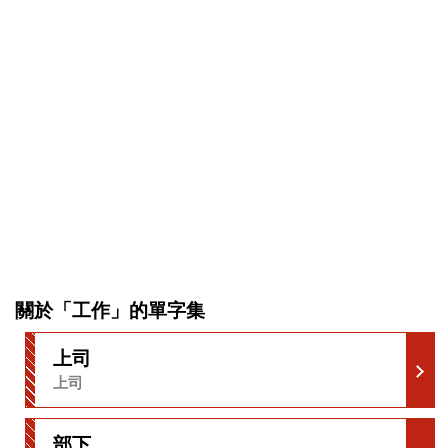
關於「工作」的單字集
上司
上司
部下