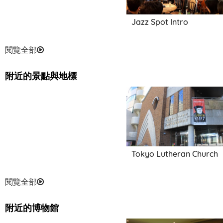
Jazz Spot Intro
閱覽全部
附近的景點與地標
Tokyo Lutheran Church
閱覽全部
附近的博物館