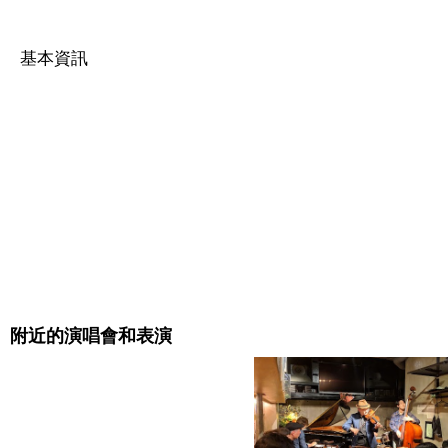
基本資訊
附近的演唱會和表演