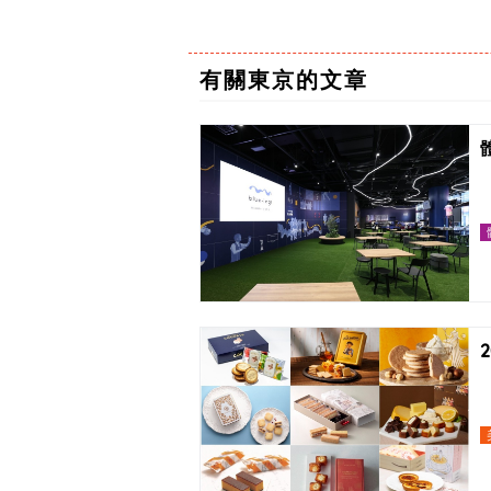
有關東京的文章