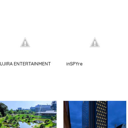
UJIRA ENTERTAINMENT
inSPYre