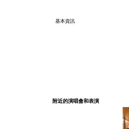
基本資訊
附近的演唱會和表演