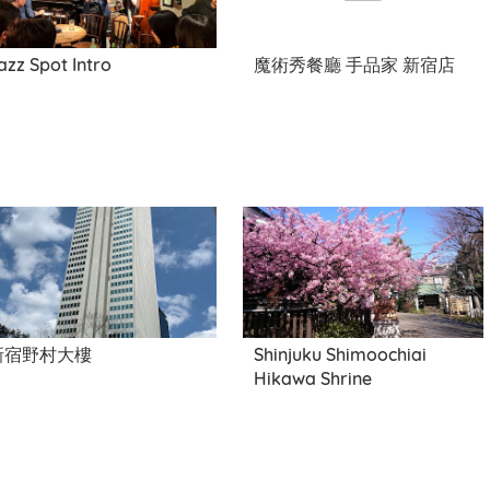
azz Spot Intro
魔術秀餐廳 手品家 新宿店
新宿野村大樓
Shinjuku Shimoochiai
Hikawa Shrine