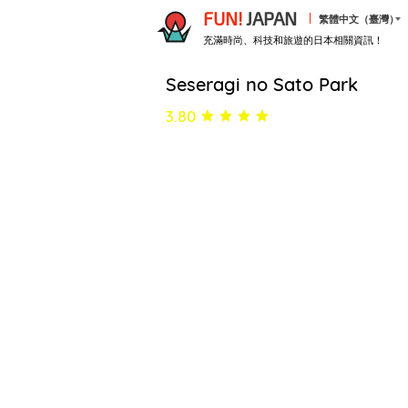
FUN!
JAPAN
繁體中文（臺灣）
充滿時尚、科技和旅遊的日本相關資訊！
Seseragi no Sato Park
3.80