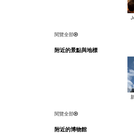
J
閱覽全部
附近的景點與地標
閱覽全部
附近的博物館