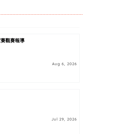
友誼賽觀賽報導
Aug 6, 2026
Jul 29, 2026