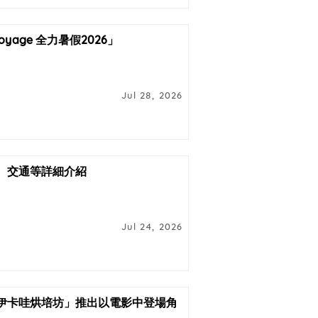
yage 全力暑假2026」
Jul 28, 2026
施、交通等詳細介紹
Jul 24, 2026
伊卡哇烘培坊」推出以電影中登場角