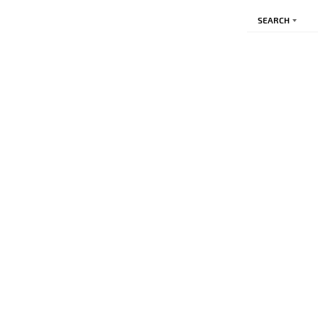
SEARCH