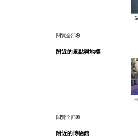
S
閱覽全部
附近的景點與地標
H
閱覽全部
附近的博物館