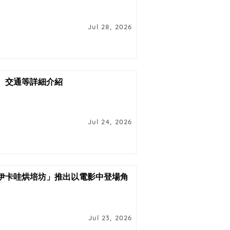
Jul 28, 2026
施、交通等詳細介紹
Jul 24, 2026
伊卡哇烘培坊」推出以電影中登場角
Jul 23, 2026