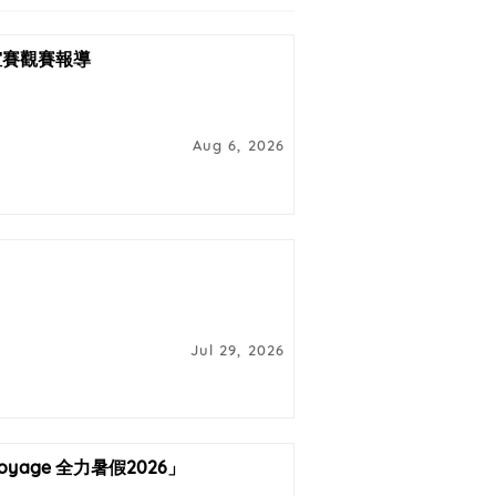
友誼賽觀賽報導
Aug 6, 2026
Jul 29, 2026
yage 全力暑假2026」