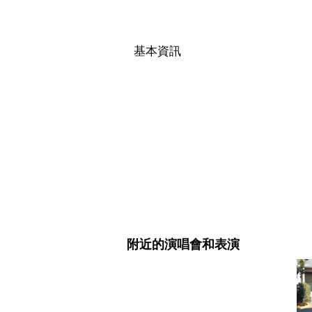
基本資訊
附近的演唱會和表演